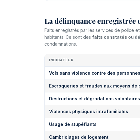
La délinquance enregistrée 
Faits enregistrés par les services de police
habitants. Ce sont des
faits constatés ou 
condamnations.
INDICATEUR
Vols sans violence contre des personne
Escroqueries et fraudes aux moyens de 
Destructions et dégradations volontaires
Violences physiques intrafamiliales
Usage de stupéfiants
Cambriolages de logement