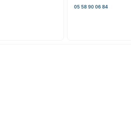
05 58 90 06 84