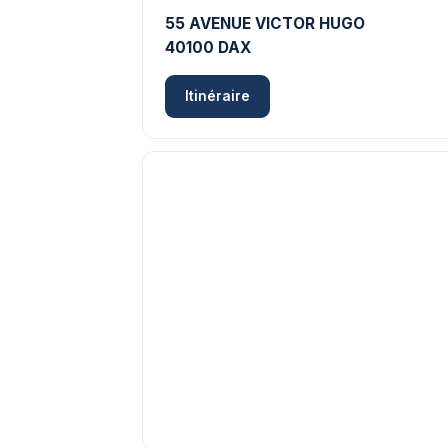
55 AVENUE VICTOR HUGO
40100 DAX
Itinéraire