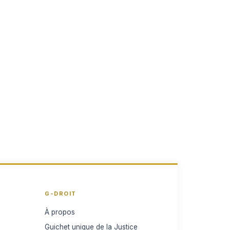
G-DROIT
À propos
Guichet unique de la Justice