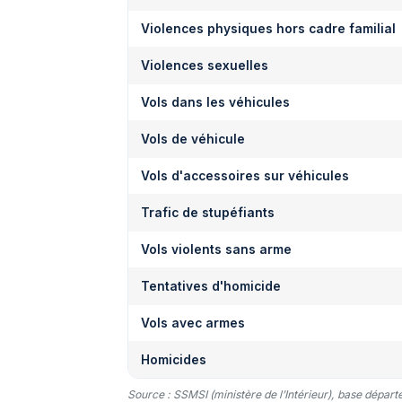
Violences physiques hors cadre familial
Violences sexuelles
Vols dans les véhicules
Vols de véhicule
Vols d'accessoires sur véhicules
Trafic de stupéfiants
Vols violents sans arme
Tentatives d'homicide
Vols avec armes
Homicides
Source : SSMSI (ministère de l’Intérieur), base dépar