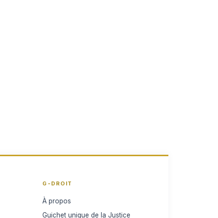
G-DROIT
À propos
Guichet unique de la Justice