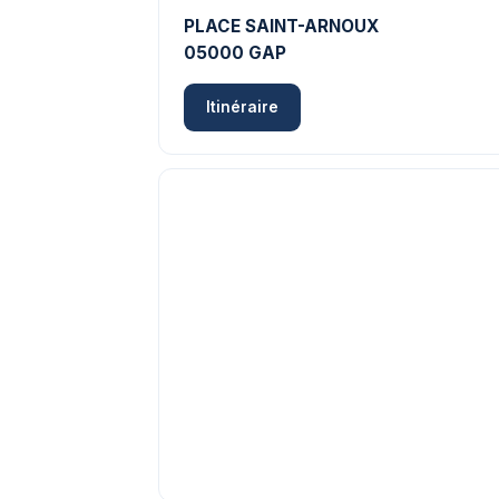
PLACE SAINT-ARNOUX
05000 GAP
Itinéraire