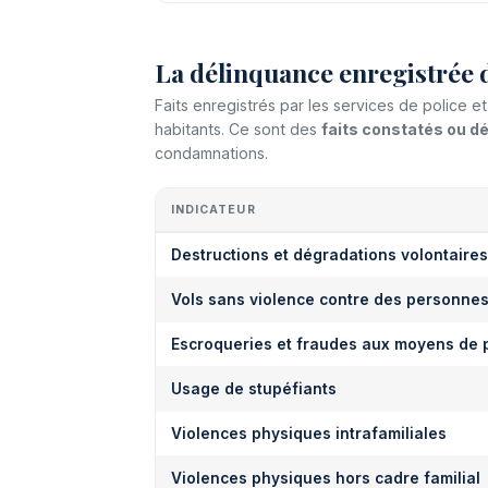
La délinquance enregistrée 
Faits enregistrés par les services de police 
habitants. Ce sont des
faits constatés ou 
condamnations.
INDICATEUR
Destructions et dégradations volontaires
Vols sans violence contre des personne
Escroqueries et fraudes aux moyens de 
Usage de stupéfiants
Violences physiques intrafamiliales
Violences physiques hors cadre familial