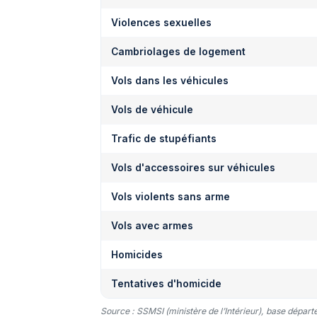
Violences sexuelles
Cambriolages de logement
Vols dans les véhicules
Vols de véhicule
Trafic de stupéfiants
Vols d'accessoires sur véhicules
Vols violents sans arme
Vols avec armes
Homicides
Tentatives d'homicide
Source : SSMSI (ministère de l’Intérieur), base dépar