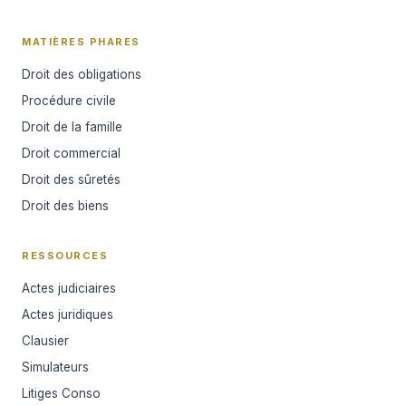
MATIÈRES PHARES
Droit des obligations
Procédure civile
Droit de la famille
Droit commercial
Droit des sûretés
Droit des biens
RESSOURCES
Actes judiciaires
Actes juridiques
Clausier
Simulateurs
Litiges Conso