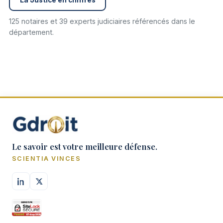
125 notaires et 39 experts judiciaires référencés dans le
département.
Le savoir est votre meilleure défense.
SCIENTIA VINCES