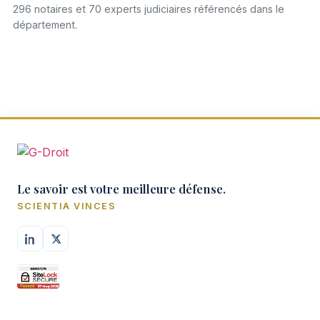
296 notaires et 70 experts judiciaires référencés dans le
département.
Le savoir est votre meilleure défense.
SCIENTIA VINCES