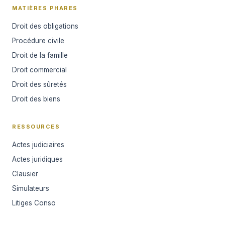
MATIÈRES PHARES
Droit des obligations
Procédure civile
Droit de la famille
Droit commercial
Droit des sûretés
Droit des biens
RESSOURCES
Actes judiciaires
Actes juridiques
Clausier
Simulateurs
Litiges Conso