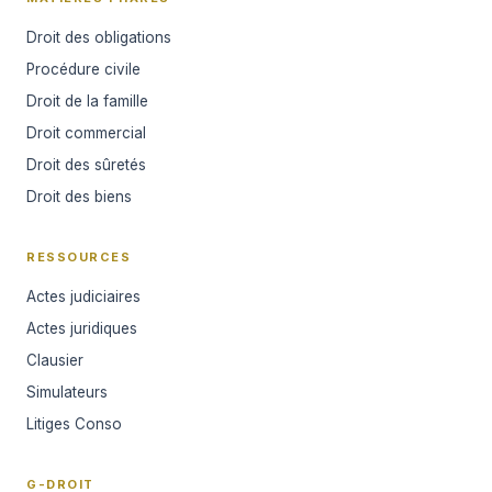
Droit des obligations
Procédure civile
Droit de la famille
Droit commercial
Droit des sûretés
Droit des biens
RESSOURCES
Actes judiciaires
Actes juridiques
Clausier
Simulateurs
Litiges Conso
G-DROIT