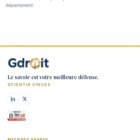
département.
Le savoir est votre meilleure défense.
SCIENTIA VINCES
MATIÈRES PHARES