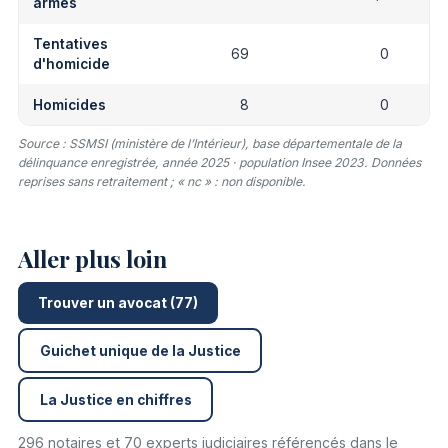
armes
Tentatives
69
0
d'homicide
Homicides
8
0
Source : SSMSI (ministère de l’Intérieur), base départementale de la
délinquance enregistrée, année 2025 · population Insee 2023. Données
reprises sans retraitement ; « nc » : non disponible.
Aller plus loin
Trouver un avocat (77)
Guichet unique de la Justice
La Justice en chiffres
296 notaires et 70 experts judiciaires référencés dans le