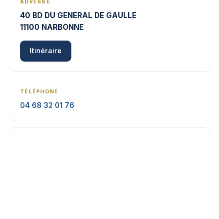
ADRESSE
40 BD DU GENERAL DE GAULLE
11100 NARBONNE
Itinéraire
TÉLÉPHONE
04 68 32 01 76