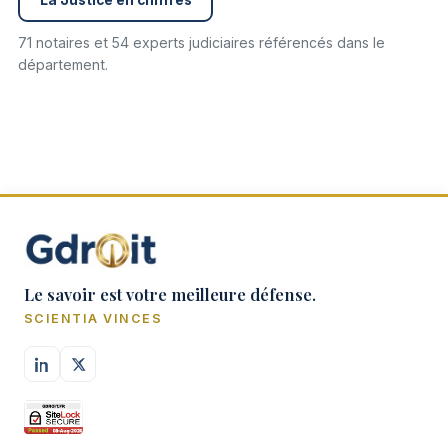
71 notaires et 54 experts judiciaires référencés dans le
département.
Le savoir est votre meilleure défense.
SCIENTIA VINCES