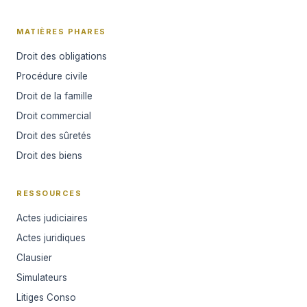
MATIÈRES PHARES
Droit des obligations
Procédure civile
Droit de la famille
Droit commercial
Droit des sûretés
Droit des biens
RESSOURCES
Actes judiciaires
Actes juridiques
Clausier
Simulateurs
Litiges Conso