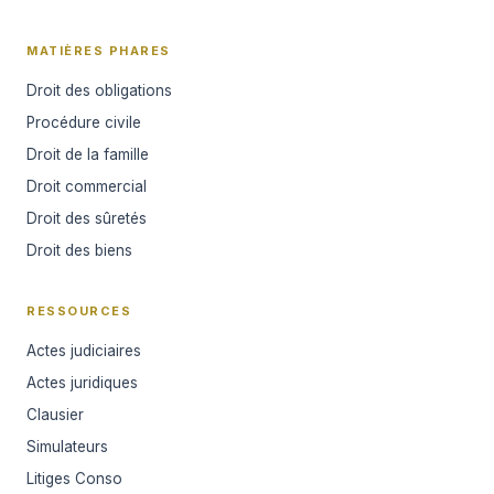
MATIÈRES PHARES
Droit des obligations
Procédure civile
Droit de la famille
Droit commercial
Droit des sûretés
Droit des biens
RESSOURCES
Actes judiciaires
Actes juridiques
Clausier
Simulateurs
Litiges Conso