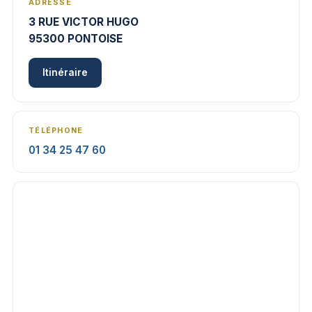
ADRESSE
3 RUE VICTOR HUGO
95300 PONTOISE
Itinéraire
TÉLÉPHONE
01 34 25 47 60