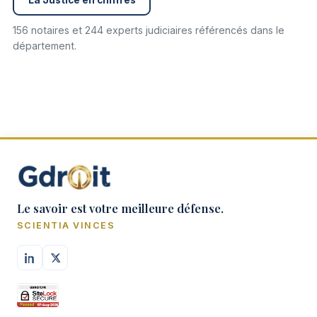
156 notaires et 244 experts judiciaires référencés dans le
département.
Le savoir est votre meilleure défense.
SCIENTIA VINCES