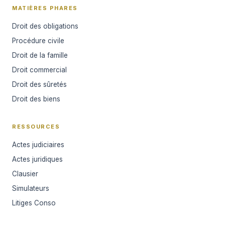
MATIÈRES PHARES
Droit des obligations
Procédure civile
Droit de la famille
Droit commercial
Droit des sûretés
Droit des biens
RESSOURCES
Actes judiciaires
Actes juridiques
Clausier
Simulateurs
Litiges Conso