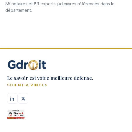
85 notaires et 89 experts judiciaires référencés dans le
département.
Le savoir est votre meilleure défense.
SCIENTIA VINCES