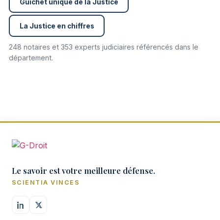
Guichet unique de la Justice
La Justice en chiffres
248 notaires et 353 experts judiciaires référencés dans le
département.
Le savoir est votre meilleure défense.
SCIENTIA VINCES