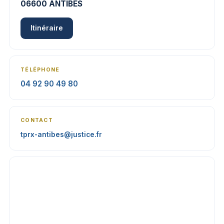
06600 ANTIBES
Itinéraire
TÉLÉPHONE
04 92 90 49 80
CONTACT
tprx-antibes@justice.fr