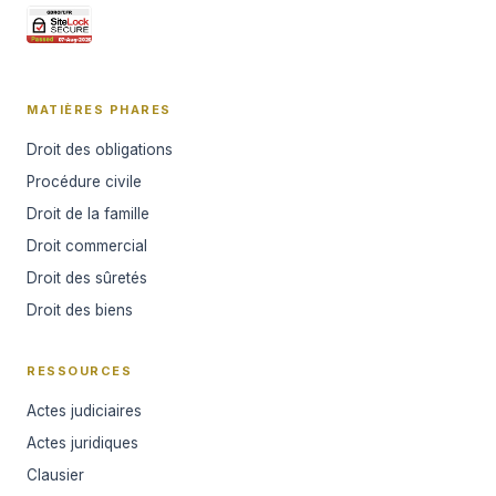
MATIÈRES PHARES
Droit des obligations
Procédure civile
Droit de la famille
Droit commercial
Droit des sûretés
Droit des biens
RESSOURCES
Actes judiciaires
Actes juridiques
Clausier