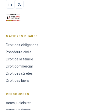
MATIÈRES PHARES
Droit des obligations
Procédure civile
Droit de la famille
Droit commercial
Droit des sûretés
Droit des biens
RESSOURCES
Actes judiciaires