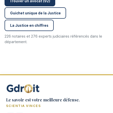
Trouver un avocat (92)
Guichet unique de la Justice
La Justice en chiffres
226 notaires et 276 experts judiciaires référencés dans le
département.
Le savoir est votre meilleure défense.
SCIENTIA VINCES