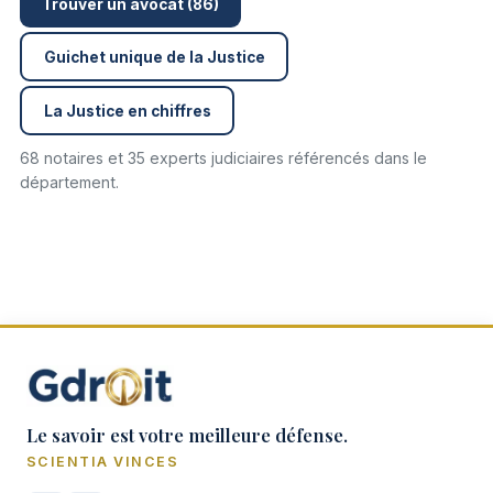
Trouver un avocat (86)
Guichet unique de la Justice
La Justice en chiffres
68 notaires et 35 experts judiciaires référencés dans le
département.
Le savoir est votre meilleure défense.
SCIENTIA VINCES