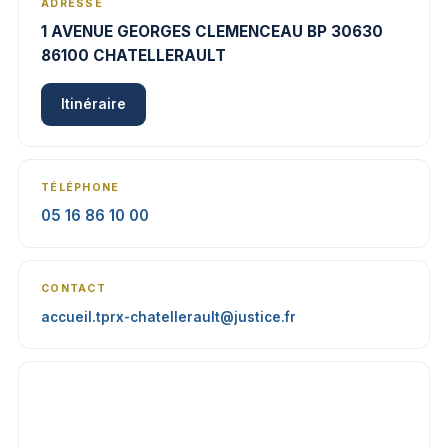
ADRESSE
1 AVENUE GEORGES CLEMENCEAU BP 30630
86100 CHATELLERAULT
Itinéraire
TÉLÉPHONE
05 16 86 10 00
CONTACT
accueil.tprx-chatellerault@justice.fr