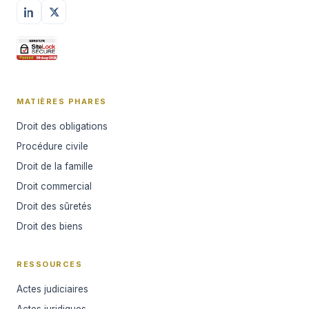
MATIÈRES PHARES
Droit des obligations
Procédure civile
Droit de la famille
Droit commercial
Droit des sûretés
Droit des biens
RESSOURCES
Actes judiciaires