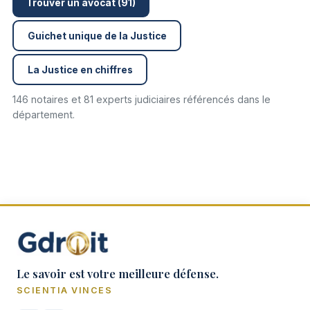
Trouver un avocat (91)
Guichet unique de la Justice
La Justice en chiffres
146 notaires et 81 experts judiciaires référencés dans le
département.
Le savoir est votre meilleure défense.
SCIENTIA VINCES