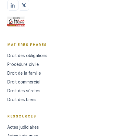
MATIÈRES PHARES
Droit des obligations
Procédure civile
Droit de la famille
Droit commercial
Droit des sûretés
Droit des biens
RESSOURCES
Actes judiciaires