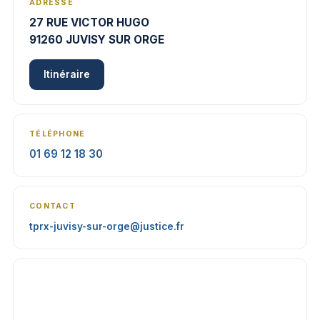
ADRESSE
27 RUE VICTOR HUGO
91260 JUVISY SUR ORGE
Itinéraire
TÉLÉPHONE
01 69 12 18 30
CONTACT
tprx-juvisy-sur-orge@justice.fr