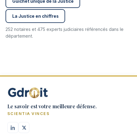
Guichet unique de la Justice
La Justice en chiffres
252 notaires et 475 experts judiciaires référencés dans le
département.
Le savoir est votre meilleure défense.
SCIENTIA VINCES