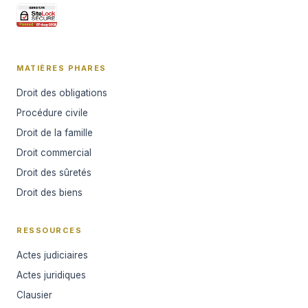
MATIÈRES PHARES
Droit des obligations
Procédure civile
Droit de la famille
Droit commercial
Droit des sûretés
Droit des biens
RESSOURCES
Actes judiciaires
Actes juridiques
Clausier