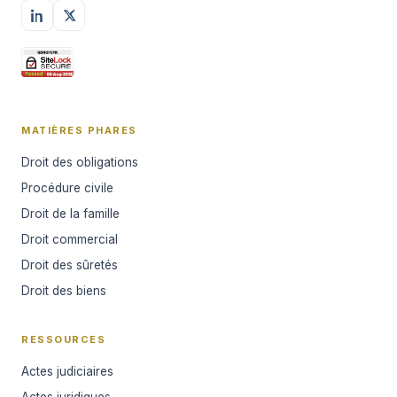
MATIÈRES PHARES
Droit des obligations
Procédure civile
Droit de la famille
Droit commercial
Droit des sûretés
Droit des biens
RESSOURCES
Actes judiciaires