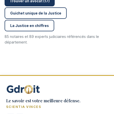
Trouver un avocat (17)
Guichet unique de la Justice
La Justice en chiffres
85 notaires et 89 experts judiciaires référencés dans le
département.
Le savoir est votre meilleure défense.
SCIENTIA VINCES