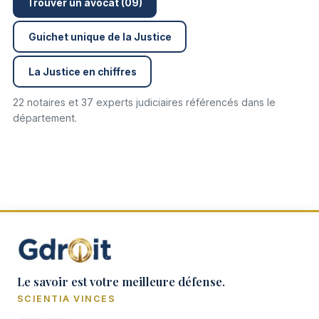
Trouver un avocat (09)
Guichet unique de la Justice
La Justice en chiffres
22 notaires et 37 experts judiciaires référencés dans le
département.
Le savoir est votre meilleure défense.
SCIENTIA VINCES