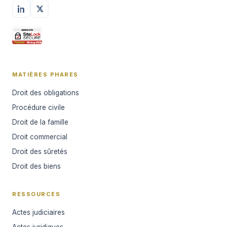
MATIÈRES PHARES
Droit des obligations
Procédure civile
Droit de la famille
Droit commercial
Droit des sûretés
Droit des biens
RESSOURCES
Actes judiciaires