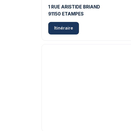
1 RUE ARISTIDE BRIAND
91150 ETAMPES
Itinéraire