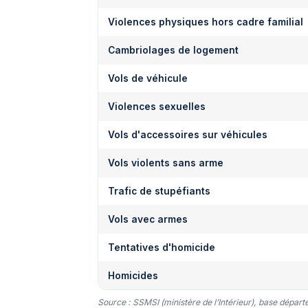
Violences physiques hors cadre familial
Cambriolages de logement
Vols de véhicule
Violences sexuelles
Vols d'accessoires sur véhicules
Vols violents sans arme
Trafic de stupéfiants
Vols avec armes
Tentatives d'homicide
Homicides
Source : SSMSI (ministère de l’Intérieur), base dépar