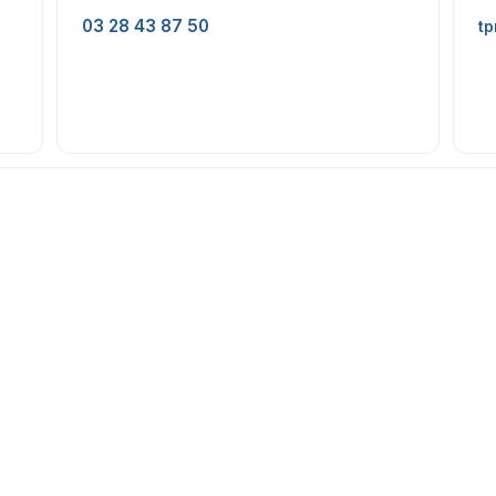
03 28 43 87 50
tp