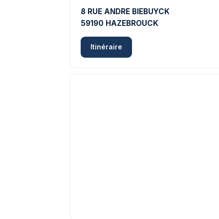
8 RUE ANDRE BIEBUYCK
59190 HAZEBROUCK
Itinéraire