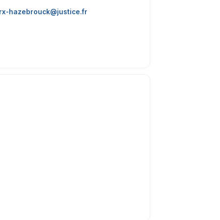
rx-hazebrouck@justice.fr