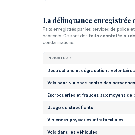
La délinquance enregistrée 
Faits enregistrés par les services de police 
habitants. Ce sont des
faits constatés ou 
condamnations.
INDICATEUR
Destructions et dégradations volontaires
Vols sans violence contre des personne
Escroqueries et fraudes aux moyens de 
Usage de stupéfiants
Violences physiques intrafamiliales
Vols dans les véhicules