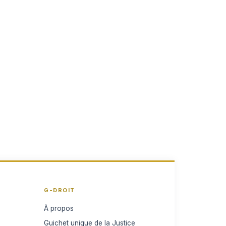
G-DROIT
À propos
Guichet unique de la Justice