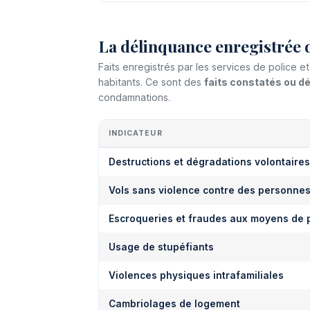
La délinquance enregistrée 
Faits enregistrés par les services de police
habitants. Ce sont des
faits constatés ou 
condamnations.
INDICATEUR
Destructions et dégradations volontaires
Vols sans violence contre des personne
Escroqueries et fraudes aux moyens de 
Usage de stupéfiants
Violences physiques intrafamiliales
Cambriolages de logement