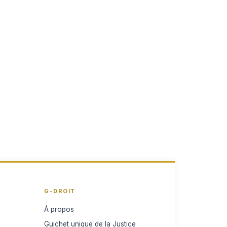
G-DROIT
À propos
Guichet unique de la Justice