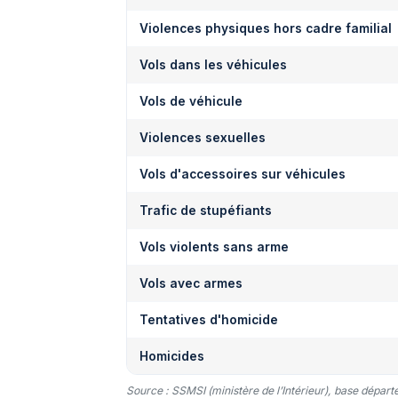
Violences physiques hors cadre familial
Vols dans les véhicules
Vols de véhicule
Violences sexuelles
Vols d'accessoires sur véhicules
Trafic de stupéfiants
Vols violents sans arme
Vols avec armes
Tentatives d'homicide
Homicides
Source : SSMSI (ministère de l’Intérieur), base dépar