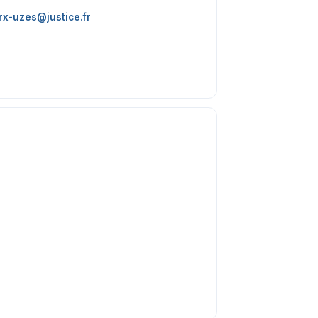
rx-uzes@justice.fr