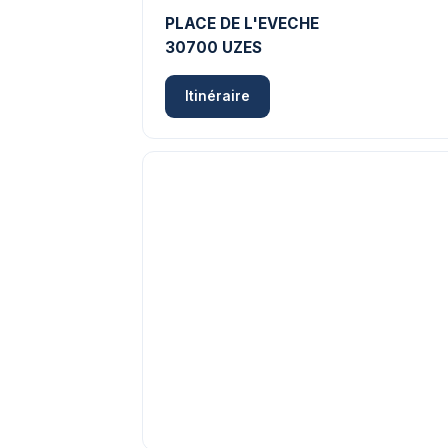
PLACE DE L'EVECHE
30700 UZES
Itinéraire