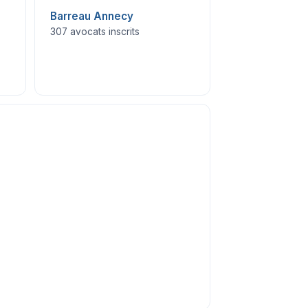
Barreau Annecy
307 avocats inscrits