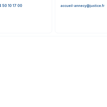
4 50 10 17 00
accueil-annecy@justice.fr