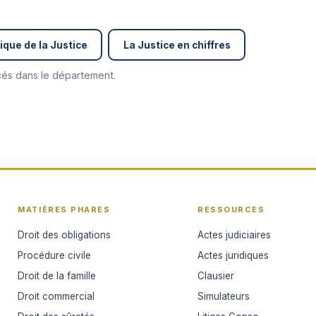
ique de la Justice
La Justice en chiffres
ncés dans le département.
MATIÈRES PHARES
RESSOURCES
Droit des obligations
Actes judiciaires
Procédure civile
Actes juridiques
Droit de la famille
Clausier
Droit commercial
Simulateurs