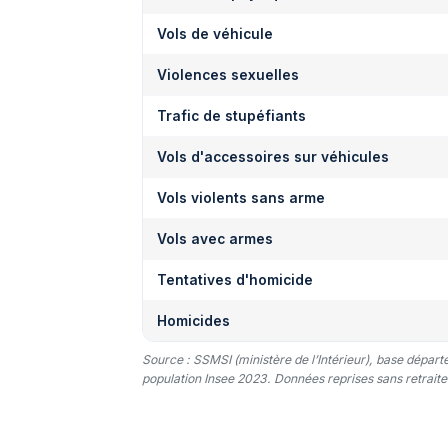
Vols de véhicule
Violences sexuelles
Trafic de stupéfiants
Vols d'accessoires sur véhicules
Vols violents sans arme
Vols avec armes
Tentatives d'homicide
Homicides
Source : SSMSI (ministère de l’Intérieur), base dépar
population Insee 2023. Données reprises sans retraitem