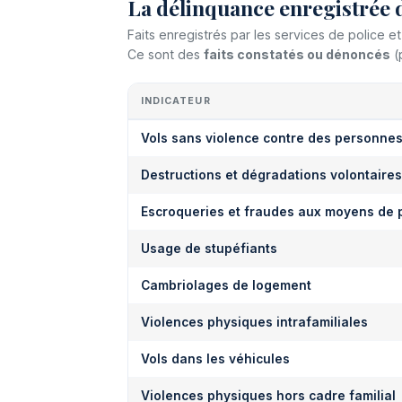
La délinquance enregistrée 
Faits enregistrés par les services de police 
Ce sont des
faits constatés ou dénoncés
(
INDICATEUR
Vols sans violence contre des personne
Destructions et dégradations volontaires
Escroqueries et fraudes aux moyens de 
Usage de stupéfiants
Cambriolages de logement
Violences physiques intrafamiliales
Vols dans les véhicules
Violences physiques hors cadre familial