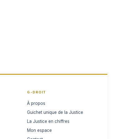
G-DROIT
À propos
Guichet unique de la Justice
La Justice en chiffres
Mon espace