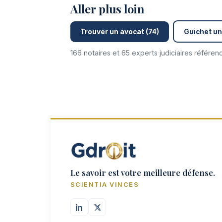
Aller plus loin
Trouver un avocat (74)
Guichet un
166 notaires et 65 experts judiciaires référe
Le savoir est votre meilleure défense.
SCIENTIA VINCES