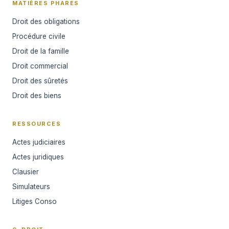
MATIÈRES PHARES
Droit des obligations
Procédure civile
Droit de la famille
Droit commercial
Droit des sûretés
Droit des biens
RESSOURCES
Actes judiciaires
Actes juridiques
Clausier
Simulateurs
Litiges Conso