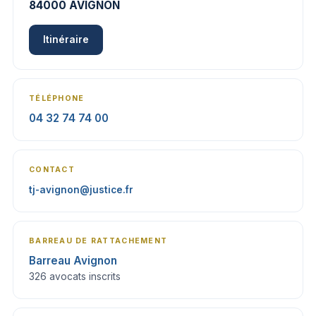
84000 AVIGNON
Itinéraire
TÉLÉPHONE
04 32 74 74 00
CONTACT
tj-avignon@justice.fr
BARREAU DE RATTACHEMENT
Barreau Avignon
326 avocats inscrits