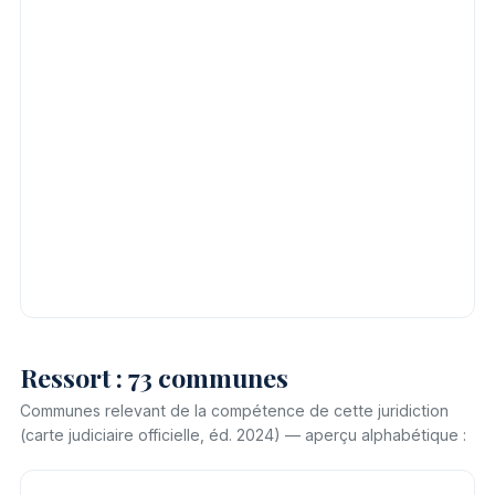
Ressort : 73 communes
Communes relevant de la compétence de cette juridiction
(carte judiciaire officielle, éd. 2024) — aperçu alphabétique :