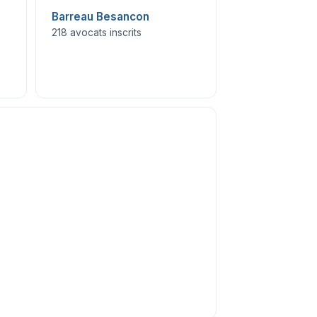
Barreau Besancon
218 avocats inscrits