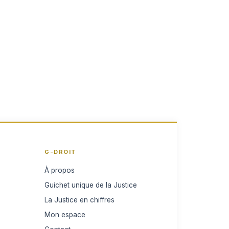
G-DROIT
À propos
Guichet unique de la Justice
La Justice en chiffres
Mon espace