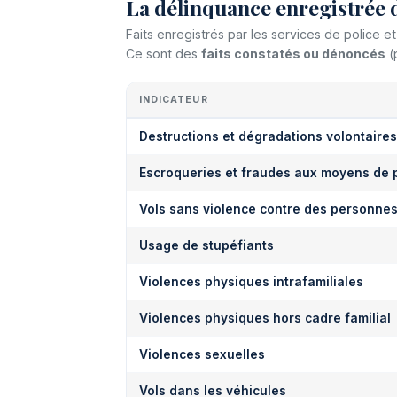
La délinquance enregistrée 
Faits enregistrés par les services de police 
Ce sont des
faits constatés ou dénoncés
(
INDICATEUR
Destructions et dégradations volontaires
Escroqueries et fraudes aux moyens de 
Vols sans violence contre des personne
Usage de stupéfiants
Violences physiques intrafamiliales
Violences physiques hors cadre familial
Violences sexuelles
Vols dans les véhicules