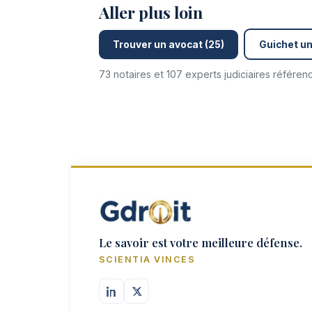
Aller plus loin
Trouver un avocat (25)
Guichet un
73 notaires et 107 experts judiciaires référe
Le savoir est votre meilleure défense.
SCIENTIA VINCES