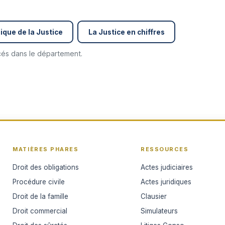
ique de la Justice
La Justice en chiffres
ncés dans le département.
MATIÈRES PHARES
RESSOURCES
Droit des obligations
Actes judiciaires
Procédure civile
Actes juridiques
Droit de la famille
Clausier
Droit commercial
Simulateurs