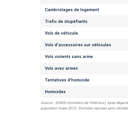
Cambriolages de logement
Trafic de stupéfiants
Vols de véhicule
Vols d'accessoires sur véhicules
Vols violents sans arme
Vols avec armes
Tentatives d'homicide
Homicides
Source : SSMSI (ministère de l’Intérieur), base dépar
population Insee 2023. Données reprises sans retraitem