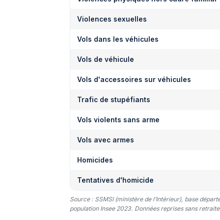
Violences sexuelles
Vols dans les véhicules
Vols de véhicule
Vols d'accessoires sur véhicules
Trafic de stupéfiants
Vols violents sans arme
Vols avec armes
Homicides
Tentatives d'homicide
Source : SSMSI (ministère de l’Intérieur), base dépar
population Insee 2023. Données reprises sans retraitem