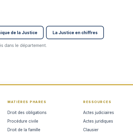
ique de la Justice
La Justice en chiffres
cés dans le département.
MATIÈRES PHARES
RESSOURCES
Droit des obligations
Actes judiciaires
Procédure civile
Actes juridiques
Droit de la famille
Clausier