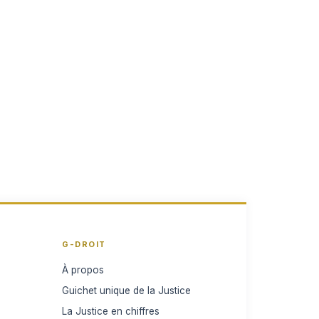
G-DROIT
À propos
Guichet unique de la Justice
La Justice en chiffres