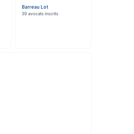
Barreau Lot
39 avocats inscrits