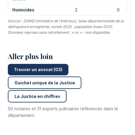
Homicides
2
0
Source : SSMSI (ministère de l’Intérieur), base départementale de la
délinquance enregistrée, année 2025 · population Insee 2023.
Données reprises sans retraitement ; « nc » : non disponible.
Aller plus loin
Trouver un avocat (03)
Guichet unique de la Justice
La Justice en chiffres
50 notaires et 31 experts judiciaires référencés dans le
département.