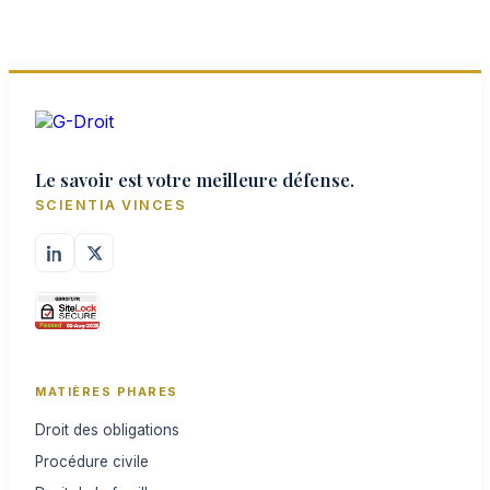
Le savoir est votre meilleure défense.
SCIENTIA VINCES
MATIÈRES PHARES
Droit des obligations
Procédure civile