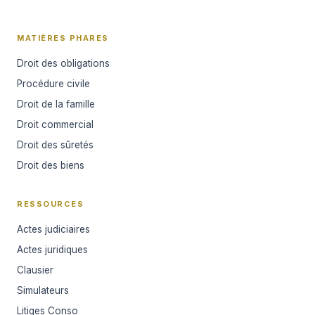
MATIÈRES PHARES
Droit des obligations
Procédure civile
Droit de la famille
Droit commercial
Droit des sûretés
Droit des biens
RESSOURCES
Actes judiciaires
Actes juridiques
Clausier
Simulateurs
Litiges Conso