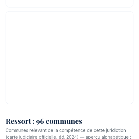
Ressort : 96 communes
Communes relevant de la compétence de cette juridiction
(carte judiciaire officielle, éd. 2024) — aperçu alphabétique :