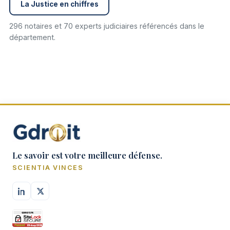
La Justice en chiffres
296 notaires et 70 experts judiciaires référencés dans le
département.
Le savoir est votre meilleure défense.
SCIENTIA VINCES