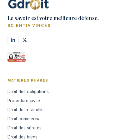
Le savoir est votre meilleure défense.
SCIENTIA VINCES
MATIÈRES PHARES
Droit des obligations
Procédure civile
Droit de la famille
Droit commercial
Droit des sûretés
Droit des biens