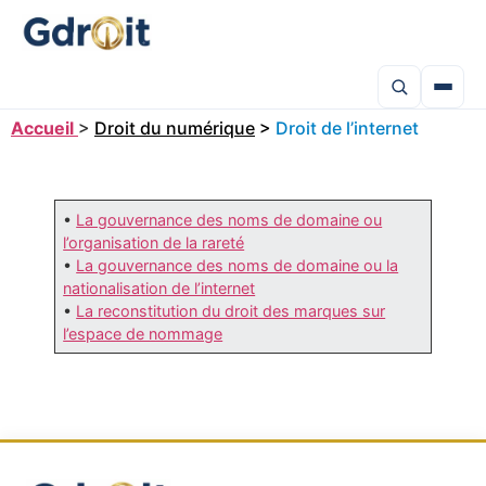
Accueil
>
Droit du numérique
>
Droit de l’internet
•
La gouvernance des noms de domaine ou
l’organisation de la rareté
•
La gouvernance des noms de domaine ou la
nationalisation de l’internet
•
La reconstitution du droit des marques sur
l’espace de nommage