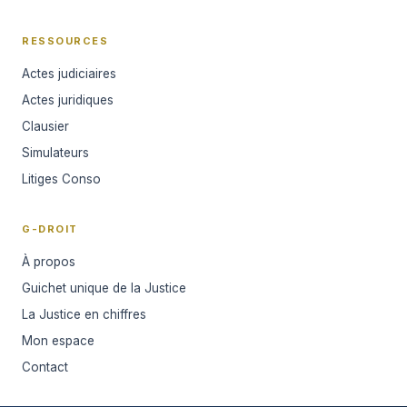
RESSOURCES
Actes judiciaires
Actes juridiques
Clausier
Simulateurs
Litiges Conso
G-DROIT
À propos
Guichet unique de la Justice
La Justice en chiffres
Mon espace
Contact