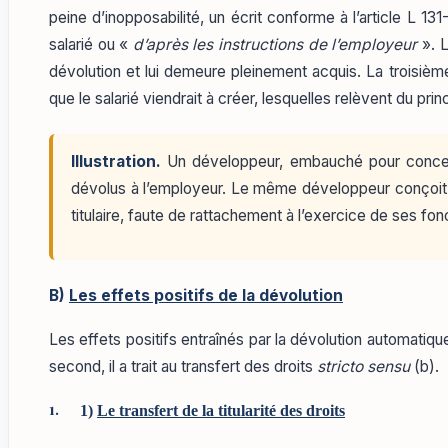
peine d’inopposabilité, un écrit conforme à l’article L 1
salarié ou «
d’après les instructions de l’employeur
». L
dévolution et lui demeure pleinement acquis. La troisième 
que le salarié viendrait à créer, lesquelles relèvent du princ
Illustration.
Un développeur, embauché pour concevoi
dévolus à l’employeur. Le même développeur conçoit, 
titulaire, faute de rattachement à l’exercice de ses fon
B)
Les effets positifs de la dévolution
Les effets positifs entraînés par la dévolution automatiqu
second, il a trait au transfert des droits
stricto sensu
(b).
1)
Le transfert de la titularité des droits