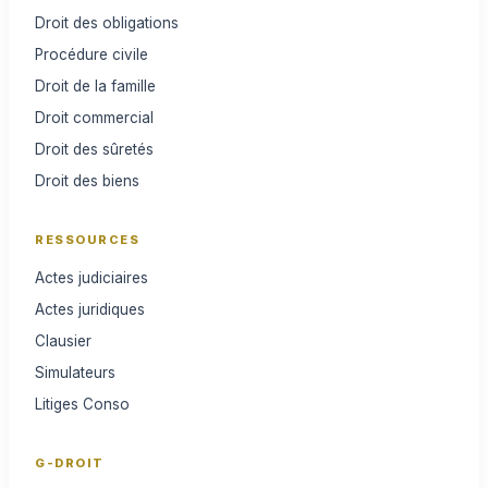
Droit des obligations
Procédure civile
Droit de la famille
Droit commercial
Droit des sûretés
Droit des biens
RESSOURCES
Actes judiciaires
Actes juridiques
Clausier
Simulateurs
Litiges Conso
G-DROIT