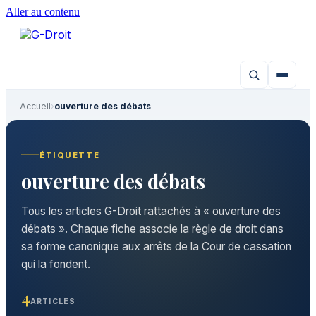
Aller au contenu
Accueil
›
ouverture des débats
ÉTIQUETTE
ouverture des débats
Tous les articles G-Droit rattachés à « ouverture des
débats ». Chaque fiche associe la règle de droit dans
sa forme canonique aux arrêts de la Cour de cassation
qui la fondent.
4
ARTICLES