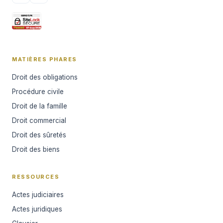
MATIÈRES PHARES
Droit des obligations
Procédure civile
Droit de la famille
Droit commercial
Droit des sûretés
Droit des biens
RESSOURCES
Actes judiciaires
Actes juridiques