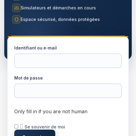
Simulateurs et démarches en cours
Espace sécurisé, données protégées
Identifiant ou e-mail
Mot de passe
Only fill in if you are not human
Se souvenir de moi