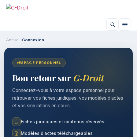
Accueil
›
Connexion
ESPACE PERSONNEL
Bon retour sur
G‑Droit
Connectez-vous à votre espace personnel pour
retrouver vos fiches juridiques, vos modèles d’actes
et vos simulations en cours.
Fiches juridiques et contenus réservés
Modèles d’actes téléchargeables