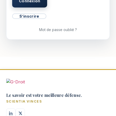
S’inscrire
Mot de passe oublié ?
Le savoir est votre meilleure défense.
SCIENTIA VINCES