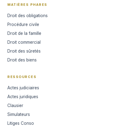
MATIÈRES PHARES
Droit des obligations
Procédure civile
Droit de la famille
Droit commercial
Droit des sûretés
Droit des biens
RESSOURCES
Actes judiciaires
Actes juridiques
Clausier
Simulateurs
Litiges Conso