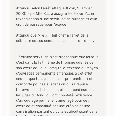
Attendu, selon l'arrêt attaqué (Lyon, 9 janvier
2003), que Mlle X..., a assigné les époux Y... en
revendication d'une servitude de puisage et d'un
droit de passage pour l'exercer ;
Attendu que Mlle X... fait grief à l'arrêt de la
débouter de ses demandes, alors, selon le moyen
:
1 / qu'une servitude n'est discontinue que lorsque
c'est dans le fait même de l'homme que réside
son exercice ; que, lorsqu'elle s'exerce au moyen
d'ouvrages permanents aménagés à cet effet,
encore que l'usage n'en soit qu'intermittent et
comporte pour sa suspension ou sa reprise
l'intervention de l'homme, elle est continue ; que
les juges du fond, qui ont constaté l'existence
d'un ouvrage permanent aménagé pour cet
exercice et constitué par une crépine et une
canalisation partant du puits et aboutissant dans