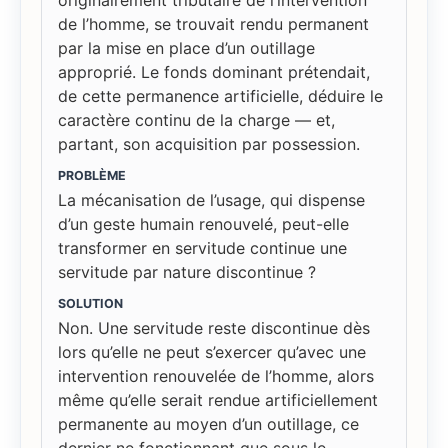
de l’homme, se trouvait rendu permanent
par la mise en place d’un outillage
approprié. Le fonds dominant prétendait,
de cette permanence artificielle, déduire le
caractère continu de la charge — et,
partant, son acquisition par possession.
PROBLÈME
La mécanisation de l’usage, qui dispense
d’un geste humain renouvelé, peut-elle
transformer en servitude continue une
servitude par nature discontinue ?
SOLUTION
Non. Une servitude reste discontinue dès
lors qu’elle ne peut s’exercer qu’avec une
intervention renouvelée de l’homme, alors
même qu’elle serait rendue artificiellement
permanente au moyen d’un outillage, ce
dernier ne fonctionnant que sous le