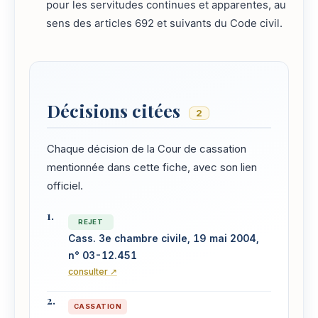
pour les servitudes continues et apparentes, au
sens des articles 692 et suivants du Code civil.
Décisions citées
2
Chaque décision de la Cour de cassation
mentionnée dans cette fiche, avec son lien
officiel.
REJET
Cass. 3e chambre civile, 19 mai 2004,
n° 03-12.451
consulter ↗
CASSATION