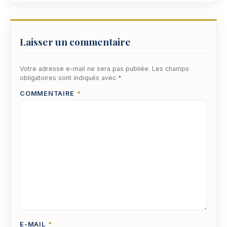
Laisser un commentaire
Votre adresse e-mail ne sera pas publiée.
Les champs
obligatoires sont indiqués avec
*
COMMENTAIRE
*
E-MAIL
*