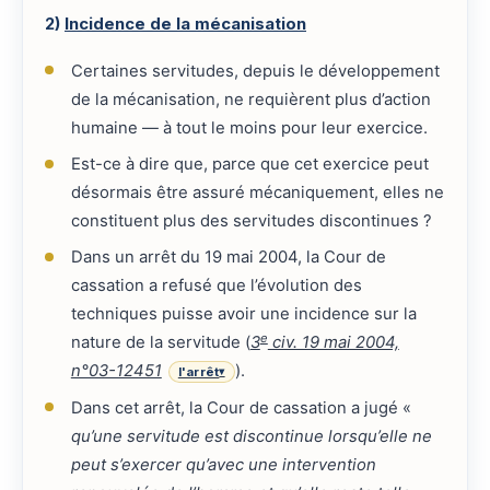
2)
Incidence de la mécanisation
Certaines servitudes, depuis le développement
de la mécanisation, ne requièrent plus d’action
humaine — à tout le moins pour leur exercice.
Est-ce à dire que, parce que cet exercice peut
désormais être assuré mécaniquement, elles ne
constituent plus des servitudes discontinues ?
Dans un arrêt du 19 mai 2004, la Cour de
cassation a refusé que l’évolution des
techniques puisse avoir une incidence sur la
e
nature de la servitude (
3
civ. 19 mai 2004,
n°03-12451
).
l'arrêt
▾
Dans cet arrêt, la Cour de cassation a jugé «
qu’une servitude est discontinue lorsqu’elle ne
peut s’exercer qu’avec une intervention