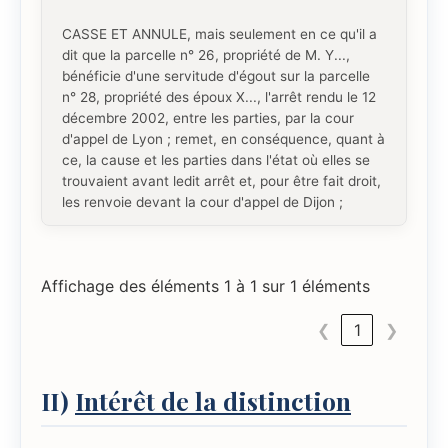
CASSE ET ANNULE, mais seulement en ce qu'il a
dit que la parcelle n° 26, propriété de M. Y...,
bénéficie d'une servitude d'égout sur la parcelle
n° 28, propriété des époux X..., l'arrêt rendu le 12
décembre 2002, entre les parties, par la cour
d'appel de Lyon ; remet, en conséquence, quant à
ce, la cause et les parties dans l'état où elles se
trouvaient avant ledit arrêt et, pour être fait droit,
les renvoie devant la cour d'appel de Dijon ;
Affichage des éléments 1 à 1 sur 1 éléments
❮
1
❯
II)
Intérêt de la distinction