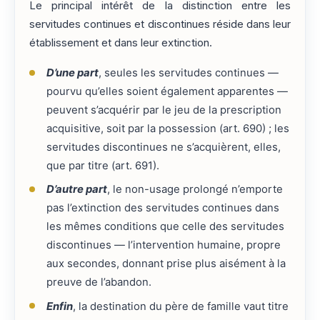
Le principal intérêt de la distinction entre les
servitudes continues et discontinues réside dans leur
établissement et dans leur extinction.
D’une part
, seules les servitudes continues —
pourvu qu’elles soient également apparentes —
peuvent s’acquérir par le jeu de la prescription
acquisitive, soit par la possession (art. 690) ; les
servitudes discontinues ne s’acquièrent, elles,
que par titre (art. 691).
D’autre part
, le non-usage prolongé n’emporte
pas l’extinction des servitudes continues dans
les mêmes conditions que celle des servitudes
discontinues — l’intervention humaine, propre
aux secondes, donnant prise plus aisément à la
preuve de l’abandon.
Enfin
, la destination du père de famille vaut titre