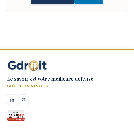
Le savoir est votre meilleure défense.
SCIENTIA VINCES