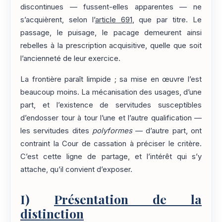
discontinues — fussent-elles apparentes — ne
s’acquièrent, selon l’
article 691
, que par titre. Le
passage, le puisage, le pacage demeurent ainsi
rebelles à la prescription acquisitive, quelle que soit
l’ancienneté de leur exercice.
La frontière paraît limpide ; sa mise en œuvre l’est
beaucoup moins. La mécanisation des usages, d’une
part, et l’existence de servitudes susceptibles
d’endosser tour à tour l’une et l’autre qualification —
les servitudes dites
polyformes
— d’autre part, ont
contraint la Cour de cassation à préciser le critère.
C’est cette ligne de partage, et l’intérêt qui s’y
attache, qu’il convient d’exposer.
I)
Présentation de la
distinction