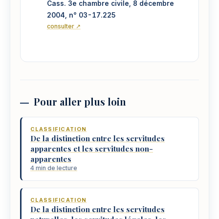
Cass. 3e chambre civile, 8 décembre
2004, n° 03-17.225
consulter ↗
Pour aller plus loin
CLASSIFICATION
De la distinction entre les servitudes
apparentes et les servitudes non-
apparentes
4 min de lecture
CLASSIFICATION
De la distinction entre les servitudes