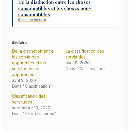
De la distinction entre les choses
consomptibles et les choses non-
consomptibles
6 min de lecture
Similaire
De la distinction entre
La classification des
les servitudes
servitudes
apparentes et les
avril 11, 2020
servitudes non-
Dans "Classification"
apparentes
avril 9, 2020
Dans "Classification"
Classification des
servitudes
septembre 13, 2020
Dans "Droit des biens"