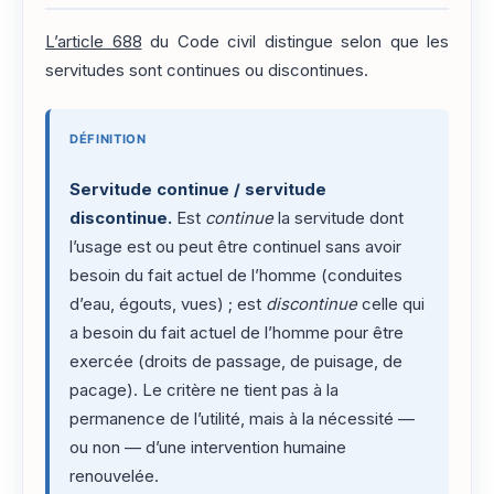
L’article 688
du Code civil distingue selon que les
servitudes sont continues ou discontinues.
DÉFINITION
Servitude continue / servitude
discontinue.
Est
continue
la servitude dont
l’usage est ou peut être continuel sans avoir
besoin du fait actuel de l’homme (conduites
d’eau, égouts, vues) ; est
discontinue
celle qui
a besoin du fait actuel de l’homme pour être
exercée (droits de passage, de puisage, de
pacage). Le critère ne tient pas à la
permanence de l’utilité, mais à la nécessité —
ou non — d’une intervention humaine
renouvelée.