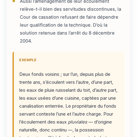
Aussi l’aménagement de leur écoulement
relève-t-il bien des servitudes discontinues, la
Cour de cassation refusant de faire dépendre
leur qualification de la technique. D’où la
solution retenue dans l’arrêt du 8 décembre
2004.
EXEMPLE
Deux fonds voisins ; sur l’un, depuis plus de
trente ans, s’écoulent vers l’autre, d’une part,
les eaux de pluie ruisselant du toit, d’autre part,
les eaux usées d’une cuisine, captées par une
canalisation enterrée. Le propriétaire du fonds
servant conteste l’une et l’autre charge. Pour
l’écoulement des eaux
pluviales
— d’origine
naturelle, donc continu —, la possession