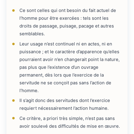
Ce sont celles qui ont besoin du fait actuel de
l’homme pour être exercées : tels sont les
droits de passage, puisage, pacage et autres
semblables.
Leur usage n’est continuel ni en actes, ni en
puissance ; et le caractère d’apparence qu’elles
pourraient avoir n’en changerait point la nature,
pas plus que l’existence d’un ouvrage
permanent, dès lors que l’exercice de la
servitude ne se conçoit pas sans l’action de
l’homme.
Il s’agit donc des servitudes dont l’exercice
requiert nécessairement l’action humaine.
Ce critère, a priori très simple, n’est pas sans
avoir soulevé des difficultés de mise en œuvre.