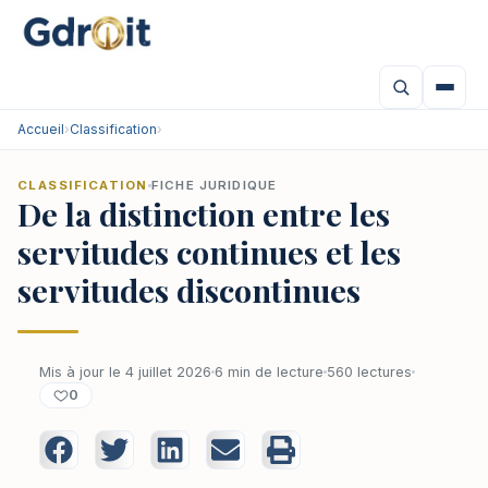
Accueil
›
Classification
›
CLASSIFICATION
FICHE JURIDIQUE
De la distinction entre les
servitudes continues et les
servitudes discontinues
Mis à jour le 4 juillet 2026
6 min de lecture
560 lectures
0