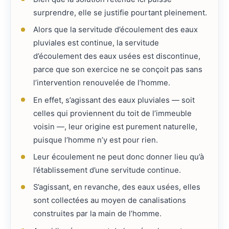
surprendre, elle se justifie pourtant pleinement.
Alors que la servitude d’écoulement des eaux
pluviales est continue, la servitude
d’écoulement des eaux usées est discontinue,
parce que son exercice ne se conçoit pas sans
l’intervention renouvelée de l’homme.
En effet, s’agissant des eaux pluviales — soit
celles qui proviennent du toit de l’immeuble
voisin —, leur origine est purement naturelle,
puisque l’homme n’y est pour rien.
Leur écoulement ne peut donc donner lieu qu’à
l’établissement d’une servitude continue.
S’agissant, en revanche, des eaux usées, elles
sont collectées au moyen de canalisations
construites par la main de l’homme.