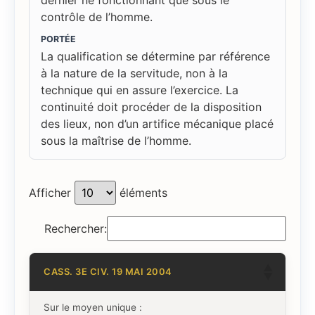
contrôle de l’homme.
PORTÉE
La qualification se détermine par référence
à la nature de la servitude, non à la
technique qui en assure l’exercice. La
continuité doit procéder de la disposition
des lieux, non d’un artifice mécanique placé
sous la maîtrise de l’homme.
Afficher
éléments
Rechercher:
CASS. 3E CIV. 19 MAI 2004
Sur le moyen unique :