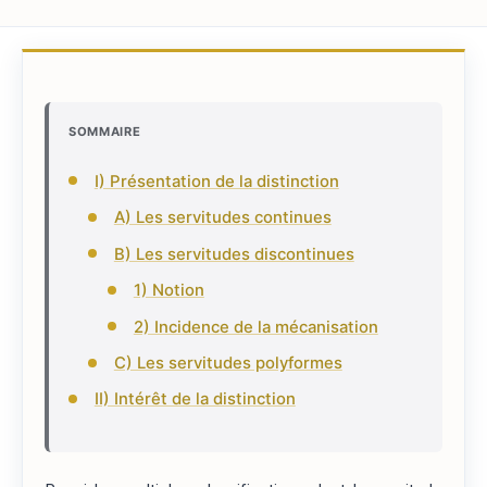
SOMMAIRE
I) Présentation de la distinction
A) Les servitudes continues
B) Les servitudes discontinues
1) Notion
2) Incidence de la mécanisation
C) Les servitudes polyformes
II) Intérêt de la distinction