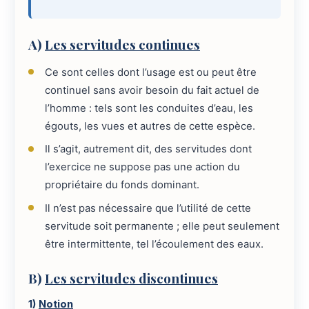
A)
Les servitudes continues
Ce sont celles dont l’usage est ou peut être
continuel sans avoir besoin du fait actuel de
l’homme : tels sont les conduites d’eau, les
égouts, les vues et autres de cette espèce.
Il s’agit, autrement dit, des servitudes dont
l’exercice ne suppose pas une action du
propriétaire du fonds dominant.
Il n’est pas nécessaire que l’utilité de cette
servitude soit permanente ; elle peut seulement
être intermittente, tel l’écoulement des eaux.
B)
Les servitudes discontinues
1)
Notion