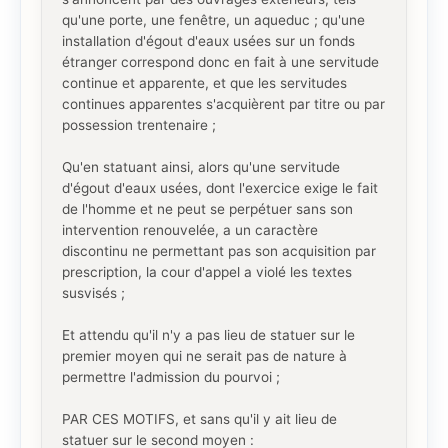
qu'une porte, une fenêtre, un aqueduc ; qu'une
installation d'égout d'eaux usées sur un fonds
étranger correspond donc en fait à une servitude
continue et apparente, et que les servitudes
continues apparentes s'acquièrent par titre ou par
possession trentenaire ;
Qu'en statuant ainsi, alors qu'une servitude
d'égout d'eaux usées, dont l'exercice exige le fait
de l'homme et ne peut se perpétuer sans son
intervention renouvelée, a un caractère
discontinu ne permettant pas son acquisition par
prescription, la cour d'appel a violé les textes
susvisés ;
Et attendu qu'il n'y a pas lieu de statuer sur le
premier moyen qui ne serait pas de nature à
permettre l'admission du pourvoi ;
PAR CES MOTIFS, et sans qu'il y ait lieu de
statuer sur le second moyen :