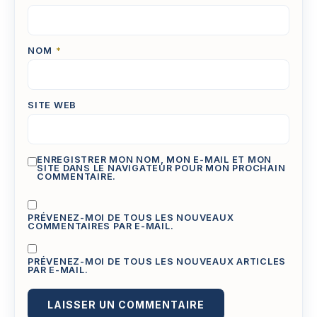
NOM
*
SITE WEB
ENREGISTRER MON NOM, MON E-MAIL ET MON
SITE DANS LE NAVIGATEUR POUR MON PROCHAIN
COMMENTAIRE.
PRÉVENEZ-MOI DE TOUS LES NOUVEAUX
COMMENTAIRES PAR E-MAIL.
PRÉVENEZ-MOI DE TOUS LES NOUVEAUX ARTICLES
PAR E-MAIL.