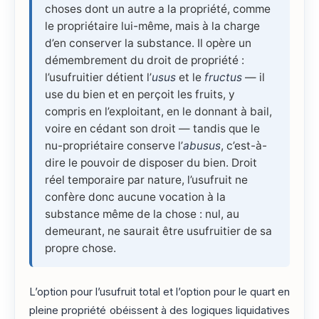
choses dont un autre a la propriété, comme
le propriétaire lui-même, mais à la charge
d’en conserver la substance. Il opère un
démembrement du droit de propriété :
l’usufruitier détient l’
usus
et le
fructus
— il
use du bien et en perçoit les fruits, y
compris en l’exploitant, en le donnant à bail,
voire en cédant son droit — tandis que le
nu-propriétaire conserve l’
abusus
, c’est-à-
dire le pouvoir de disposer du bien. Droit
réel temporaire par nature, l’usufruit ne
confère donc aucune vocation à la
substance même de la chose : nul, au
demeurant, ne saurait être usufruitier de sa
propre chose.
L’option pour l’usufruit total et l’option pour le quart en
pleine propriété obéissent à des logiques liquidatives