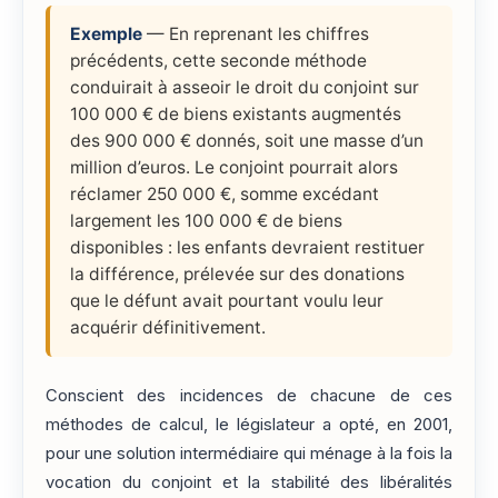
Exemple
— En reprenant les chiffres
précédents, cette seconde méthode
conduirait à asseoir le droit du conjoint sur
100 000 € de biens existants augmentés
des 900 000 € donnés, soit une masse d’un
million d’euros. Le conjoint pourrait alors
réclamer 250 000 €, somme excédant
largement les 100 000 € de biens
disponibles : les enfants devraient restituer
la différence, prélevée sur des donations
que le défunt avait pourtant voulu leur
acquérir définitivement.
Conscient des incidences de chacune de ces
méthodes de calcul, le législateur a opté, en 2001,
pour une solution intermédiaire qui ménage à la fois la
vocation du conjoint et la stabilité des libéralités