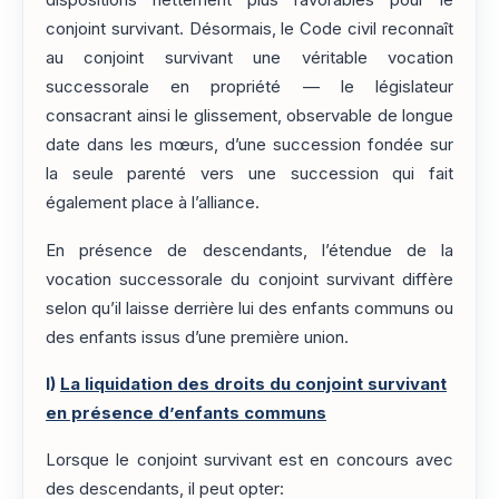
dispositions nettement plus favorables pour le
conjoint survivant. Désormais, le Code civil reconnaît
au conjoint survivant une véritable vocation
successorale en propriété — le législateur
consacrant ainsi le glissement, observable de longue
date dans les mœurs, d’une succession fondée sur
la seule parenté vers une succession qui fait
également place à l’alliance.
En présence de descendants, l’étendue de la
vocation successorale du conjoint survivant diffère
selon qu’il laisse derrière lui des enfants communs ou
des enfants issus d’une première union.
I)
La liquidation des droits du conjoint survivant
en présence d’enfants communs
Lorsque le conjoint survivant est en concours avec
des descendants, il peut opter: