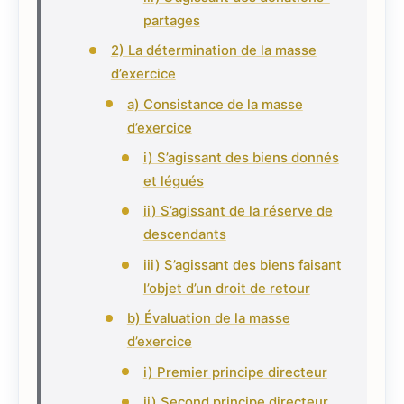
partages
2) La détermination de la masse
d’exercice
a) Consistance de la masse
d’exercice
i) S’agissant des biens donnés
et légués
ii) S’agissant de la réserve de
descendants
iii) S’agissant des biens faisant
l’objet d’un droit de retour
b) Évaluation de la masse
d’exercice
i) Premier principe directeur
ii) Second principe directeur