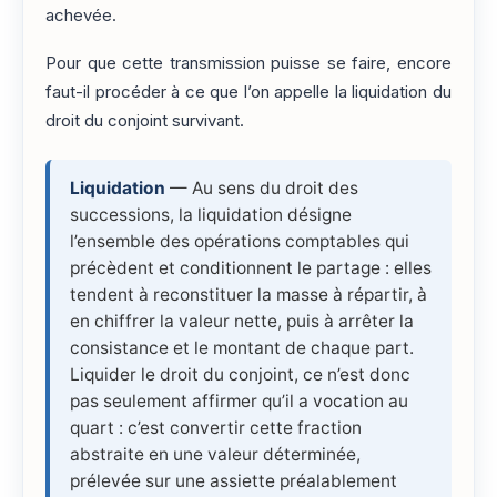
achevée.
Pour que cette transmission puisse se faire, encore
faut-il procéder à ce que l’on appelle la liquidation du
droit du conjoint survivant.
Liquidation
— Au sens du droit des
successions, la liquidation désigne
l’ensemble des opérations comptables qui
précèdent et conditionnent le partage : elles
tendent à reconstituer la masse à répartir, à
en chiffrer la valeur nette, puis à arrêter la
consistance et le montant de chaque part.
Liquider le droit du conjoint, ce n’est donc
pas seulement affirmer qu’il a vocation au
quart : c’est convertir cette fraction
abstraite en une valeur déterminée,
prélevée sur une assiette préalablement