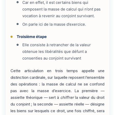
Car en effet, il est certains biens qui
composent la masse de calcul qui n’ont pas
vocation à revenir au conjoint survivant.
On parle ici de la masse d’exercice.
Troisième étape
Elle consiste à retrancher de la valeur
obtenue les libéralités que défunt a
consenties au conjoint survivant
Cette articulation en trois temps appelle une
distinction cardinale, sur laquelle reposent l’ensemble
des opérations : la masse de calcul ne se confond
pas avec la masse d’exercice. La première —
assiette théorique — sert à
chiffrer
la valeur du droit
du conjoint ; la seconde — assiette réelle — désigne
les biens sur lesquels ce droit, une fois chiffré, sera