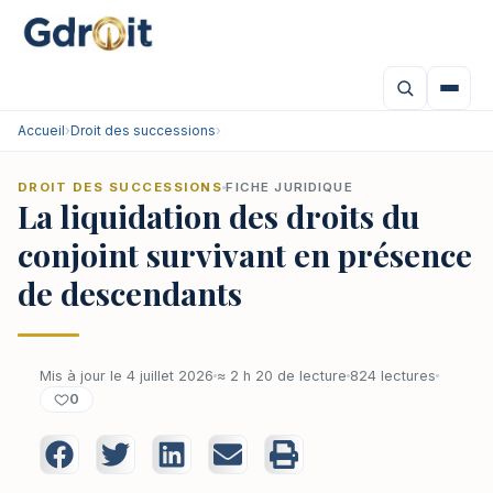
Accueil
›
Droit des successions
›
DROIT DES SUCCESSIONS
FICHE JURIDIQUE
La liquidation des droits du
conjoint survivant en présence
de descendants
Mis à jour le 4 juillet 2026
≈ 2 h 20 de lecture
824 lectures
0