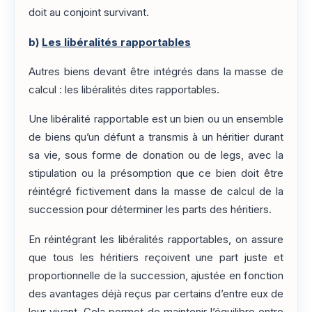
doit au conjoint survivant.
b)
Les libéralités rapportables
Autres biens devant être intégrés dans la masse de
calcul : les libéralités dites rapportables.
Une libéralité rapportable est un bien ou un ensemble
de biens qu’un défunt a transmis à un héritier durant
sa vie, sous forme de donation ou de legs, avec la
stipulation ou la présomption que ce bien doit être
réintégré fictivement dans la masse de calcul de la
succession pour déterminer les parts des héritiers.
En réintégrant les libéralités rapportables, on assure
que tous les héritiers reçoivent une part juste et
proportionnelle de la succession, ajustée en fonction
des avantages déjà reçus par certains d’entre eux de
leur vivant. Cela permet de maintenir l’équilibre entre