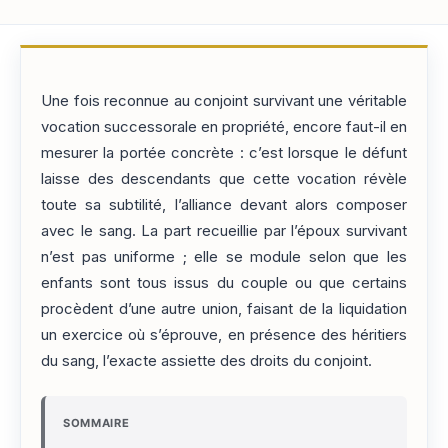
Une fois reconnue au conjoint survivant une véritable
vocation successorale en propriété, encore faut-il en
mesurer la portée concrète : c’est lorsque le défunt
laisse des descendants que cette vocation révèle
toute sa subtilité, l’alliance devant alors composer
avec le sang. La part recueillie par l’époux survivant
n’est pas uniforme ; elle se module selon que les
enfants sont tous issus du couple ou que certains
procèdent d’une autre union, faisant de la liquidation
un exercice où s’éprouve, en présence des héritiers
du sang, l’exacte assiette des droits du conjoint.
SOMMAIRE