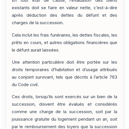
En tout état de cause, l’évaluation des biens
existants doit se faire en valeur nette, c’est-à-dire
après déduction des dettes du défunt et des
charges de la succession.
Cela inclut les frais funéraires, les dettes fiscales, les
prêts en cours, et autres obligations financières que
le défunt aurait laissées.
Une attention particulière doit être portée sur les
droits temporaires d’habitation et d’usage attribués
au conjoint survivant, tels que décrits à l’article 763
du Code civil.
Ces droits, lorsqu’ils sont exercés sur un bien de la
succession, doivent être évalués et considérés
comme une charge de la succession, soit par la
jouissance gratuite du logement pendant un an, soit
par le remboursement des loyers que la succession