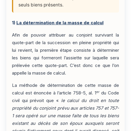
seuls biens présents.
1)
La détermination de la masse de calcul
Afin de pouvoir attribuer au conjoint survivant la
quote-part de la succession en pleine propriété qui
lui revient, la première étape consiste à déterminer
les biens qui formeront l’assiette sur laquelle sera
prélevée cette quote-part. C’est donc ce que l’on
appelle la masse de calcul.
La méthode de détermination de cette masse de
er
calcul est énoncée à l’article 758-5, al. 1
du Code
civil qui prévoit que «
le calcul du droit en toute
propriété du conjoint prévu aux articles 757 et 757-
1 sera opéré sur une masse faite de tous les biens
existant au décès de son époux auxquels seront