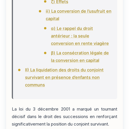
ζ) Effets
ii) La conversion de l’usufruit en
capital
α) Le rappel du droit
antérieur : la seule
conversion en rente viagère
β) La consécration légale de
la conversion en capital
II) La liquidation des droits du conjoint
survivant en présence d’enfants non
communs
La loi du 3 décembre 2001 a marqué un tournant
décisif dans le droit des successions en renforçant
significativement la position du conjoint survivant.