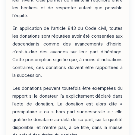
les héritiers et de respecter autant que possible
l’équité.
En application de l’article 843 du Code civil, toutes
les donations sont réputées avoir été consenties aux
descendants comme des avancements d’hoirie,
c’est-à-dire des avances sur leur part d’héritage.
Cette présomption signifie que, à moins d’indications
contraires, ces donations doivent être rapportées à
la succession.
Les donations peuvent toutefois être exemptées du
rapport si le donateur l’a explicitement déclaré dans
l’acte de donation. La donation est alors dite «
préciputaire » ou « hors part successorale » : elle
gratifie le donataire au-delà de sa part, sur la quotité
disponible, et n’entre pas, à ce titre, dans la masse