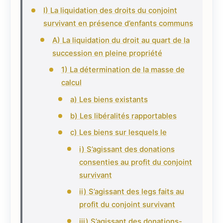
I) La liquidation des droits du conjoint
survivant en présence d’enfants communs
A) La liquidation du droit au quart de la
succession en pleine propriété
1) La détermination de la masse de
calcul
a) Les biens existants
b) Les libéralités rapportables
c) Les biens sur lesquels le
i) S’agissant des donations
consenties au profit du conjoint
survivant
ii) S’agissant des legs faits au
profit du conjoint survivant
iii) S’agissant des donations-