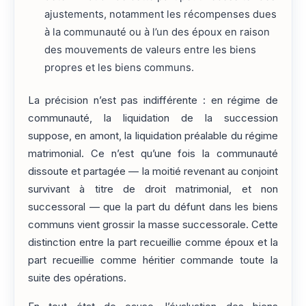
ajustements, notamment les récompenses dues
à la communauté ou à l’un des époux en raison
des mouvements de valeurs entre les biens
propres et les biens communs.
La précision n’est pas indifférente : en régime de
communauté, la liquidation de la succession
suppose, en amont, la liquidation préalable du régime
matrimonial. Ce n’est qu’une fois la communauté
dissoute et partagée — la moitié revenant au conjoint
survivant à titre de droit matrimonial, et non
successoral — que la part du défunt dans les biens
communs vient grossir la masse successorale. Cette
distinction entre la part recueillie comme époux et la
part recueillie comme héritier commande toute la
suite des opérations.