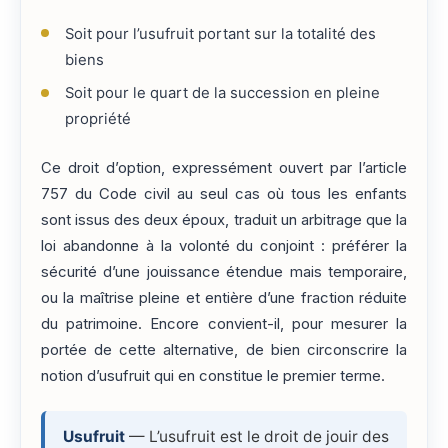
Soit pour l’usufruit portant sur la totalité des
biens
Soit pour le quart de la succession en pleine
propriété
Ce droit d’option, expressément ouvert par l’article
757 du Code civil au seul cas où tous les enfants
sont issus des deux époux, traduit un arbitrage que la
loi abandonne à la volonté du conjoint : préférer la
sécurité d’une jouissance étendue mais temporaire,
ou la maîtrise pleine et entière d’une fraction réduite
du patrimoine. Encore convient-il, pour mesurer la
portée de cette alternative, de bien circonscrire la
notion d’usufruit qui en constitue le premier terme.
Usufruit
— L’usufruit est le droit de jouir des