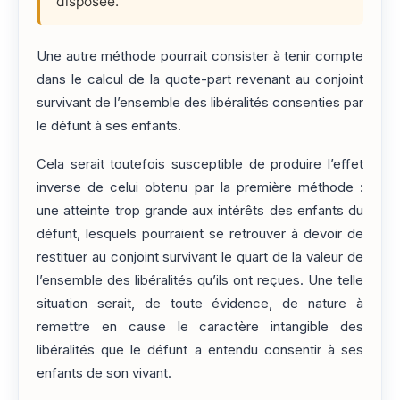
disposée.
Une autre méthode pourrait consister à tenir compte
dans le calcul de la quote-part revenant au conjoint
survivant de l’ensemble des libéralités consenties par
le défunt à ses enfants.
Cela serait toutefois susceptible de produire l’effet
inverse de celui obtenu par la première méthode :
une atteinte trop grande aux intérêts des enfants du
défunt, lesquels pourraient se retrouver à devoir de
restituer au conjoint survivant le quart de la valeur de
l’ensemble des libéralités qu’ils ont reçues. Une telle
situation serait, de toute évidence, de nature à
remettre en cause le caractère intangible des
libéralités que le défunt a entendu consentir à ses
enfants de son vivant.