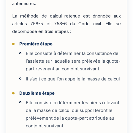
antérieures.
La méthode de calcul retenue est énoncée aux
articles 758-5 et 758-6 du Code civil. Elle se
décompose en trois étapes :
Première étape
Elle consiste à déterminer la consistance de
l’assiette sur laquelle sera prélevée la quote-
part revenant au conjoint survivant.
Il s’agit ce que l’on appelle la masse de calcul
Deuxième étape
Elle consiste à déterminer les biens relevant
de la masse de calcul qui supporteront le
prélèvement de la quote-part attribuée au
conjoint survivant.