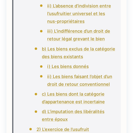
ii) L’absence d’indivision entre
l’usufruitier universel et les
nus-propriétaires
iii) L’indifférence d’un droit de
retour légal grevant le bien
b) Les biens exclus de la catégorie
des biens existants
i) Les biens donnés
ii) Les biens faisant l’objet d’un
droit de retour conventionnel
c) Les biens dont la catégorie
d’appartenance est incertaine
d) L’imputation des libéralités
entre époux
2) L’exercice de l’usufruit