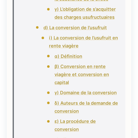
γ) L’obligation de s’acquitter
des charges usufructuaires
d) La conversion de l’usufruit
i) La conversion de l’usufruit en
rente viagère
α) Définition
β) Conversion en rente
viagère et conversion en
capital
γ) Domaine de la conversion
δ) Auteurs de la demande de
conversion
ε) La procédure de
conversion