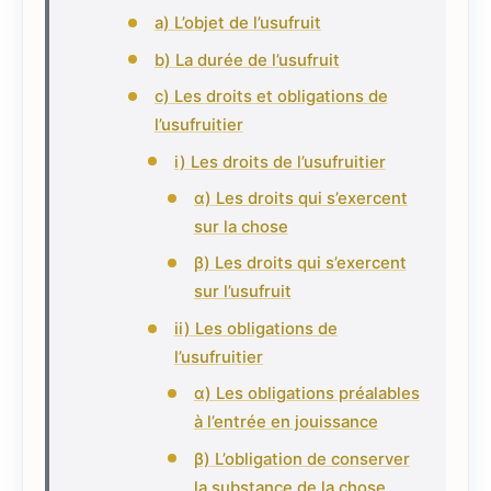
a) L’objet de l’usufruit
b) La durée de l’usufruit
c) Les droits et obligations de
l’usufruitier
i) Les droits de l’usufruitier
α) Les droits qui s’exercent
sur la chose
β) Les droits qui s’exercent
sur l’usufruit
ii) Les obligations de
l’usufruitier
α) Les obligations préalables
à l’entrée en jouissance
β) L’obligation de conserver
la substance de la chose