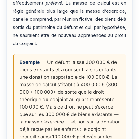
effectivement
prélevé
. La masse de calcul est en
règle générale plus large que la masse d’exercice,
car elle comprend, par réunion fictive, des biens déjà
sortis du patrimoine du défunt et qui, par hypothèse,
ne sauraient être de nouveau appréhendés au profit
du conjoint.
Exemple
— Un défunt laisse 300 000 € de
biens existants et a consenti à ses enfants
une donation rapportable de 100 000 €. La
masse de calcul s’établit à 400 000 € (300
000 + 100 000), de sorte que le droit
théorique du conjoint au quart représente
100 000 €. Mais ce droit ne peut s’exercer
que sur les 300 000 € de biens existants —
la masse d’exercice — et non sur la donation
déjà reçue par les enfants : le conjoint
recueille ainsi 100 000 € prélevés sur les