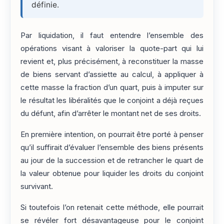
définie.
Par liquidation, il faut entendre l’ensemble des
opérations visant à valoriser la quote-part qui lui
revient et, plus précisément, à reconstituer la masse
de biens servant d’assiette au calcul, à appliquer à
cette masse la fraction d’un quart, puis à imputer sur
le résultat les libéralités que le conjoint a déjà reçues
du défunt, afin d’arrêter le montant net de ses droits.
En première intention, on pourrait être porté à penser
qu’il suffirait d’évaluer l’ensemble des biens présents
au jour de la succession et de retrancher le quart de
la valeur obtenue pour liquider les droits du conjoint
survivant.
Si toutefois l’on retenait cette méthode, elle pourrait
se révéler fort désavantageuse pour le conjoint