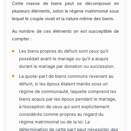
Cette masse de biens peut se décomposer en
plusieurs éléments, selon le régime matrimonial sous
lequel le couple vivait et la nature même des biens.
Au nombre de ces éléments on est susceptible de
compter :
Les biens propres du défunt sont ceux qu’il
possédait avant le mariage ou qu’il a acquis
durant le mariage par donation ou succession.
La quote-part de biens communs revenant au
défunt, si les époux étaient mariés sous un
régime de communauté, laquelle comprend les
biens acquis par les époux pendant le mariage,
à l’exception de ceux qui sont explicitement
considérés comme propres au regard du
régime matrimonial ou de la loi. La
détermination de cette part peut nécessiter des