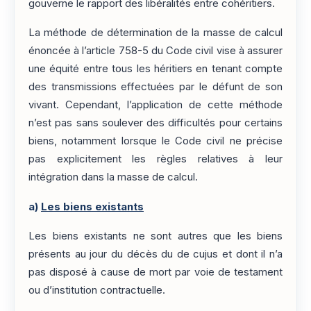
gouverne le rapport des libéralités entre cohéritiers.
La méthode de détermination de la masse de calcul
énoncée à l’article 758-5 du Code civil vise à assurer
une équité entre tous les héritiers en tenant compte
des transmissions effectuées par le défunt de son
vivant. Cependant, l’application de cette méthode
n’est pas sans soulever des difficultés pour certains
biens, notamment lorsque le Code civil ne précise
pas explicitement les règles relatives à leur
intégration dans la masse de calcul.
a)
Les biens existants
Les biens existants ne sont autres que les biens
présents au jour du décès du de cujus et dont il n’a
pas disposé à cause de mort par voie de testament
ou d’institution contractuelle.