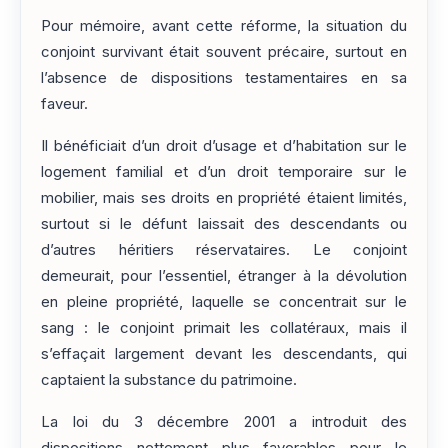
Pour mémoire, avant cette réforme, la situation du
conjoint survivant était souvent précaire, surtout en
l’absence de dispositions testamentaires en sa
faveur.
Il bénéficiait d’un droit d’usage et d’habitation sur le
logement familial et d’un droit temporaire sur le
mobilier, mais ses droits en propriété étaient limités,
surtout si le défunt laissait des descendants ou
d’autres héritiers réservataires. Le conjoint
demeurait, pour l’essentiel, étranger à la dévolution
en pleine propriété, laquelle se concentrait sur le
sang : le conjoint primait les collatéraux, mais il
s’effaçait largement devant les descendants, qui
captaient la substance du patrimoine.
La loi du 3 décembre 2001 a introduit des