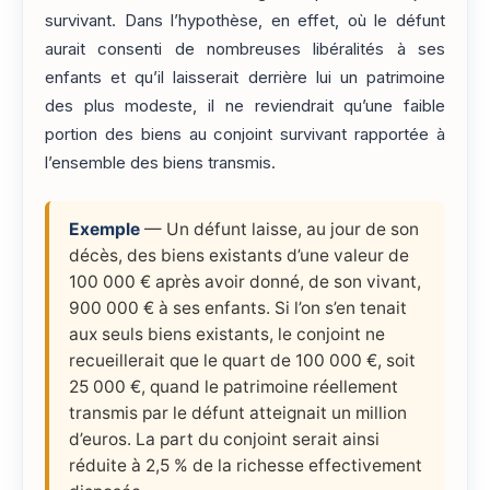
survivant. Dans l’hypothèse, en effet, où le défunt
aurait consenti de nombreuses libéralités à ses
enfants et qu’il laisserait derrière lui un patrimoine
des plus modeste, il ne reviendrait qu’une faible
portion des biens au conjoint survivant rapportée à
l’ensemble des biens transmis.
Exemple
— Un défunt laisse, au jour de son
décès, des biens existants d’une valeur de
100 000 € après avoir donné, de son vivant,
900 000 € à ses enfants. Si l’on s’en tenait
aux seuls biens existants, le conjoint ne
recueillerait que le quart de 100 000 €, soit
25 000 €, quand le patrimoine réellement
transmis par le défunt atteignait un million
d’euros. La part du conjoint serait ainsi
réduite à 2,5 % de la richesse effectivement