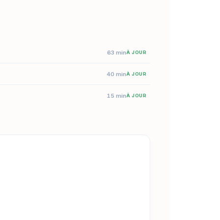
63 min
À JOUR
40 min
À JOUR
15 min
À JOUR