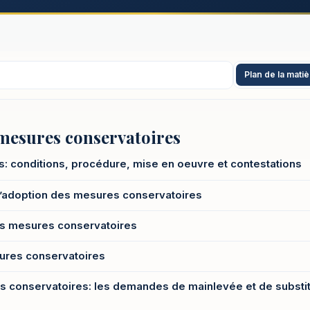
Plan de la mati
esures conservatoires
: conditions, procédure, mise en oeuvre et contestations
 d’adoption des mesures conservatoires
es mesures conservatoires
ures conservatoires
s conservatoires: les demandes de mainlevée et de substit