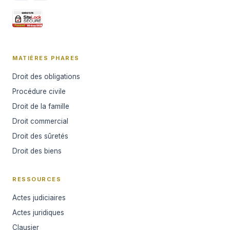
MATIÈRES PHARES
Droit des obligations
Procédure civile
Droit de la famille
Droit commercial
Droit des sûretés
Droit des biens
RESSOURCES
Actes judiciaires
Actes juridiques
Clausier