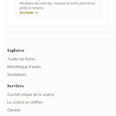
Modèles de contrats, clauses et actes judiciaires
prêts à l'emploi.
Accéder →
Explorer
Toutes les fiches
Bibliothèque d'actes
Simulateurs
Services
Guichet unique de la Justice
La Justice en chiffres
Clausier