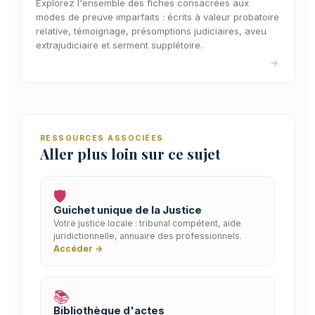
Explorez l'ensemble des fiches consacrées aux
modes de preuve imparfaits : écrits à valeur probatoire
relative, témoignage, présomptions judiciaires, aveu
extrajudiciaire et serment supplétoire.
→
RESSOURCES ASSOCIÉES
Aller plus loin sur ce sujet
🛡️
Guichet unique de la Justice
Votre justice locale : tribunal compétent, aide
juridictionnelle, annuaire des professionnels.
Accéder →
📚
Bibliothèque d'actes