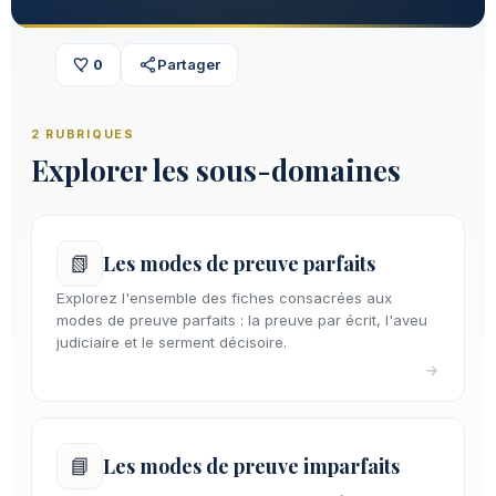
0
Partager
2 RUBRIQUES
Explorer les sous-domaines
📗
Les modes de preuve parfaits
Explorez l'ensemble des fiches consacrées aux
modes de preuve parfaits : la preuve par écrit, l'aveu
judiciaire et le serment décisoire.
→
📘
Les modes de preuve imparfaits