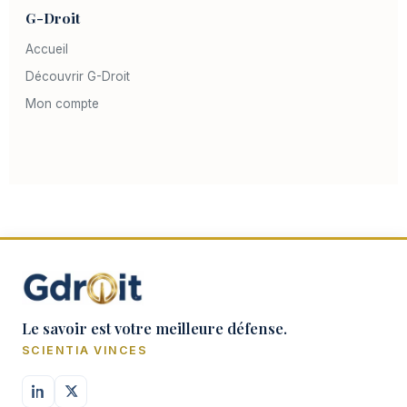
G-Droit
Accueil
Découvrir G-Droit
Mon compte
Le savoir est votre meilleure défense.
SCIENTIA VINCES