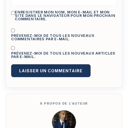
ENREGISTRER MON NOM, MON E-MAIL ET MON
SITE DANS LE NAVIGATEUR POUR MON PROCHAIN
COMMENTAIRE.
PRÉVENEZ-MOI DE TOUS LES NOUVEAUX
COMMENTAIRES PAR E-MAIL.
PRÉVENEZ-MOI DE TOUS LES NOUVEAUX ARTICLES
PAR E-MAIL.