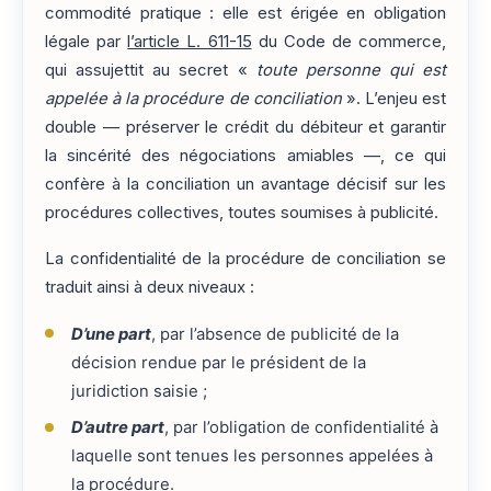
commodité pratique : elle est érigée en obligation
légale par
l’article L. 611-15
du Code de commerce,
qui assujettit au secret «
toute personne qui est
appelée à la procédure de conciliation
». L’enjeu est
double — préserver le crédit du débiteur et garantir
la sincérité des négociations amiables —, ce qui
confère à la conciliation un avantage décisif sur les
procédures collectives, toutes soumises à publicité.
La confidentialité de la procédure de conciliation se
traduit ainsi à deux niveaux :
D’une part
, par l’absence de publicité de la
décision rendue par le président de la
juridiction saisie ;
D’autre part
, par l’obligation de confidentialité à
laquelle sont tenues les personnes appelées à
la procédure.