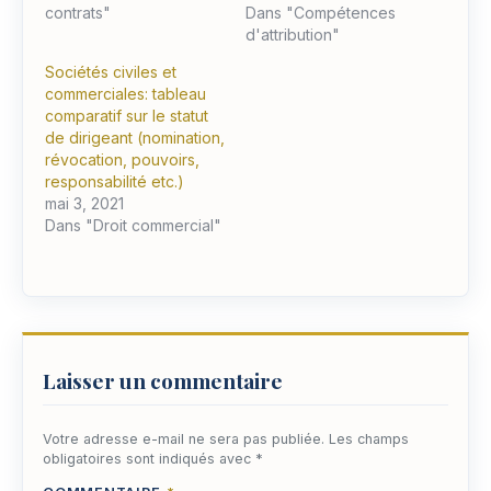
contrats"
Dans "Compétences
d'attribution"
Sociétés civiles et
commerciales: tableau
comparatif sur le statut
de dirigeant (nomination,
révocation, pouvoirs,
responsabilité etc.)
mai 3, 2021
Dans "Droit commercial"
Laisser un commentaire
Votre adresse e-mail ne sera pas publiée.
Les champs
obligatoires sont indiqués avec
*