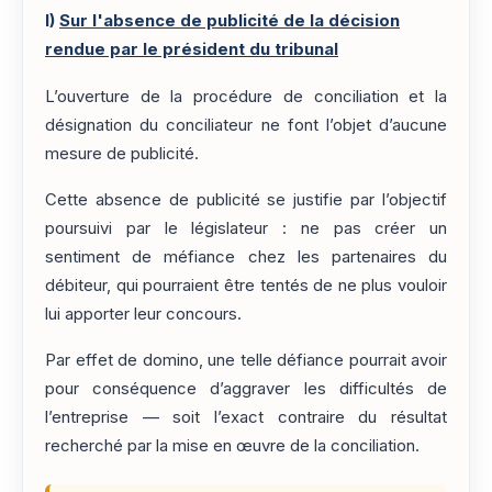
I)
Sur l'absence de publicité de la décision
rendue par le président du tribunal
L’ouverture de la procédure de conciliation et la
désignation du conciliateur ne font l’objet d’aucune
mesure de publicité.
Cette absence de publicité se justifie par l’objectif
poursuivi par le législateur : ne pas créer un
sentiment de méfiance chez les partenaires du
débiteur, qui pourraient être tentés de ne plus vouloir
lui apporter leur concours.
Par effet de domino, une telle défiance pourrait avoir
pour conséquence d’aggraver les difficultés de
l’entreprise — soit l’exact contraire du résultat
recherché par la mise en œuvre de la conciliation.