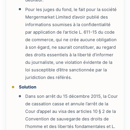
Pour les juges du fond, le fait pour la société
Mergermarket Limited d’avoir publié des
informations soumises à la confidentialité
par application de l’article L. 611-15 du code
de commerce, qui ne crée aucune obligation
à son égard, ne saurait constituer, au regard
des droits essentiels à la liberté d’informer
du journaliste, une violation évidente de la
loi susceptible d’être sanctionnée par la
juridiction des référés.
Solution
Dans son arrêt du 15 décembre 2015, la Cour
de cassation casse et annule l’arrêt de la
Cour d’appel au visa des articles 10 § 2 de la
Convention de sauvegarde des droits de
l’homme et des libertés fondamentales et L.