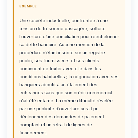
EXEMPLE
Une société industrielle, confrontée à une
tension de trésorerie passagère, sollicite
l’ouverture d’une conciliation pour rééchelonner
sa dette bancaire. Aucune mention de la
procédure n’étant inscrite sur un registre
public, ses fournisseurs et ses clients
continuent de traiter avec elle dans les
conditions habituelles ; la négociation avec ses
banquiers aboutit à un étalement des
échéances sans que son crédit commercial
n’ait été entamé. La même difficulté révélée
par une publicité d’ouverture aurait pu
déclencher des demandes de paiement
comptant et un retrait de lignes de
financement.