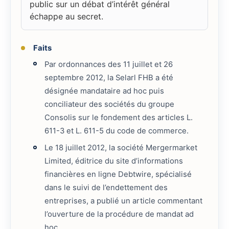
public sur un débat d’intérêt général
échappe au secret.
Faits
Par ordonnances des 11 juillet et 26
septembre 2012, la Selarl FHB a été
désignée mandataire ad hoc puis
conciliateur des sociétés du groupe
Consolis sur le fondement des articles L.
611-3 et L. 611-5 du code de commerce.
Le 18 juillet 2012, la société Mergermarket
Limited, éditrice du site d’informations
financières en ligne Debtwire, spécialisé
dans le suivi de l’endettement des
entreprises, a publié un article commentant
l’ouverture de la procédure de mandat ad
hoc.