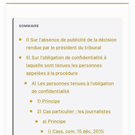
SOMMAIRE
I) Sur l'absence de publicité de la décision
rendue par le président du tribunal
II) Sur l'obligation de confidentialité à
laquelle sont tenues les personnes
appelées à la procédure
A) Les personnes tenues à l'obligation
de confidentialité
1) Principe
2) Cas particulier : les journalistes
a) Principe
i) Cass. com. 15 déc. 2015