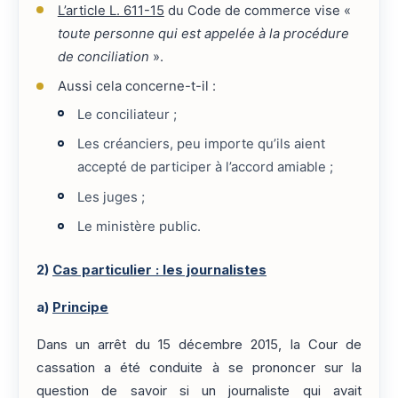
L’article L. 611-15
du Code de commerce vise «
toute personne qui est appelée à la procédure
de conciliation
».
Aussi cela concerne-t-il :
Le conciliateur ;
Les créanciers, peu importe qu’ils aient
accepté de participer à l’accord amiable ;
Les juges ;
Le ministère public.
2)
Cas particulier : les journalistes
a)
Principe
Dans un arrêt du 15 décembre 2015, la Cour de
cassation a été conduite à se prononcer sur la
question de savoir si un journaliste qui avait