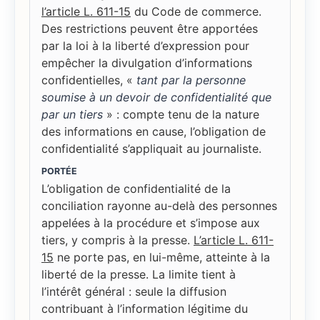
l’article L. 611-15
du Code de commerce.
Des restrictions peuvent être apportées
par la loi à la liberté d’expression pour
empêcher la divulgation d’informations
confidentielles, «
tant par la personne
soumise à un devoir de confidentialité que
par un tiers
» : compte tenu de la nature
des informations en cause, l’obligation de
confidentialité s’appliquait au journaliste.
PORTÉE
L’obligation de confidentialité de la
conciliation rayonne au-delà des personnes
appelées à la procédure et s’impose aux
tiers, y compris à la presse.
L’article L. 611-
15
ne porte pas, en lui-même, atteinte à la
liberté de la presse. La limite tient à
l’intérêt général : seule la diffusion
contribuant à l’information légitime du