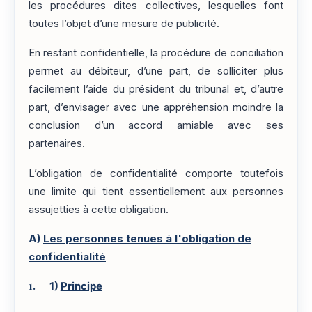
les procédures dites collectives, lesquelles font
toutes l’objet d’une mesure de publicité.
En restant confidentielle, la procédure de conciliation
permet au débiteur, d’une part, de solliciter plus
facilement l’aide du président du tribunal et, d’autre
part, d’envisager avec une appréhension moindre la
conclusion d’un accord amiable avec ses
partenaires.
L’obligation de confidentialité comporte toutefois
une limite qui tient essentiellement aux personnes
assujetties à cette obligation.
A)
Les personnes tenues à l'obligation de
confidentialité
1)
Principe