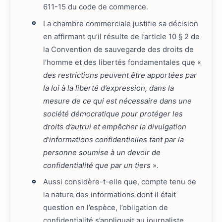
611-15 du code de commerce.
La chambre commerciale justifie sa décision
en affirmant qu’il résulte de l’article 10 § 2 de
la Convention de sauvegarde des droits de
l’homme et des libertés fondamentales que «
des restrictions peuvent être apportées par
la loi à la liberté d’expression, dans la
mesure de ce qui est nécessaire dans une
société démocratique pour protéger les
droits d’autrui et empêcher la divulgation
d’informations confidentielles tant par la
personne soumise à un devoir de
confidentialité que par un tiers
».
Aussi considère-t-elle que, compte tenu de
la nature des informations dont il était
question en l’espèce, l’obligation de
confidentialité s’appliquait au journaliste.