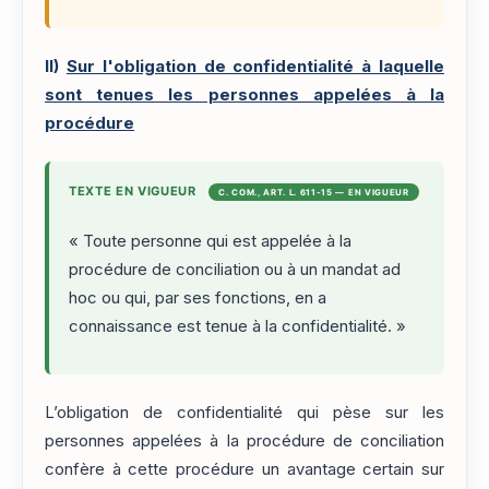
II)
Sur l'obligation de confidentialité à laquelle
sont tenues les personnes appelées à la
procédure
TEXTE EN VIGUEUR
C. COM., ART. L. 611-15 — EN VIGUEUR
« Toute personne qui est appelée à la
procédure de conciliation ou à un mandat ad
hoc ou qui, par ses fonctions, en a
connaissance est tenue à la confidentialité. »
L’obligation de confidentialité qui pèse sur les
personnes appelées à la procédure de conciliation
confère à cette procédure un avantage certain sur