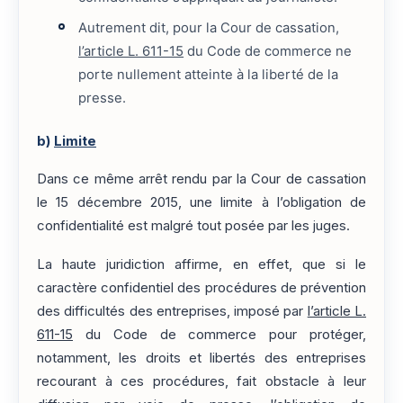
Autrement dit, pour la Cour de cassation,
l’article L. 611-15
du Code de commerce ne
porte nullement atteinte à la liberté de la
presse.
b)
Limite
Dans ce même arrêt rendu par la Cour de cassation
le 15 décembre 2015, une limite à l’obligation de
confidentialité est malgré tout posée par les juges.
La haute juridiction affirme, en effet, que si le
caractère confidentiel des procédures de prévention
des difficultés des entreprises, imposé par
l’article L.
611-15
du Code de commerce pour protéger,
notamment, les droits et libertés des entreprises
recourant à ces procédures, fait obstacle à leur