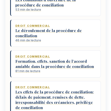
procédure de conciliation
53 min de lecture
DROIT COMMERCIAL
Le déroulement de la procédure de
conciliation
46 min de lecture
DROIT COMMERCIAL
Formation, effets, sanction de l’accord
amiable dans la procédure de conciliation
81 min de lecture
DROIT COMMERCIAL
Les effets de la procédure de conciliation:
délais de paiement, remises de dette,
irresponsabilité des créanciers, privilège
de conciliation