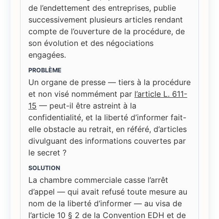
de l’endettement des entreprises, publie
successivement plusieurs articles rendant
compte de l’ouverture de la procédure, de
son évolution et des négociations
engagées.
PROBLÈME
Un organe de presse — tiers à la procédure
et non visé nommément par
l’article L. 611-
15
— peut-il être astreint à la
confidentialité, et la liberté d’informer fait-
elle obstacle au retrait, en référé, d’articles
divulguant des informations couvertes par
le secret ?
SOLUTION
La chambre commerciale casse l’arrêt
d’appel — qui avait refusé toute mesure au
nom de la liberté d’informer — au visa de
l’article 10 § 2 de la Convention EDH et de