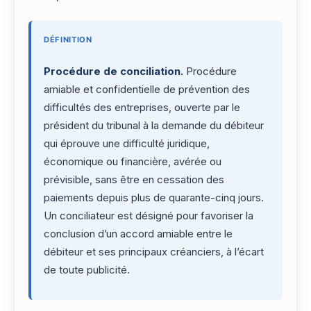
DÉFINITION
Procédure de conciliation.
Procédure
amiable et confidentielle de prévention des
difficultés des entreprises, ouverte par le
président du tribunal à la demande du débiteur
qui éprouve une difficulté juridique,
économique ou financière, avérée ou
prévisible, sans être en cessation des
paiements depuis plus de quarante-cinq jours.
Un conciliateur est désigné pour favoriser la
conclusion d’un accord amiable entre le
débiteur et ses principaux créanciers, à l’écart
de toute publicité.