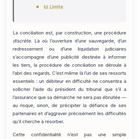
b) Limite
La conciliation est, par construction, une procédure
discrète
. Là où l’ouverture d’une sauvegarde, d’un
redressement ou d’une liquidation judiciaires
s’accompagne d’une publicité destinée à informer
les tiers, la procédure de conciliation se déroule à
l’abri des regards. C’est même là l’un de ses ressorts
essentiels : un débiteur en difficulté ne consentira à
solliciter l’aide du président du tribunal que s’il a
l’assurance que sa démarche ne sera pas ébruitée —
au risque, sinon, de précipiter la défiance de ses
partenaires et d’aggraver précisément les difficultés
qu’il cherche à résorber.
Cette confidentialité n’est pas une simple