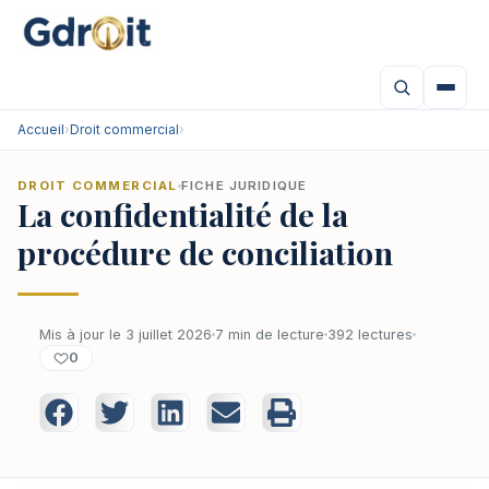
Accueil
›
Droit commercial
›
DROIT COMMERCIAL
FICHE JURIDIQUE
La confidentialité de la
procédure de conciliation
Mis à jour le 3 juillet 2026
7 min de lecture
392 lectures
0