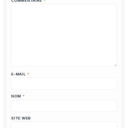
COMMENTAIRE
*
E-MAIL
*
NOM
*
SITE WEB