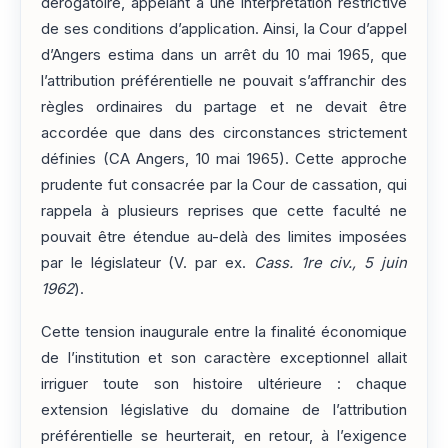
dérogatoire, appelant à une interprétation restrictive
de ses conditions d’application. Ainsi, la Cour d’appel
d’Angers estima dans un arrêt du 10 mai 1965, que
l’attribution préférentielle ne pouvait s’affranchir des
règles ordinaires du partage et ne devait être
accordée que dans des circonstances strictement
définies (CA Angers, 10 mai 1965). Cette approche
prudente fut consacrée par la Cour de cassation, qui
rappela à plusieurs reprises que cette faculté ne
pouvait être étendue au-delà des limites imposées
par le législateur (V. par ex.
Cass. 1re civ., 5 juin
1962
).
Cette tension inaugurale entre la finalité économique
de l’institution et son caractère exceptionnel allait
irriguer toute son histoire ultérieure : chaque
extension législative du domaine de l’attribution
préférentielle se heurterait, en retour, à l’exigence