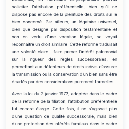
solliciter l’attribution préférentielle, bien qu’il ne
dispose pas encore de la plénitude des droits sur le
bien concerné. Par ailleurs, un légataire universel,
bien que désigné par disposition testamentaire et
non en vertu d’une vocation légale, se voyait
reconnaître un droit similaire. Cette réforme traduisait
une volonté claire : faire primer l’intérêt patrimonial
sur la rigueur des règles successorales, en
permettant aux détenteurs de droits indivis d’assurer
la transmission ou la conservation d’un bien sans être
écartés par des considérations purement formelles.
Avec la loi du 3 janvier 1972, adoptée dans le cadre
de la réforme de la filiation, l’attribution préférentielle
fut encore élargie. Cette fois, il ne s’agissait plus
d’une question de qualité successorale, mais bien
d’une protection des intérêts familiaux dans le cadre