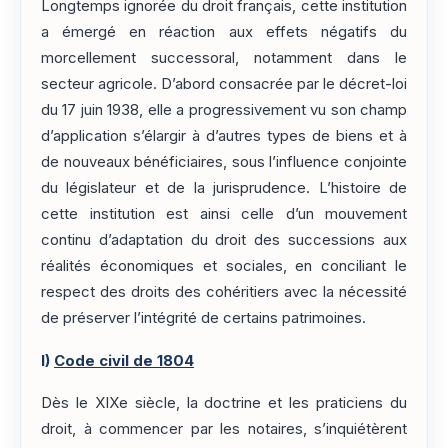
Longtemps ignorée du droit français, cette institution
a émergé en réaction aux effets négatifs du
morcellement successoral, notamment dans le
secteur agricole. D’abord consacrée par le décret-loi
du 17 juin 1938, elle a progressivement vu son champ
d’application s’élargir à d’autres types de biens et à
de nouveaux bénéficiaires, sous l’influence conjointe
du législateur et de la jurisprudence. L’histoire de
cette institution est ainsi celle d’un mouvement
continu d’adaptation du droit des successions aux
réalités économiques et sociales, en conciliant le
respect des droits des cohéritiers avec la nécessité
de préserver l’intégrité de certains patrimoines.
I)
Code civil de 1804
Dès le XIXe siècle, la doctrine et les praticiens du
droit, à commencer par les notaires, s’inquiétèrent