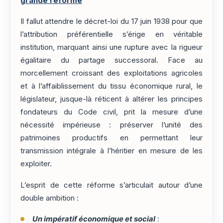
grande réforme
Il fallut attendre le décret-loi du 17 juin 1938 pour que
l’attribution préférentielle s’érige en véritable
institution, marquant ainsi une rupture avec la rigueur
égalitaire du partage successoral. Face au
morcellement croissant des exploitations agricoles
et à l’affaiblissement du tissu économique rural, le
législateur, jusque-là réticent à altérer les principes
fondateurs du Code civil, prit la mesure d’une
nécessité impérieuse : préserver l’unité des
patrimoines productifs en permettant leur
transmission intégrale à l’héritier en mesure de les
exploiter.
L’esprit de cette réforme s’articulait autour d’une
double ambition :
Un impératif économique et social
: