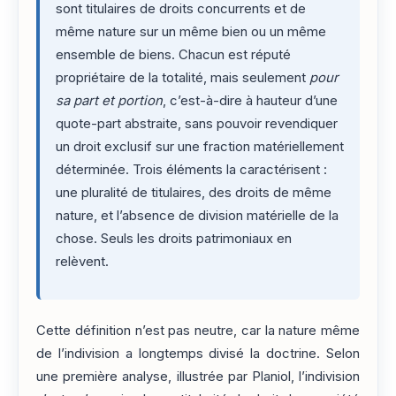
sont titulaires de droits concurrents et de
même nature sur un même bien ou un même
ensemble de biens. Chacun est réputé
propriétaire de la totalité, mais seulement
pour
sa part et portion
, c’est-à-dire à hauteur d’une
quote-part abstraite, sans pouvoir revendiquer
un droit exclusif sur une fraction matériellement
déterminée. Trois éléments la caractérisent :
une pluralité de titulaires, des droits de même
nature, et l’absence de division matérielle de la
chose. Seuls les droits patrimoniaux en
relèvent.
Cette définition n’est pas neutre, car la nature même
de l’indivision a longtemps divisé la doctrine. Selon
une première analyse, illustrée par Planiol, l’indivision