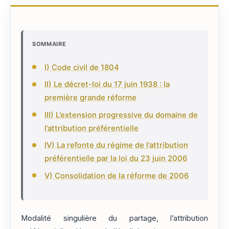
SOMMAIRE
I) Code civil de 1804
II) Le décret-loi du 17 juin 1938 : la
première grande réforme
III) L’extension progressive du domaine de
l’attribution préférentielle
IV) La refonte du régime de l’attribution
préférentielle par la loi du 23 juin 2006
V) Consolidation de la réforme de 2006
Modalité singulière du partage, l’attribution