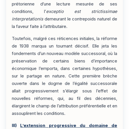
prétorienne d’une lecture mesurée de ses
conditions, l’
exceptio est strictissimae
interpretationis
demeurant le contrepoids naturel de
la faveur faite à l’attributaire.
Toutefois, malgré ces réticences initiales, la réforme
de 1938 marqua un tournant décisif. Elle jeta les
fondements d’un nouveau modèle successoral, où la
préservation de certains biens d’importance
économique l’emporta, dans certaines hypothèses,
sur le partage en nature. Cette première brèche
ouverte dans le dogme de l’égalité successorale
allait progressivement s’élargir sous l’effet de
nouvelles réformes, qui, au fil des décennies,
élargirent le champ de l’attribution préférentielle et en
assouplirent les conditions.
III)
L’extension progressive du domaine de