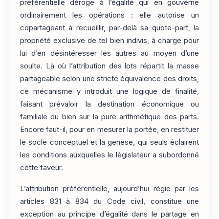
préférentielle déroge à l’égalité qui en gouverne
ordinairement les opérations : elle autorise un
copartageant à recueillir, par-delà sa quote-part, la
propriété exclusive de tel bien indivis, à charge pour
lui d’en désintéresser les autres au moyen d’une
soulte. Là où l’attribution des lots répartit la masse
partageable selon une stricte équivalence des droits,
ce mécanisme y introduit une logique de finalité,
faisant prévaloir la destination économique ou
familiale du bien sur la pure arithmétique des parts.
Encore faut-il, pour en mesurer la portée, en restituer
le socle conceptuel et la genèse, qui seuls éclairent
les conditions auxquelles le législateur a subordonné
cette faveur.
L’attribution préférentielle, aujourd’hui régie par les
articles 831 à 834 du Code civil, constitue une
exception au principe d’égalité dans le partage en