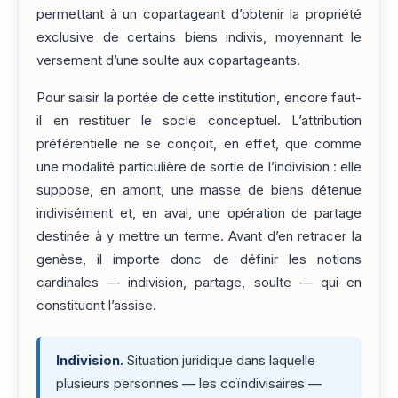
permettant à un copartageant d’obtenir la propriété
exclusive de certains biens indivis, moyennant le
versement d’une soulte aux copartageants.
Pour saisir la portée de cette institution, encore faut-
il en restituer le socle conceptuel. L’attribution
préférentielle ne se conçoit, en effet, que comme
une modalité particulière de sortie de l’indivision : elle
suppose, en amont, une masse de biens détenue
indivisément et, en aval, une opération de partage
destinée à y mettre un terme. Avant d’en retracer la
genèse, il importe donc de définir les notions
cardinales — indivision, partage, soulte — qui en
constituent l’assise.
Indivision.
Situation juridique dans laquelle
plusieurs personnes — les coïndivisaires —