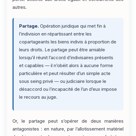
autres.
Partage.
Opération juridique qui met fin à
l’indivision en répartissant entre les
copartageants les biens indivis à proportion de
leurs droits. Le partage peut être amiable
lorsqu’il réunit l’accord d’indivisaires présents
et capables — il n’obéit alors à aucune forme
particulière et peut résulter d’un simple acte
sous seing privé — ou judiciaire lorsque le
désaccord ou l’incapacité de l’un d’eux impose
le recours au juge.
Or, le partage peut s’opérer de deux manières
antagonistes : en nature, par l’allotissement matériel