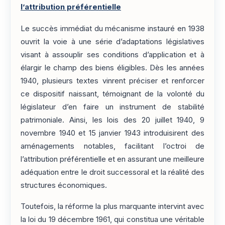
l’attribution préférentielle
Le succès immédiat du mécanisme instauré en 1938
ouvrit la voie à une série d’adaptations législatives
visant à assouplir ses conditions d’application et à
élargir le champ des biens éligibles. Dès les années
1940, plusieurs textes vinrent préciser et renforcer
ce dispositif naissant, témoignant de la volonté du
législateur d’en faire un instrument de stabilité
patrimoniale. Ainsi, les lois des 20 juillet 1940, 9
novembre 1940 et 15 janvier 1943 introduisirent des
aménagements notables, facilitant l’octroi de
l’attribution préférentielle et en assurant une meilleure
adéquation entre le droit successoral et la réalité des
structures économiques.
Toutefois, la réforme la plus marquante intervint avec
la loi du 19 décembre 1961, qui constitua une véritable