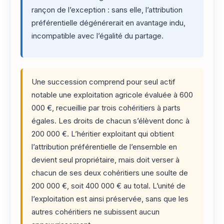
rançon de l’exception : sans elle, l’attribution
préférentielle dégénérerait en avantage indu,
incompatible avec l’égalité du partage.
Une succession comprend pour seul actif
notable une exploitation agricole évaluée à 600
000 €, recueillie par trois cohéritiers à parts
égales. Les droits de chacun s’élèvent donc à
200 000 €. L’héritier exploitant qui obtient
l’attribution préférentielle de l’ensemble en
devient seul propriétaire, mais doit verser à
chacun de ses deux cohéritiers une soulte de
200 000 €, soit 400 000 € au total. L’unité de
l’exploitation est ainsi préservée, sans que les
autres cohéritiers ne subissent aucun