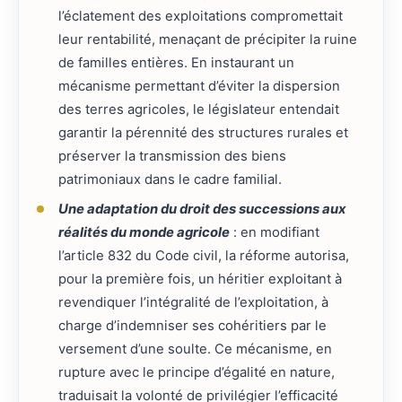
l’éclatement des exploitations compromettait
leur rentabilité, menaçant de précipiter la ruine
de familles entières. En instaurant un
mécanisme permettant d’éviter la dispersion
des terres agricoles, le législateur entendait
garantir la pérennité des structures rurales et
préserver la transmission des biens
patrimoniaux dans le cadre familial.
Une adaptation du droit des successions aux
réalités du monde agricole
: en modifiant
l’article 832 du Code civil, la réforme autorisa,
pour la première fois, un héritier exploitant à
revendiquer l’intégralité de l’exploitation, à
charge d’indemniser ses cohéritiers par le
versement d’une soulte. Ce mécanisme, en
rupture avec le principe d’égalité en nature,
traduisait la volonté de privilégier l’efficacité