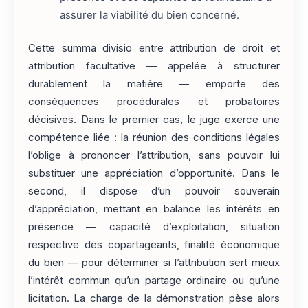
assurer la viabilité du bien concerné.
Cette summa divisio entre attribution de droit et
attribution facultative — appelée à structurer
durablement la matière — emporte des
conséquences procédurales et probatoires
décisives. Dans le premier cas, le juge exerce une
compétence liée : la réunion des conditions légales
l’oblige à prononcer l’attribution, sans pouvoir lui
substituer une appréciation d’opportunité. Dans le
second, il dispose d’un pouvoir souverain
d’appréciation, mettant en balance les intérêts en
présence — capacité d’exploitation, situation
respective des copartageants, finalité économique
du bien — pour déterminer si l’attribution sert mieux
l’intérêt commun qu’un partage ordinaire ou qu’une
licitation. La charge de la démonstration pèse alors