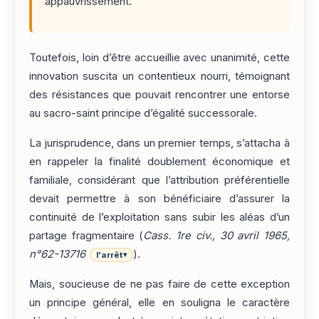
appauvrissement.
Toutefois, loin d’être accueillie avec unanimité, cette
innovation suscita un contentieux nourri, témoignant
des résistances que pouvait rencontrer une entorse
au sacro-saint principe d’égalité successorale.
La jurisprudence, dans un premier temps, s’attacha à
en rappeler la finalité doublement économique et
familiale, considérant que l’attribution préférentielle
devait permettre à son bénéficiaire d’assurer la
continuité de l’exploitation sans subir les aléas d’un
partage fragmentaire (
Cass. 1re civ., 30 avril 1965,
n°62-13716
).
l'arrêt
▾
Mais, soucieuse de ne pas faire de cette exception
un principe général, elle en souligna le caractère