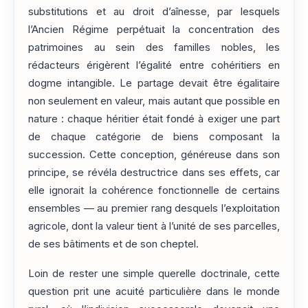
substitutions et au droit d’aînesse, par lesquels
l’Ancien Régime perpétuait la concentration des
patrimoines au sein des familles nobles, les
rédacteurs érigèrent l’égalité entre cohéritiers en
dogme intangible. Le partage devait être égalitaire
non seulement en valeur, mais autant que possible en
nature : chaque héritier était fondé à exiger une part
de chaque catégorie de biens composant la
succession. Cette conception, généreuse dans son
principe, se révéla destructrice dans ses effets, car
elle ignorait la cohérence fonctionnelle de certains
ensembles — au premier rang desquels l’exploitation
agricole, dont la valeur tient à l’unité de ses parcelles,
de ses bâtiments et de son cheptel.
Loin de rester une simple querelle doctrinale, cette
question prit une acuité particulière dans le monde