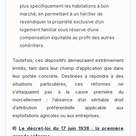
plus spécifiquement les habitations à bon
marché, en permettant à un héritier de
revendiquer la propriété exclusive d’un
logement familial sous réserve d’une
compensation équitable au profit des autres
cohéritiers.
Toutefois, ces dispositifs demeuraient extrêmement
limités, tant dans leur champ d’application que dans
leur portée concrète. Destinées à répondre à des
situations particulières, ces réformes ne
s’attaquaient pas à la cause première du
morcellement : l’absence d’un véritable droit
d’attribution préférentielle applicable aux
exploitations agricoles ou aux entreprises.
II)
Le décret-loi du 17 juin 1938 : la première