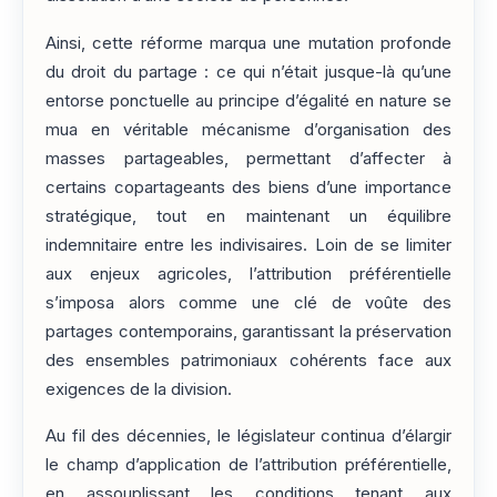
Ainsi, cette réforme marqua une mutation profonde
du droit du partage : ce qui n’était jusque-là qu’une
entorse ponctuelle au principe d’égalité en nature se
mua en véritable mécanisme d’organisation des
masses partageables, permettant d’affecter à
certains copartageants des biens d’une importance
stratégique, tout en maintenant un équilibre
indemnitaire entre les indivisaires. Loin de se limiter
aux enjeux agricoles, l’attribution préférentielle
s’imposa alors comme une clé de voûte des
partages contemporains, garantissant la préservation
des ensembles patrimoniaux cohérents face aux
exigences de la division.
Au fil des décennies, le législateur continua d’élargir
le champ d’application de l’attribution préférentielle,
en assouplissant les conditions tenant aux