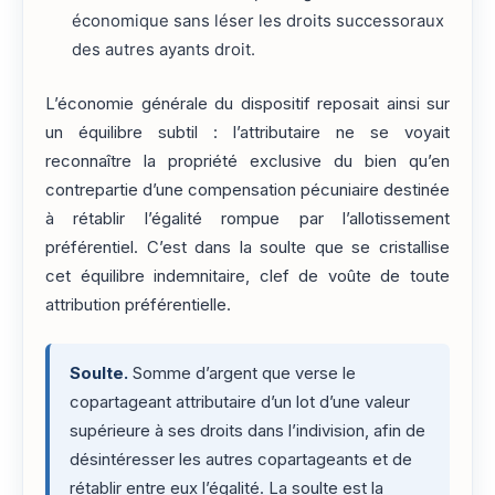
économique sans léser les droits successoraux
des autres ayants droit.
L’économie générale du dispositif reposait ainsi sur
un équilibre subtil : l’attributaire ne se voyait
reconnaître la propriété exclusive du bien qu’en
contrepartie d’une compensation pécuniaire destinée
à rétablir l’égalité rompue par l’allotissement
préférentiel. C’est dans la soulte que se cristallise
cet équilibre indemnitaire, clef de voûte de toute
attribution préférentielle.
Soulte.
Somme d’argent que verse le
copartageant attributaire d’un lot d’une valeur
supérieure à ses droits dans l’indivision, afin de
désintéresser les autres copartageants et de
rétablir entre eux l’égalité. La soulte est la