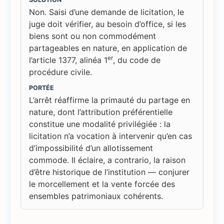
Non. Saisi d’une demande de licitation, le
juge doit vérifier, au besoin d’office, si les
biens sont ou non commodément
partageables en nature, en application de
er
l’article 1377, alinéa 1
, du code de
procédure civile.
PORTÉE
L’arrêt réaffirme la primauté du partage en
nature, dont l’attribution préférentielle
constitue une modalité privilégiée : la
licitation n’a vocation à intervenir qu’en cas
d’impossibilité d’un allotissement
commode. Il éclaire, a contrario, la raison
d’être historique de l’institution — conjurer
le morcellement et la vente forcée des
ensembles patrimoniaux cohérents.