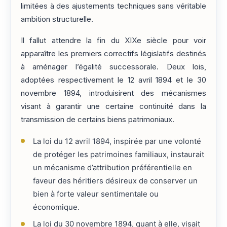
limitées à des ajustements techniques sans véritable
ambition structurelle.
Il fallut attendre la fin du XIXe siècle pour voir
apparaître les premiers correctifs législatifs destinés
à aménager l’égalité successorale. Deux lois,
adoptées respectivement le 12 avril 1894 et le 30
novembre 1894, introduisirent des mécanismes
visant à garantir une certaine continuité dans la
transmission de certains biens patrimoniaux.
La loi du 12 avril 1894, inspirée par une volonté
de protéger les patrimoines familiaux, instaurait
un mécanisme d’attribution préférentielle en
faveur des héritiers désireux de conserver un
bien à forte valeur sentimentale ou
économique.
La loi du 30 novembre 1894, quant à elle, visait