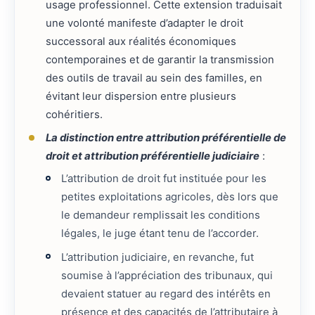
usage professionnel. Cette extension traduisait
une volonté manifeste d’adapter le droit
successoral aux réalités économiques
contemporaines et de garantir la transmission
des outils de travail au sein des familles, en
évitant leur dispersion entre plusieurs
cohéritiers.
La distinction entre attribution préférentielle de
droit et attribution préférentielle judiciaire
:
L’attribution de droit fut instituée pour les
petites exploitations agricoles, dès lors que
le demandeur remplissait les conditions
légales, le juge étant tenu de l’accorder.
L’attribution judiciaire, en revanche, fut
soumise à l’appréciation des tribunaux, qui
devaient statuer au regard des intérêts en
présence et des capacités de l’attributaire à