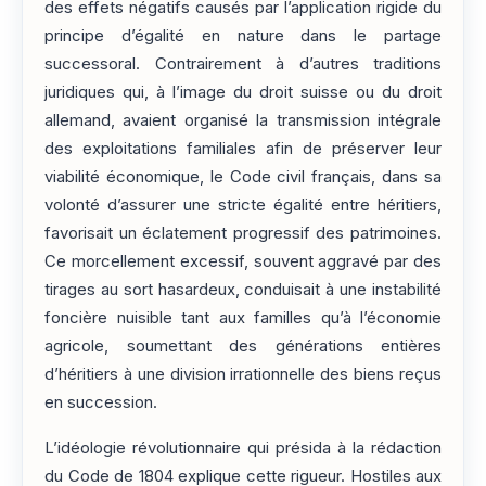
des effets négatifs causés par l’application rigide du
principe d’égalité en nature dans le partage
successoral. Contrairement à d’autres traditions
juridiques qui, à l’image du droit suisse ou du droit
allemand, avaient organisé la transmission intégrale
des exploitations familiales afin de préserver leur
viabilité économique, le Code civil français, dans sa
volonté d’assurer une stricte égalité entre héritiers,
favorisait un éclatement progressif des patrimoines.
Ce morcellement excessif, souvent aggravé par des
tirages au sort hasardeux, conduisait à une instabilité
foncière nuisible tant aux familles qu’à l’économie
agricole, soumettant des générations entières
d’héritiers à une division irrationnelle des biens reçus
en succession.
L’idéologie révolutionnaire qui présida à la rédaction
du Code de 1804 explique cette rigueur. Hostiles aux