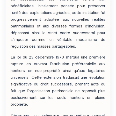
bénéficiaires. Initialement pensée pour préserver
l’unité des exploitations agricoles, cette institution fut
progressivement adaptée aux nouvelles réalités
patrimoniales et aux diverses formes d’indivision,
dépassant ainsi le strict cadre successoral pour
s’imposer comme un véritable mécanisme de
régulation des masses partageables.
La loi du 23 décembre 1970 marqua une première
rupture en ouvrant l’attribution préférentielle aux
héritiers en nue-propriété ainsi qu’aux légataires
universels. Cette extension traduisait une évolution
significative du droit successoral, prenant acte du
fait que l’organisation patrimoniale ne reposait plus
exclusivement sur les seuls héritiers en pleine
propriété.
Désormais, un indivisaire nu-propriétaire pouvait