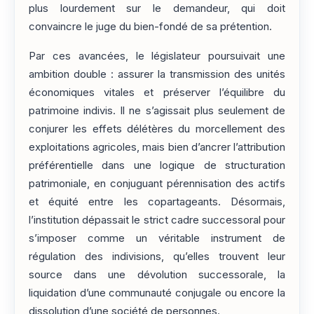
plus lourdement sur le demandeur, qui doit
convaincre le juge du bien-fondé de sa prétention.
Par ces avancées, le législateur poursuivait une
ambition double : assurer la transmission des unités
économiques vitales et préserver l’équilibre du
patrimoine indivis. Il ne s’agissait plus seulement de
conjurer les effets délétères du morcellement des
exploitations agricoles, mais bien d’ancrer l’attribution
préférentielle dans une logique de structuration
patrimoniale, en conjuguant pérennisation des actifs
et équité entre les copartageants. Désormais,
l’institution dépassait le strict cadre successoral pour
s’imposer comme un véritable instrument de
régulation des indivisions, qu’elles trouvent leur
source dans une dévolution successorale, la
liquidation d’une communauté conjugale ou encore la
dissolution d’une société de personnes.