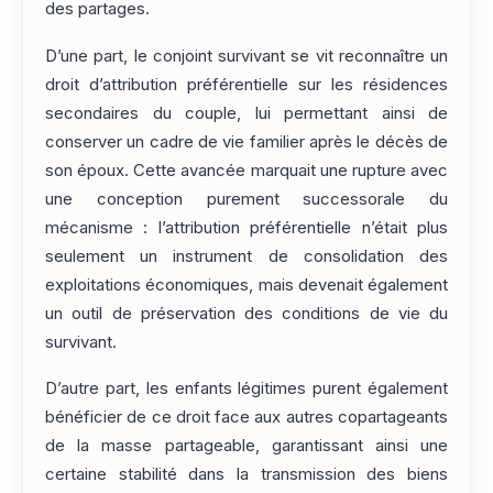
des partages.
D’une part, le conjoint survivant se vit reconnaître un
droit d’attribution préférentielle sur les résidences
secondaires du couple, lui permettant ainsi de
conserver un cadre de vie familier après le décès de
son époux. Cette avancée marquait une rupture avec
une conception purement successorale du
mécanisme : l’attribution préférentielle n’était plus
seulement un instrument de consolidation des
exploitations économiques, mais devenait également
un outil de préservation des conditions de vie du
survivant.
D’autre part, les enfants légitimes purent également
bénéficier de ce droit face aux autres copartageants
de la masse partageable, garantissant ainsi une
certaine stabilité dans la transmission des biens