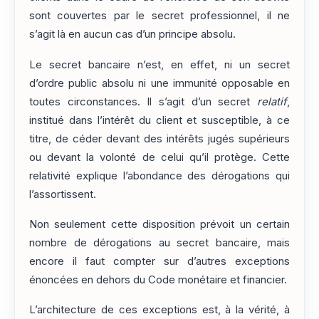
sont couvertes par le secret professionnel, il ne
s’agit là en aucun cas d’un principe absolu.
Le secret bancaire n’est, en effet, ni un secret
d’ordre public absolu ni une immunité opposable en
toutes circonstances. Il s’agit d’un secret
relatif
,
institué dans l’intérêt du client et susceptible, à ce
titre, de céder devant des intérêts jugés supérieurs
ou devant la volonté de celui qu’il protège. Cette
relativité explique l’abondance des dérogations qui
l’assortissent.
Non seulement cette disposition prévoit un certain
nombre de dérogations au secret bancaire, mais
encore il faut compter sur d’autres exceptions
énoncées en dehors du Code monétaire et financier.
L’architecture de ces exceptions est, à la vérité, à