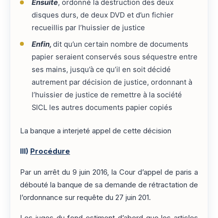
Ensuite
, ordonné la destruction des deux
disques durs, de deux DVD et d’un fichier
recueillis par l’huissier de justice
Enfin,
dit qu’un certain nombre de documents
papier seraient conservés sous séquestre entre
ses mains, jusqu’à ce qu’il en soit décidé
autrement par décision de justice, ordonnant à
l’huissier de justice de remettre à la société
SICL les autres documents papier copiés
La banque a interjeté appel de cette décision
III)
Procédure
Par un arrêt du 9 juin 2016, la Cour d’appel de paris a
débouté la banque de sa demande de rétractation de
l’ordonnance sur requête du 27 juin 201.