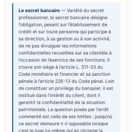
Le secret bancaire
— Variété du secret
professionnel, le secret bancaire désigne
l’obligation, pesant sur l’établissement de
crédit et sur toute personne qui participe à
sa direction, à sa gestion ou à son activité,
de ne pas divulguer les informations
confidentielles recueillies sur sa clientèle à
l’occasion de l’exercice de ses fonctions. Il
trouve son siège à l’article L. 511-33 du
Code monétaire et financier et sa sanction
pénale à l’article 226-13 du Code pénal. Loin
de constituer un privilège du banquier, il est
institué dans l’intérêt du client, dont il
garantit la confidentialité de la situation
patrimoniale. La question posée par l’arrêt
commenté est celle de ses limites : jusqu’où
ce secret demeure-t-il opposable lorsque
c’est le juge lui-même qui en réclame la