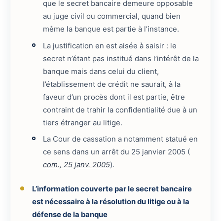
que le secret bancaire demeure opposable
au juge civil ou commercial, quand bien
même la banque est partie à l’instance.
La justification en est aisée à saisir : le
secret n’étant pas institué dans l’intérêt de la
banque mais dans celui du client,
l’établissement de crédit ne saurait, à la
faveur d’un procès dont il est partie, être
contraint de trahir la confidentialité due à un
tiers étranger au litige.
La Cour de cassation a notamment statué en
ce sens dans un arrêt du 25 janvier 2005 (
com., 25 janv. 2005
).
L’information couverte par le secret bancaire
est nécessaire à la résolution du litige ou à la
défense de la banque