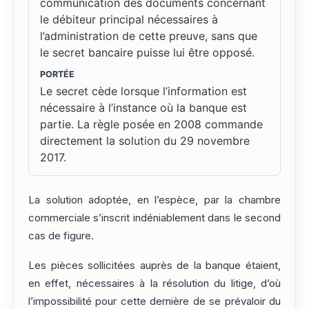
communication des documents concernant
le débiteur principal nécessaires à
l’administration de cette preuve, sans que
le secret bancaire puisse lui être opposé.
PORTÉE
Le secret cède lorsque l’information est
nécessaire à l’instance où la banque est
partie. La règle posée en 2008 commande
directement la solution du 29 novembre
2017.
La solution adoptée, en l’espèce, par la chambre
commerciale s’inscrit indéniablement dans le second
cas de figure.
Les pièces sollicitées auprès de la banque étaient,
en effet, nécessaires à la résolution du litige, d’où
l’impossibilité pour cette dernière de se prévaloir du