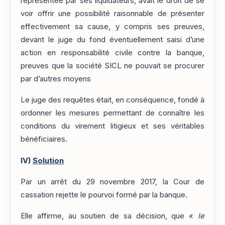
représentée par ses liquidateurs, avait le droit de se
voir offrir une possibilité raisonnable de présenter
effectivement sa cause, y compris ses preuves,
devant le juge du fond éventuellement saisi d’une
action en responsabilité civile contre la banque,
preuves que la société SICL ne pouvait se procurer
par d’autres moyens
Le juge des requêtes était, en conséquence, fondé à
ordonner les mesures permettant de connaître les
conditions du virement litigieux et ses véritables
bénéficiaires.
IV)
Solution
Par un arrêt du 29 novembre 2017, la Cour de
cassation rejette le pourvoi formé par la banque.
Elle affirme, au soutien de sa décision, que «
le