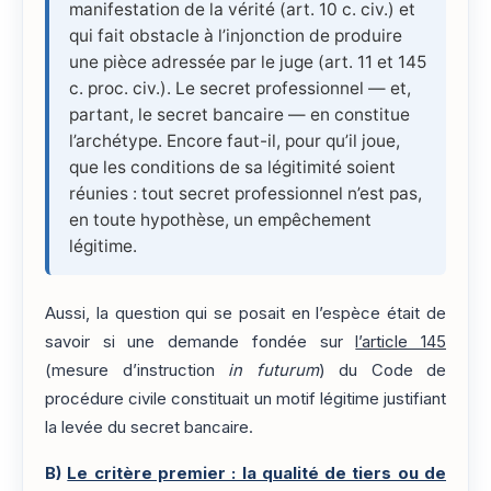
manifestation de la vérité (art. 10 c. civ.) et
qui fait obstacle à l’injonction de produire
une pièce adressée par le juge (art. 11 et 145
c. proc. civ.). Le secret professionnel — et,
partant, le secret bancaire — en constitue
l’archétype. Encore faut-il, pour qu’il joue,
que les conditions de sa légitimité soient
réunies : tout secret professionnel n’est pas,
en toute hypothèse, un empêchement
légitime.
Aussi, la question qui se posait en l’espèce était de
savoir si une demande fondée sur
l’article 145
(mesure d’instruction
in futurum
) du Code de
procédure civile constituait un motif légitime justifiant
la levée du secret bancaire.
B)
Le critère premier : la qualité de tiers ou de