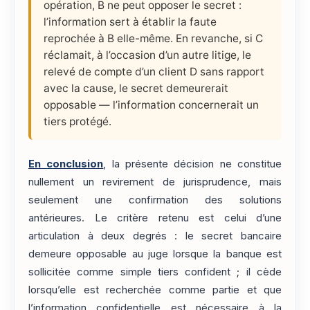
opération, B ne peut opposer le secret :
l’information sert à établir la faute
reprochée à B elle-même. En revanche, si C
réclamait, à l’occasion d’un autre litige, le
relevé de compte d’un client D sans rapport
avec la cause, le secret demeurerait
opposable — l’information concernerait un
tiers protégé.
En conclusion
, la présente décision ne constitue
nullement un revirement de jurisprudence, mais
seulement une confirmation des solutions
antérieures. Le critère retenu est celui d’une
articulation à deux degrés : le secret bancaire
demeure opposable au juge lorsque la banque est
sollicitée comme simple tiers confident ; il cède
lorsqu’elle est recherchée comme partie et que
l’information confidentielle est nécessaire à la