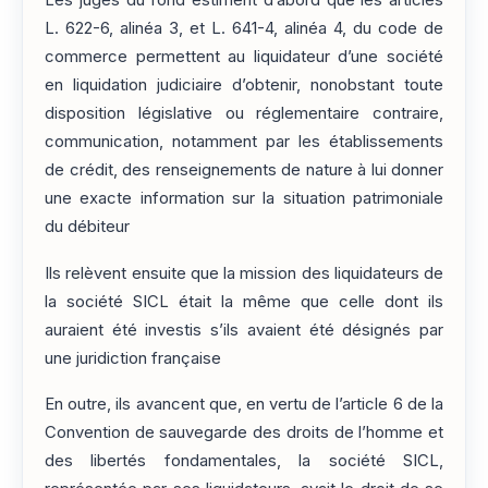
Les juges du fond estiment d’abord que les articles
L. 622-6, alinéa 3, et L. 641-4, alinéa 4, du code de
commerce permettent au liquidateur d’une société
en liquidation judiciaire d’obtenir, nonobstant toute
disposition législative ou réglementaire contraire,
communication, notamment par les établissements
de crédit, des renseignements de nature à lui donner
une exacte information sur la situation patrimoniale
du débiteur
Ils relèvent ensuite que la mission des liquidateurs de
la société SICL était la même que celle dont ils
auraient été investis s’ils avaient été désignés par
une juridiction française
En outre, ils avancent que, en vertu de l’article 6 de la
Convention de sauvegarde des droits de l’homme et
des libertés fondamentales, la société SICL,