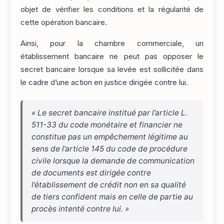
objet de vérifier les conditions et la régularité de
cette opération bancaire.
Ainsi, pour la chambre commerciale, un
établissement bancaire ne peut pas opposer le
secret bancaire lorsque sa levée est sollicitée dans
le cadre d’une action en justice dirigée contre lui.
« Le secret bancaire institué par l’article L.
511-33 du code monétaire et financier ne
constitue pas un empêchement légitime au
sens de l’article 145 du code de procédure
civile lorsque la demande de communication
de documents est dirigée contre
l’établissement de crédit non en sa qualité
de tiers confident mais en celle de partie au
procès intenté contre lui. »