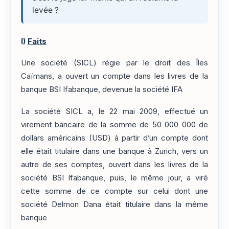
levée ?
I)
Faits
Une société (SICL) régie par le droit des Îles
Caïmans, a ouvert un compte dans les livres de la
banque BSI Ifabanque, devenue la société IFA
La société SICL a, le 22 mai 2009, effectué un
virement bancaire de la somme de 50 000 000 de
dollars américains (USD) à partir d’un compte dont
elle était titulaire dans une banque à Zurich, vers un
autre de ses comptes, ouvert dans les livres de la
société BSI Ifabanque, puis, le même jour, a viré
cette somme de ce compte sur celui dont une
société Delmon Dana était titulaire dans la même
banque