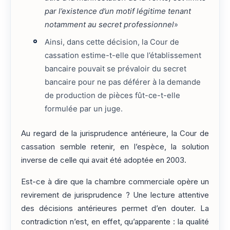
par l’existence d’un motif légitime tenant
notamment au secret professionnel
»
Ainsi, dans cette décision, la Cour de
cassation estime-t-elle que l’établissement
bancaire pouvait se prévaloir du secret
bancaire pour ne pas déférer à la demande
de production de pièces fût-ce-t-elle
formulée par un juge.
Au regard de la jurisprudence antérieure, la Cour de
cassation semble retenir, en l’espèce, la solution
inverse de celle qui avait été adoptée en 2003.
Est-ce à dire que la chambre commerciale opère un
revirement de jurisprudence ? Une lecture attentive
des décisions antérieures permet d’en douter. La
contradiction n’est, en effet, qu’apparente : la qualité