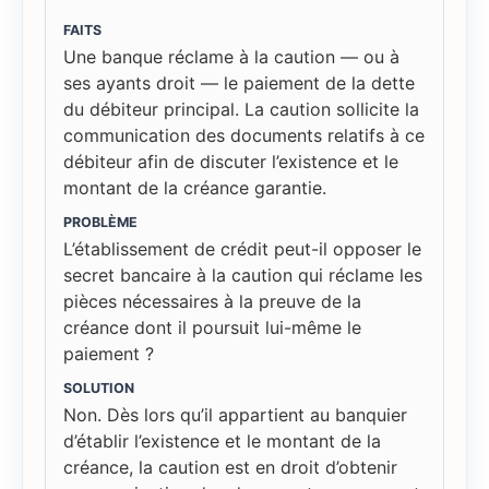
FAITS
Une banque réclame à la caution — ou à
ses ayants droit — le paiement de la dette
du débiteur principal. La caution sollicite la
communication des documents relatifs à ce
débiteur afin de discuter l’existence et le
montant de la créance garantie.
PROBLÈME
L’établissement de crédit peut-il opposer le
secret bancaire à la caution qui réclame les
pièces nécessaires à la preuve de la
créance dont il poursuit lui-même le
paiement ?
SOLUTION
Non. Dès lors qu’il appartient au banquier
d’établir l’existence et le montant de la
créance, la caution est en droit d’obtenir