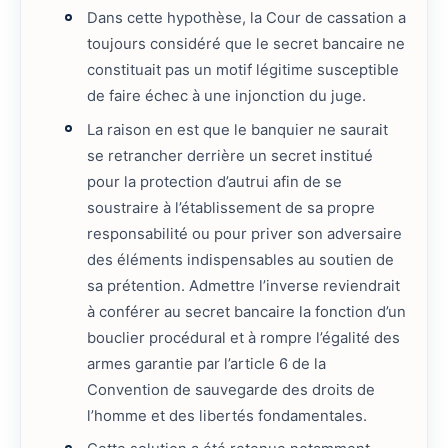
Dans cette hypothèse, la Cour de cassation a
toujours considéré que le secret bancaire ne
constituait pas un motif légitime susceptible
de faire échec à une injonction du juge.
La raison en est que le banquier ne saurait
se retrancher derrière un secret institué
pour la protection d’autrui afin de se
soustraire à l’établissement de sa propre
responsabilité ou pour priver son adversaire
des éléments indispensables au soutien de
sa prétention. Admettre l’inverse reviendrait
à conférer au secret bancaire la fonction d’un
bouclier procédural et à rompre l’égalité des
armes garantie par l’article 6 de la
Convention de sauvegarde des droits de
l’homme et des libertés fondamentales.