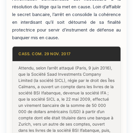
résolution du litige qui la met en cause. Loin d’affaiblir
le secret bancaire, l’arrêt en consolide la cohérence
en interdisant qu’il soit détourné de sa finalité
protectrice pour servir d’instrument de défense au
banquier mis en cause.
CASS. COM. 29 NOV. 2017
Attendu, selon l’arrêt attaqué (Paris, 9 juin 2016),
que la Société Saad Investments Company
Limited (la société SICL), régie par le droit des Îles
Caïmans, a ouvert un compte dans les livres de la
société BSI Ifabanque, devenue la société IFA ;
que la société SICL a, le 22 mai 2009, effectué
un virement bancaire de la somme de 50 000
000 de dollars américains (USD) à partir d’un
compte dont elle était titulaire dans une banque à
Zurich, vers un autre de ses comptes, ouvert
dans les livres de la société BSI Ifabanque, puis,