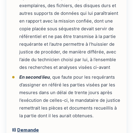
exemplaires, des fichiers, des disques durs et
autres supports de données qui lui paraîtraient
en rapport avec la mission confiée, dont une
copie placée sous séquestre devait servir de
référentiel et ne pas être transmise à la partie
requérante et l’autre permettre à l’huissier de
justice de procéder, de manière différée, avec
l’aide du technicien choisi par lui, à l’ensemble
des recherches et analyses visées ci-avant
En second lieu
, que faute pour les requérants
d’assigner en référé les parties visées par les
mesures dans un délai de trente jours après
l’exécution de celles-ci, le mandataire de justice
remettrait les pièces et documents recueillis à
la partie dont il les aurait obtenues.
II)
Demande