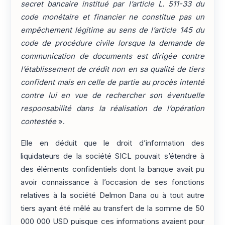
secret bancaire institué par l’article L. 511-33 du
code monétaire et financier ne constitue pas un
empêchement légitime au sens de l’article 145 du
code de procédure civile lorsque la demande de
communication de documents est dirigée contre
l’établissement de crédit non en sa qualité de tiers
confident mais en celle de partie au procès intenté
contre lui en vue de rechercher son éventuelle
responsabilité dans la réalisation de l’opération
contestée
».
Elle en déduit que le droit d’information des
liquidateurs de la société SICL pouvait s’étendre à
des éléments confidentiels dont la banque avait pu
avoir connaissance à l’occasion de ses fonctions
relatives à la société Delmon Dana ou à tout autre
tiers ayant été mêlé au transfert de la somme de 50
000 000 USD puisque ces informations avaient pour