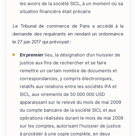
les avoirs de la société SICL, à un moment où sa
situation financière était précaire
Le Tribunal de commerce de Paris a accédé à la
demande des requérants en rendant un ordonnance
le 27 juin 2017 qui prévoyait :
En premier
lieu, la désignation d’un huissier de
justice aux fins de rechercher et se faire
remettre un certain nombre de documents et
correspondances, y compris électroniques,
relatifs aux relations entre les sociétés IFA et
SICL, aux virements de 50 000 000 USD
apparaissant sur le relevé du mois de mai 2009
du compte bancaire de la société SICL et aux
opérations réalisées durant le mois de mai 2009
sur les comptes, autorisant l’huissier de justice
à procéder à une copie complète, en deux