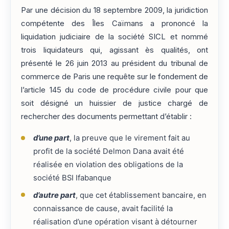
Par une décision du 18 septembre 2009, la juridiction
compétente des Îles Caïmans a prononcé la
liquidation judiciaire de la société SICL et nommé
trois liquidateurs qui, agissant ès qualités, ont
présenté le 26 juin 2013 au président du tribunal de
commerce de Paris une requête sur le fondement de
l’article 145 du code de procédure civile pour que
soit désigné un huissier de justice chargé de
rechercher des documents permettant d’établir :
d’une part
, la preuve que le virement fait au
profit de la société Delmon Dana avait été
réalisée en violation des obligations de la
société BSI Ifabanque
d’autre part
, que cet établissement bancaire, en
connaissance de cause, avait facilité la
réalisation d’une opération visant à détourner