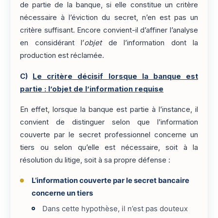
de partie de la banque, si elle constitue un critère
nécessaire à l’éviction du secret, n’en est pas un
critère suffisant. Encore convient-il d’affiner l’analyse
en considérant l’
objet
de l’information dont la
production est réclamée.
C)
Le critère décisif lorsque la banque est
partie : l’objet de l’information requise
En effet, lorsque la banque est partie à l’instance, il
convient de distinguer selon que l’information
couverte par le secret professionnel concerne un
tiers ou selon qu’elle est nécessaire, soit à la
résolution du litige, soit à sa propre défense :
L’information couverte par le secret bancaire
concerne un tiers
Dans cette hypothèse, il n’est pas douteux