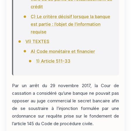
crédit
C) Le critère décisif lorsque la banque
est partie : l’objet de l’information
requise
VI) TEXTES
A) Code monétaire et financier
1) Article 511-33
Par un arrêt du 29 novembre 2017, la Cour de
cassation a considéré qu’une banque ne pouvait pas
opposer au juge commercial le secret bancaire afin
de se soustraire à l’injonction formulée par une
ordonnance sur requête prise sur le fondement de
l’article 145 du Code de procédure civile.