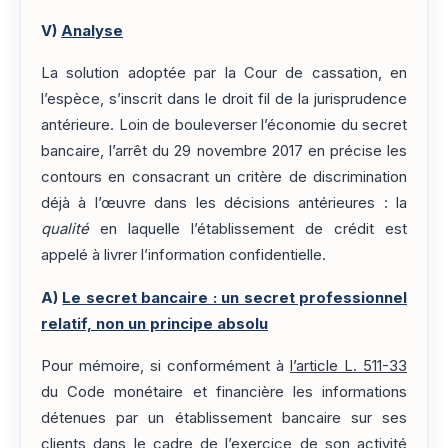
V)
Analyse
La solution adoptée par la Cour de cassation, en
l’espèce, s’inscrit dans le droit fil de la jurisprudence
antérieure. Loin de bouleverser l’économie du secret
bancaire, l’arrêt du 29 novembre 2017 en précise les
contours en consacrant un critère de discrimination
déjà à l’œuvre dans les décisions antérieures : la
qualité
en laquelle l’établissement de crédit est
appelé à livrer l’information confidentielle.
A)
Le secret bancaire : un secret professionnel
relatif, non un principe absolu
Pour mémoire, si conformément à
l’article L. 511-33
du Code monétaire et financière les informations
détenues par un établissement bancaire sur ses
clients dans le cadre de l’exercice de son activité