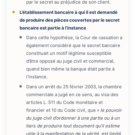
par le secret au préjudice de son client.
L’établissement bancaire à qui il est demandé
de produire des pièces couvertes par le secret
bancaire est partie à l’instance
Dans cette hypothèse, la Cour de cassation a
également considéré que le secret bancaire
constituait un motif légitime susceptible
d’être opposé au juge civil et commercial,
quand bien même la banque était partie à
l’instance.
Dans un arrêt du 25 février 2003, la chambre
commerciale a jugé en ce sens, au visa des
articles L. 511 du Code monétaire et
financier et 10 du Code civil, que «
le pouvoir
du juge civil d’ordonner à une partie ou à un
tiers de produire tout document qu’il estime
utile à la manifestation de la vérité, est limité