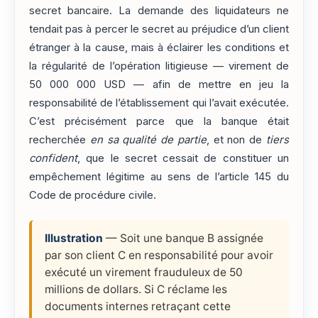
secret bancaire. La demande des liquidateurs ne
tendait pas à percer le secret au préjudice d’un client
étranger à la cause, mais à éclairer les conditions et
la régularité de l’opération litigieuse — virement de
50 000 000 USD — afin de mettre en jeu la
responsabilité de l’établissement qui l’avait exécutée.
C’est précisément parce que la banque était
recherchée
en sa qualité de partie
, et non de
tiers
confident
, que le secret cessait de constituer un
empêchement légitime au sens de l’article 145 du
Code de procédure civile.
Illustration
— Soit une banque B assignée
par son client C en responsabilité pour avoir
exécuté un virement frauduleux de 50
millions de dollars. Si C réclame les
documents internes retraçant cette