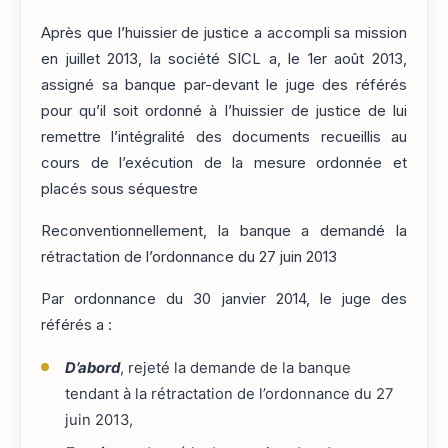
Après que l’huissier de justice a accompli sa mission
en juillet 2013, la société SICL a, le 1er août 2013,
assigné sa banque par-devant le juge des référés
pour qu’il soit ordonné à l’huissier de justice de lui
remettre l’intégralité des documents recueillis au
cours de l’exécution de la mesure ordonnée et
placés sous séquestre
Reconventionnellement, la banque a demandé la
rétractation de l’ordonnance du 27 juin 2013
Par ordonnance du 30 janvier 2014, le juge des
référés a :
D’abord
, rejeté la demande de la banque
tendant à la rétractation de l’ordonnance du 27
juin 2013,