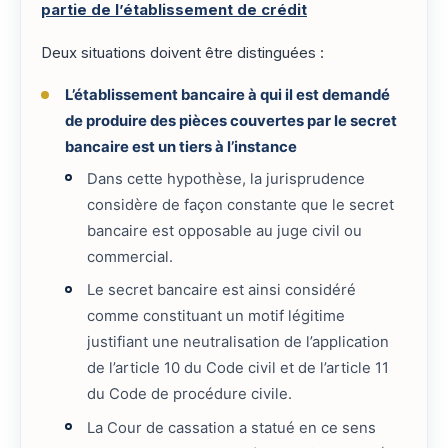
partie de l’établissement de crédit
Deux situations doivent être distinguées :
L’établissement bancaire à qui il est demandé
de produire des pièces couvertes par le secret
bancaire est un tiers à l’instance
Dans cette hypothèse, la jurisprudence
considère de façon constante que le secret
bancaire est opposable au juge civil ou
commercial.
Le secret bancaire est ainsi considéré
comme constituant un motif légitime
justifiant une neutralisation de l’application
de l’article 10 du Code civil et de l’article 11
du Code de procédure civile.
La Cour de cassation a statué en ce sens