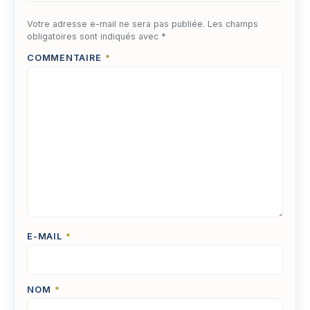
Votre adresse e-mail ne sera pas publiée.
Les champs
obligatoires sont indiqués avec
*
COMMENTAIRE
*
E-MAIL
*
NOM
*