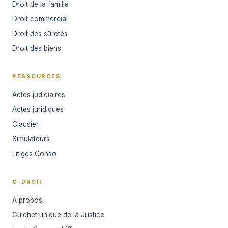
Droit de la famille
Droit commercial
Droit des sûretés
Droit des biens
RESSOURCES
Actes judiciaires
Actes juridiques
Clausier
Simulateurs
Litiges Conso
G-DROIT
À propos
Guichet unique de la Justice