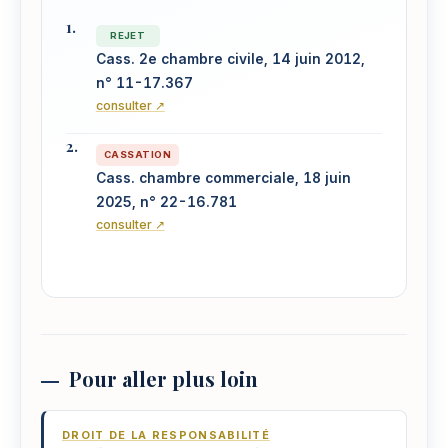
REJET
Cass. 2e chambre civile, 14 juin 2012,
n° 11-17.367
consulter ↗
CASSATION
Cass. chambre commerciale, 18 juin
2025, n° 22-16.781
consulter ↗
Pour aller plus loin
DROIT DE LA RESPONSABILITÉ