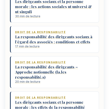
Les dirigeants sociaux et la personne
morale : les actions sociales ut universi &
ut singuli
30 min de lecture
DROIT DE LA RESPONSABILITÉ
La responsabilité des dirigeants sociaux à
l’égard des associés : conditions et effets
17 min de lecture
DROIT DE LA RESPONSABILITÉ
La responsabilité des dirigeants –
Approche notionnelle (la.les
responsabilité.s)
20 min de lecture
DROIT DE LA RESPONSABILITÉ
Les dirigeants sociaux et la personne
morale : les effets de la responsabilité