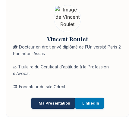
Vincent Roulet
🎓 Docteur en droit privé diplômé de l'Université Paris 2
Panthéon-Assas
⚖️ Titulaire du Certificat d'aptitude à la Profession
d'Avocat
🏛️ Fondateur du site Gdroit
Ma Présentation
LinkedIn