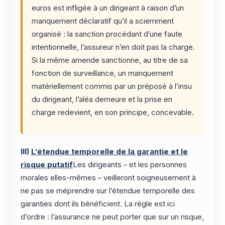
euros est infligée à un dirigeant à raison d’un
manquement déclaratif qu’il a sciemment
organisé : la sanction procédant d’une faute
intentionnelle, l’assureur n’en doit pas la charge.
Si la même amende sanctionne, au titre de sa
fonction de surveillance, un manquement
matériellement commis par un préposé à l’insu
du dirigeant, l’aléa demeure et la prise en
charge redevient, en son principe, concevable.
III)
L’étendue temporelle de la garantie et le
risque putatif
Les dirigeants – et les personnes
morales elles-mêmes – veilleront soigneusement à
ne pas se méprendre sur l’étendue temporelle des
garanties dont ils bénéficient. La règle est ici
d’ordre : l’assurance ne peut porter que sur un risque,