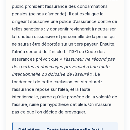
public prohibent l’assurance des condamnations
pénales (peines d’amende). Il est exclu que le
dirigeant souscrive une police d’assurance contre de
telles sanctions : y consentir reviendrait à neutraliser
la fonction dissuasive et personnelle de la peine, qui
ne saurait être déportée sur un tiers payeur. Ensuite,
l’alinéa second de l’article L. 113-1 du Code des
assurances prévoit que «
l’assureur ne répond pas
des pertes et dommages provenant d’une faute
intentionnelle ou dolosive de l’assuré
». Le
fondement de cette exclusion est structurel :
l’assurance repose sur l’aléa, et la faute
intentionnelle, parce qu’elle procède de la volonté de
l’assuré, ruine par hypothèse cet aléa. On n’assure
pas ce que l’on décide de provoquer.