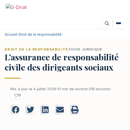
Accueil
›
Droit de la responsabilité
›
DROIT DE LA RESPONSABILITÉ
FICHE JURIDIQUE
L’assurance de responsabilité
civile des dirigeants sociaux
Mis à jour le 4 juillet 2026
10 min de lecture
316 lectures
0