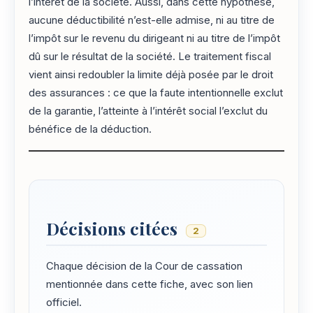
l’intérêt de la société. Aussi, dans cette hypothèse,
aucune déductibilité n’est-elle admise, ni au titre de
l’impôt sur le revenu du dirigeant ni au titre de l’impôt
dû sur le résultat de la société. Le traitement fiscal
vient ainsi redoubler la limite déjà posée par le droit
des assurances : ce que la faute intentionnelle exclut
de la garantie, l’atteinte à l’intérêt social l’exclut du
bénéfice de la déduction.
Décisions citées
2
Chaque décision de la Cour de cassation
mentionnée dans cette fiche, avec son lien
officiel.