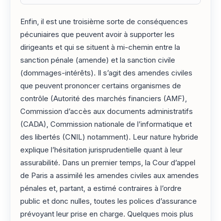
Enfin, il est une troisième sorte de conséquences
pécuniaires que peuvent avoir à supporter les
dirigeants et qui se situent à mi-chemin entre la
sanction pénale (amende) et la sanction civile
(dommages-intérêts). Il s’agit des amendes civiles
que peuvent prononcer certains organismes de
contrôle (Autorité des marchés financiers (AMF),
Commission d’accès aux documents administratifs
(CADA), Commission nationale de l’informatique et
des libertés (CNIL) notamment). Leur nature hybride
explique l’hésitation jurisprudentielle quant à leur
assurabilité. Dans un premier temps, la Cour d’appel
de Paris a assimilé les amendes civiles aux amendes
pénales et, partant, a estimé contraires à l’ordre
public et donc nulles, toutes les polices d’assurance
prévoyant leur prise en charge. Quelques mois plus