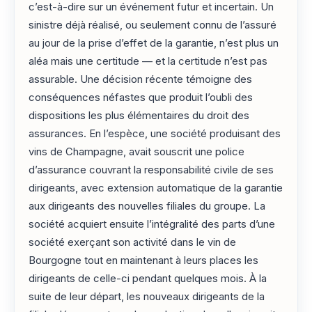
c’est-à-dire sur un événement futur et incertain. Un
sinistre déjà réalisé, ou seulement connu de l’assuré
au jour de la prise d’effet de la garantie, n’est plus un
aléa mais une certitude — et la certitude n’est pas
assurable. Une décision récente témoigne des
conséquences néfastes que produit l’oubli des
dispositions les plus élémentaires du droit des
assurances. En l’espèce, une société produisant des
vins de Champagne, avait souscrit une police
d’assurance couvrant la responsabilité civile de ses
dirigeants, avec extension automatique de la garantie
aux dirigeants des nouvelles filiales du groupe. La
société acquiert ensuite l’intégralité des parts d’une
société exerçant son activité dans le vin de
Bourgogne tout en maintenant à leurs places les
dirigeants de celle-ci pendant quelques mois. À la
suite de leur départ, les nouveaux dirigeants de la