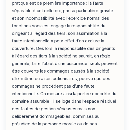
pratique est de première importance : la faute
séparable étant celle qui, par sa particulière gravité
et son incompatibilité avec l’exercice normal des
fonctions sociales, engage la responsabilité du
dirigeant à l’égard des tiers, son assimilation à la
faute intentionnelle a pour effet d’en exclure la
couverture. Dès lors la responsabilité des dirigeants
à l’égard des tiers à la société ne saurait, en règle
générale, faire l’objet d’une assurance seuls peuvent
être couverts les dommages causés à la société
elle-même ou à ses actionnaires, pourvu que ces
dommages ne procèdent pas d’une faute
intentionnelle. On mesure ainsi la portée concrète du
domaine assurable : il se loge dans l’espace résiduel
des fautes de gestion sérieuses mais non
délibérément dommageables, commises au
préjudice de la personne morale ou de ses