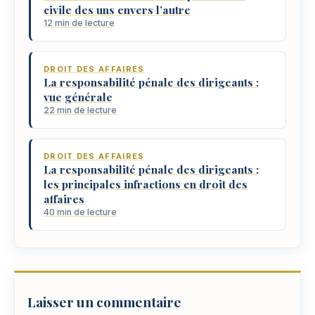
civile des uns envers l’autre
12 min de lecture
DROIT DES AFFAIRES
La responsabilité pénale des dirigeants :
vue générale
22 min de lecture
DROIT DES AFFAIRES
La responsabilité pénale des dirigeants :
les principales infractions en droit des
affaires
40 min de lecture
Laisser un commentaire