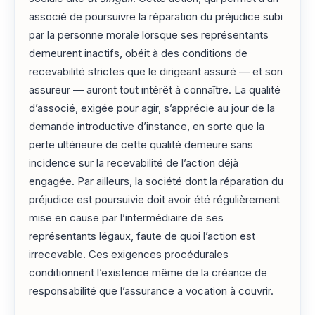
associé de poursuivre la réparation du préjudice subi
par la personne morale lorsque ses représentants
demeurent inactifs, obéit à des conditions de
recevabilité strictes que le dirigeant assuré — et son
assureur — auront tout intérêt à connaître. La qualité
d’associé, exigée pour agir, s’apprécie au jour de la
demande introductive d’instance, en sorte que la
perte ultérieure de cette qualité demeure sans
incidence sur la recevabilité de l’action déjà
engagée. Par ailleurs, la société dont la réparation du
préjudice est poursuivie doit avoir été régulièrement
mise en cause par l’intermédiaire de ses
représentants légaux, faute de quoi l’action est
irrecevable. Ces exigences procédurales
conditionnent l’existence même de la créance de
responsabilité que l’assurance a vocation à couvrir.