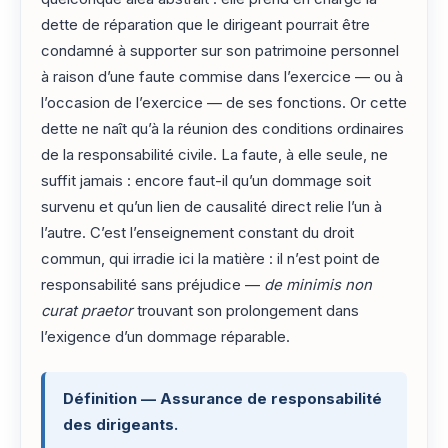
dette de réparation que le dirigeant pourrait être
condamné à supporter sur son patrimoine personnel
à raison d’une faute commise dans l’exercice — ou à
l’occasion de l’exercice — de ses fonctions. Or cette
dette ne naît qu’à la réunion des conditions ordinaires
de la responsabilité civile. La faute, à elle seule, ne
suffit jamais : encore faut-il qu’un dommage soit
survenu et qu’un lien de causalité direct relie l’un à
l’autre. C’est l’enseignement constant du droit
commun, qui irradie ici la matière : il n’est point de
responsabilité sans préjudice —
de minimis non
curat praetor
trouvant son prolongement dans
l’exigence d’un dommage réparable.
Définition — Assurance de responsabilité
des dirigeants.