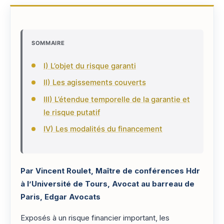
SOMMAIRE
I) L’objet du risque garanti
II) Les agissements couverts
III) L’étendue temporelle de la garantie et
le risque putatif
IV) Les modalités du financement
Par Vincent Roulet, Maître de conférences Hdr
à l’Université de Tours, Avocat au barreau de
Paris, Edgar Avocats
Exposés à un risque financier important, les