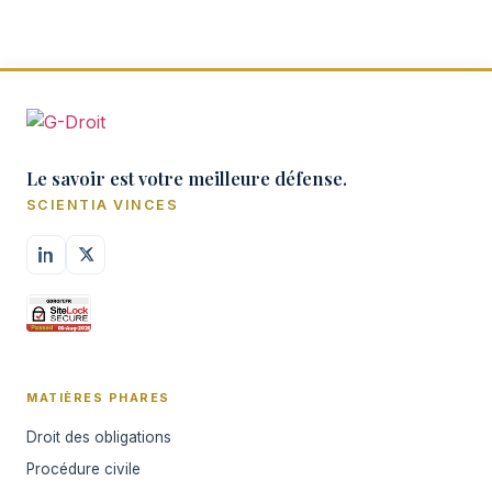
Le savoir est votre meilleure défense.
SCIENTIA VINCES
MATIÈRES PHARES
Droit des obligations
Procédure civile