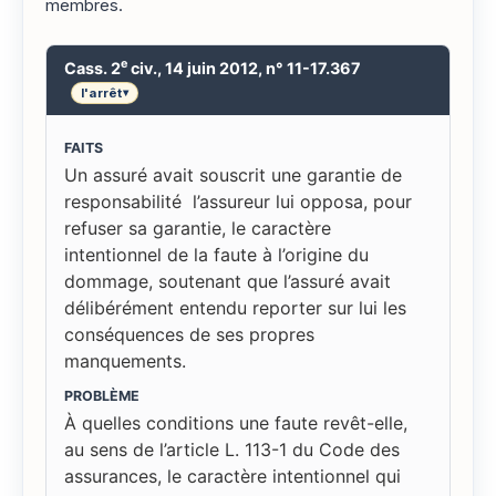
membres.
e
Cass. 2
civ., 14 juin 2012, n° 11-17.367
l'arrêt
▾
FAITS
Un assuré avait souscrit une garantie de
responsabilité l’assureur lui opposa, pour
refuser sa garantie, le caractère
intentionnel de la faute à l’origine du
dommage, soutenant que l’assuré avait
délibérément entendu reporter sur lui les
conséquences de ses propres
manquements.
PROBLÈME
À quelles conditions une faute revêt-elle,
au sens de l’article L. 113-1 du Code des
assurances, le caractère intentionnel qui