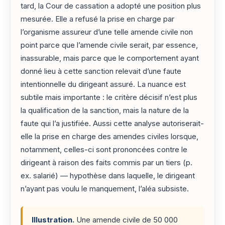
tard, la Cour de cassation a adopté une position plus
mesurée. Elle a refusé la prise en charge par
l’organisme assureur d’une telle amende civile non
point parce que l’amende civile serait, par essence,
inassurable, mais parce que le comportement ayant
donné lieu à cette sanction relevait d’une faute
intentionnelle du dirigeant assuré. La nuance est
subtile mais importante : le critère décisif n’est plus
la qualification de la sanction, mais la nature de la
faute qui l’a justifiée. Aussi cette analyse autoriserait-
elle la prise en charge des amendes civiles lorsque,
notamment, celles-ci sont prononcées contre le
dirigeant à raison des faits commis par un tiers (p.
ex. salarié) — hypothèse dans laquelle, le dirigeant
n’ayant pas voulu le manquement, l’aléa subsiste.
Illustration.
Une amende civile de 50 000