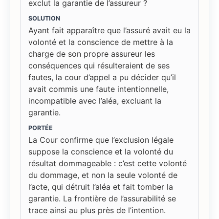
exclut la garantie de l’assureur ?
SOLUTION
Ayant fait apparaître que l’assuré avait eu la
volonté et la conscience de mettre à la
charge de son propre assureur les
conséquences qui résulteraient de ses
fautes, la cour d’appel a pu décider qu’il
avait commis une faute intentionnelle,
incompatible avec l’aléa, excluant la
garantie.
PORTÉE
La Cour confirme que l’exclusion légale
suppose la conscience et la volonté du
résultat dommageable : c’est cette volonté
du dommage, et non la seule volonté de
l’acte, qui détruit l’aléa et fait tomber la
garantie. La frontière de l’assurabilité se
trace ainsi au plus près de l’intention.