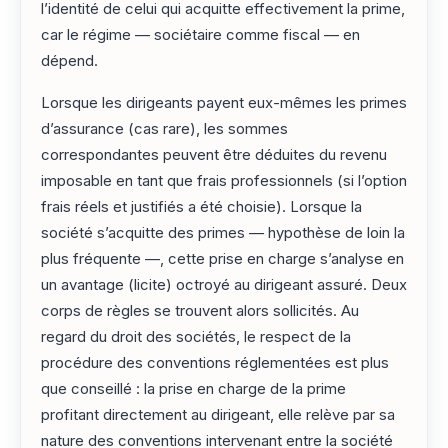
l’identité de celui qui acquitte effectivement la prime,
car le régime — sociétaire comme fiscal — en
dépend.
Lorsque les dirigeants payent eux-mêmes les primes
d’assurance (cas rare), les sommes
correspondantes peuvent être déduites du revenu
imposable en tant que frais professionnels (si l’option
frais réels et justifiés a été choisie). Lorsque la
société s’acquitte des primes — hypothèse de loin la
plus fréquente —, cette prise en charge s’analyse en
un avantage (licite) octroyé au dirigeant assuré. Deux
corps de règles se trouvent alors sollicités. Au
regard du droit des sociétés, le respect de la
procédure des conventions réglementées est plus
que conseillé : la prise en charge de la prime
profitant directement au dirigeant, elle relève par sa
nature des conventions intervenant entre la société