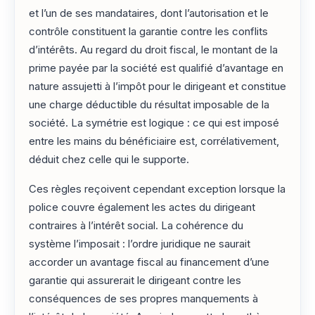
et l’un de ses mandataires, dont l’autorisation et le
contrôle constituent la garantie contre les conflits
d’intérêts. Au regard du droit fiscal, le montant de la
prime payée par la société est qualifié d’avantage en
nature assujetti à l’impôt pour le dirigeant et constitue
une charge déductible du résultat imposable de la
société. La symétrie est logique : ce qui est imposé
entre les mains du bénéficiaire est, corrélativement,
déduit chez celle qui le supporte.
Ces règles reçoivent cependant exception lorsque la
police couvre également les actes du dirigeant
contraires à l’intérêt social. La cohérence du
système l’imposait : l’ordre juridique ne saurait
accorder un avantage fiscal au financement d’une
garantie qui assurerait le dirigeant contre les
conséquences de ses propres manquements à