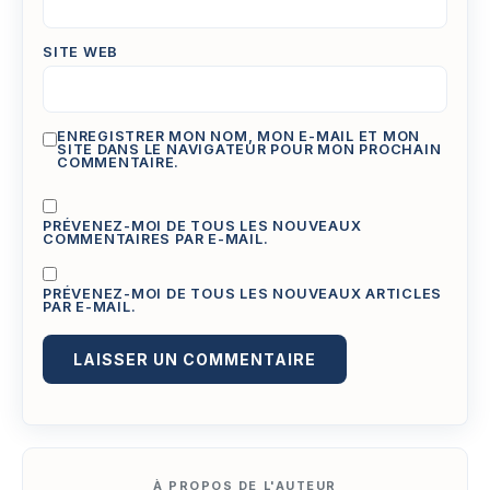
SITE WEB
ENREGISTRER MON NOM, MON E-MAIL ET MON
SITE DANS LE NAVIGATEUR POUR MON PROCHAIN
COMMENTAIRE.
PRÉVENEZ-MOI DE TOUS LES NOUVEAUX
COMMENTAIRES PAR E-MAIL.
PRÉVENEZ-MOI DE TOUS LES NOUVEAUX ARTICLES
PAR E-MAIL.