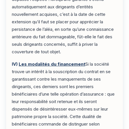
automatiquement aux dirigeants d’entités
nouvellement acquises, c’est à la date de cette
extension qu’il faut se placer pour apprécier la
persistance de l’aléa, en sorte qu’une connaissance
antérieure du fait dommageable, fût-elle le fait des
seuls dirigeants concernés, suffit à priver la
couverture de tout objet.
IV)
Les modalités du financement
Si la société
trouve un intérêt à la souscription du contrat en se
garantissant contre les manquements de ses
dirigeants, ces derniers sont les premiers
bénéficiaires d’une telle opération d’assurance : que
leur responsabilité soit retenue et ils seront
dispensés de désintéresser eux-mêmes sur leur
patrimoine propre la société. Cette dualité de
bénéficiaires commande de distinguer selon