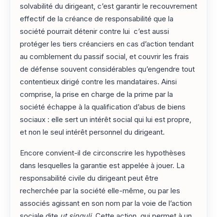
solvabilité du dirigeant, c’est garantir le recouvrement
effectif de la créance de responsabilité que la
société pourrait détenir contre lui c’est aussi
protéger les tiers créanciers en cas d’action tendant
au comblement du passif social, et couvrir les frais
de défense souvent considérables qu’engendre tout
contentieux dirigé contre les mandataires. Ainsi
comprise, la prise en charge de la prime par la
société échappe à la qualification d’abus de biens
sociaux : elle sert un intérêt social qui lui est propre,
et non le seul intérêt personnel du dirigeant.
Encore convient-il de circonscrire les hypothèses
dans lesquelles la garantie est appelée à jouer. La
responsabilité civile du dirigeant peut être
recherchée par la société elle-même, ou par les
associés agissant en son nom par la voie de l’action
sociale dite
ut singuli
. Cette action, qui permet à un