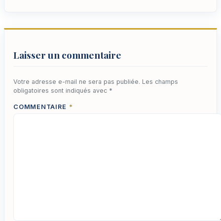
Laisser un commentaire
Votre adresse e-mail ne sera pas publiée.
Les champs
obligatoires sont indiqués avec
*
COMMENTAIRE
*