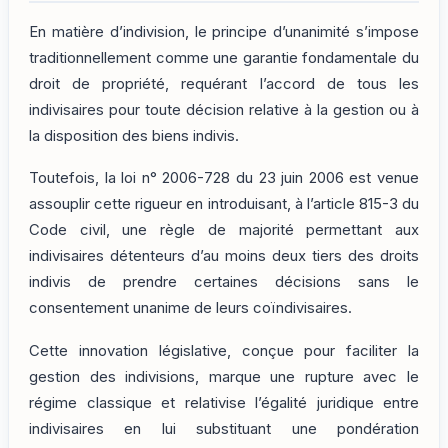
En matière d’indivision, le principe d’unanimité s’impose
traditionnellement comme une garantie fondamentale du
droit de propriété, requérant l’accord de tous les
indivisaires pour toute décision relative à la gestion ou à
la disposition des biens indivis.
Toutefois, la loi n° 2006-728 du 23 juin 2006 est venue
assouplir cette rigueur en introduisant, à l’article 815-3 du
Code civil, une règle de majorité permettant aux
indivisaires détenteurs d’au moins deux tiers des droits
indivis de prendre certaines décisions sans le
consentement unanime de leurs coïndivisaires.
Cette innovation législative, conçue pour faciliter la
gestion des indivisions, marque une rupture avec le
régime classique et relativise l’égalité juridique entre
indivisaires en lui substituant une pondération