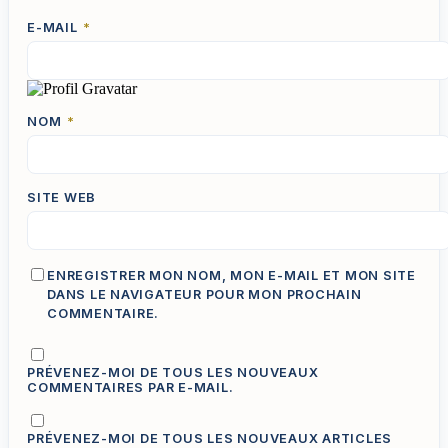
E-MAIL
*
NOM
*
SITE WEB
ENREGISTRER MON NOM, MON E-MAIL ET MON SITE
DANS LE NAVIGATEUR POUR MON PROCHAIN
COMMENTAIRE.
PRÉVENEZ-MOI DE TOUS LES NOUVEAUX
COMMENTAIRES PAR E-MAIL.
PRÉVENEZ-MOI DE TOUS LES NOUVEAUX ARTICLES