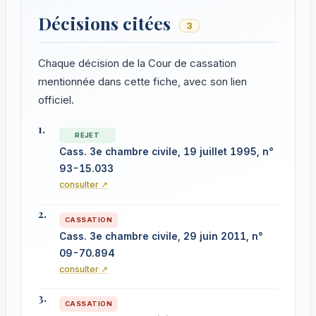
Décisions citées
3
Chaque décision de la Cour de cassation
mentionnée dans cette fiche, avec son lien
officiel.
REJET
Cass. 3e chambre civile, 19 juillet 1995, n°
93-15.033
consulter ↗
CASSATION
Cass. 3e chambre civile, 29 juin 2011, n°
09-70.894
consulter ↗
CASSATION