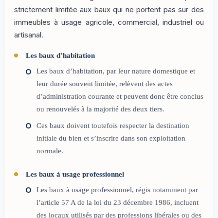
strictement limitée aux baux qui ne portent pas sur des
immeubles à usage agricole, commercial, industriel ou
artisanal.
Les baux d’habitation
Les baux d’habitation, par leur nature domestique et
leur durée souvent limitée, relèvent des actes
d’administration courante et peuvent donc être conclus
ou renouvelés à la majorité des deux tiers.
Ces baux doivent toutefois respecter la destination
initiale du bien et s’inscrire dans son exploitation
normale.
Les baux à usage professionnel
Les baux à usage professionnel, régis notamment par
l’article 57 A de la loi du 23 décembre 1986, incluent
des locaux utilisés par des professions libérales ou des