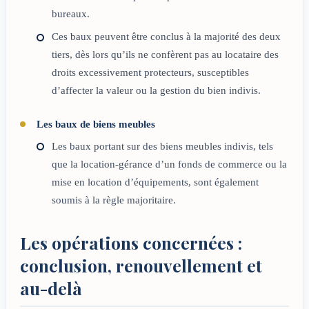
bureaux.
Ces baux peuvent être conclus à la majorité des deux
tiers, dès lors qu’ils ne confèrent pas au locataire des
droits excessivement protecteurs, susceptibles
d’affecter la valeur ou la gestion du bien indivis.
Les baux de biens meubles
Les baux portant sur des biens meubles indivis, tels
que la location-gérance d’un fonds de commerce ou la
mise en location d’équipements, sont également
soumis à la règle majoritaire.
Les opérations concernées :
conclusion, renouvellement et
au-delà