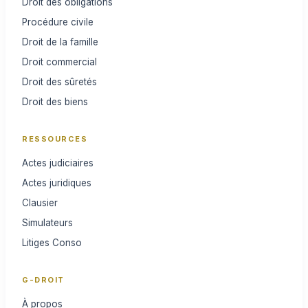
Droit des obligations
Procédure civile
Droit de la famille
Droit commercial
Droit des sûretés
Droit des biens
RESSOURCES
Actes judiciaires
Actes juridiques
Clausier
Simulateurs
Litiges Conso
G-DROIT
À propos