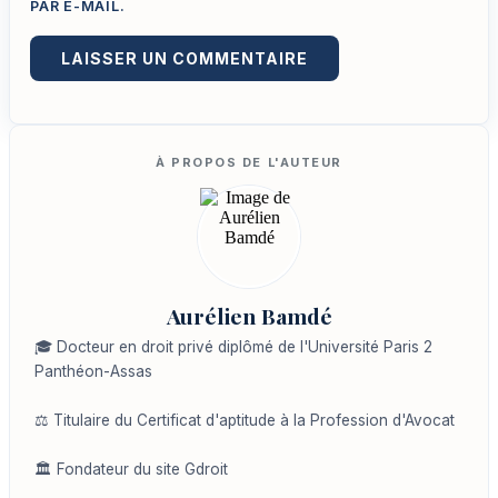
PAR E-MAIL.
Aurélien Bamdé
🎓 Docteur en droit privé diplômé de l'Université Paris 2
Panthéon-Assas
⚖️ Titulaire du Certificat d'aptitude à la Profession d'Avocat
🏛️ Fondateur du site Gdroit