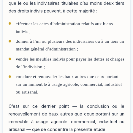
que le ou les indivisaires titulaires d’au moins deux tiers
des droits indivis peuvent, à cette majorité :
effectuer les actes d’administration relatifs aux biens
indivis ;
donner à l’un ou plusieurs des indivisaires ou à un tiers un
mandat général d’administration ;
vendre les meubles indivis pour payer les dettes et charges
de l’indivision ;
conclure et renouveler les baux autres que ceux portant
sur un immeuble à usage agricole, commercial, industriel
ou artisanal.
C’est sur ce dernier point — la conclusion ou le
renouvellement de baux autres que ceux portant sur un
immeuble à usage agricole, commercial, industriel ou
artisanal — que se concentre la présente étude.