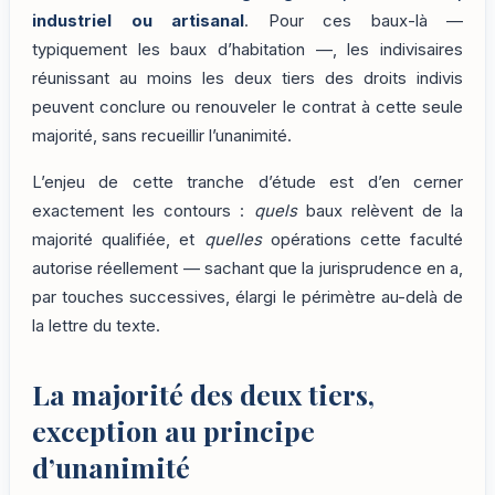
industriel ou artisanal
. Pour ces baux-là —
typiquement les baux d’habitation —, les indivisaires
réunissant au moins les deux tiers des droits indivis
peuvent conclure ou renouveler le contrat à cette seule
majorité, sans recueillir l’unanimité.
L’enjeu de cette tranche d’étude est d’en cerner
exactement les contours :
quels
baux relèvent de la
majorité qualifiée, et
quelles
opérations cette faculté
autorise réellement — sachant que la jurisprudence en a,
par touches successives, élargi le périmètre au-delà de
la lettre du texte.
La majorité des deux tiers,
exception au principe
d’unanimité