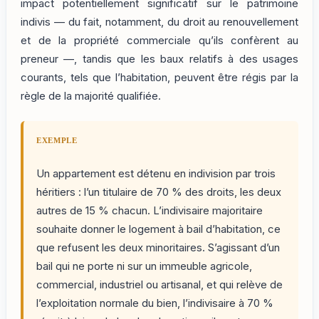
impact potentiellement significatif sur le patrimoine
indivis — du fait, notamment, du droit au renouvellement
et de la propriété commerciale qu’ils confèrent au
preneur —, tandis que les baux relatifs à des usages
courants, tels que l’habitation, peuvent être régis par la
règle de la majorité qualifiée.
EXEMPLE
Un appartement est détenu en indivision par trois
héritiers : l’un titulaire de 70 % des droits, les deux
autres de 15 % chacun. L’indivisaire majoritaire
souhaite donner le logement à bail d’habitation, ce
que refusent les deux minoritaires. S’agissant d’un
bail qui ne porte ni sur un immeuble agricole,
commercial, industriel ou artisanal, et qui relève de
l’exploitation normale du bien, l’indivisaire à 70 %