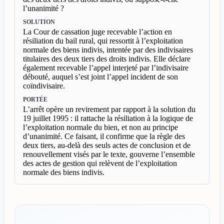
l’unanimité ?
SOLUTION
La Cour de cassation juge recevable l’action en
résiliation du bail rural, qui ressortit à l’exploitation
normale des biens indivis, intentée par des indivisaires
titulaires des deux tiers des droits indivis. Elle déclare
également recevable l’appel interjeté par l’indivisaire
débouté, auquel s’est joint l’appel incident de son
coïndivisaire.
PORTÉE
L’arrêt opère un revirement par rapport à la solution du
19 juillet 1995 : il rattache la résiliation à la logique de
l’exploitation normale du bien, et non au principe
d’unanimité. Ce faisant, il confirme que la règle des
deux tiers, au-delà des seuls actes de conclusion et de
renouvellement visés par le texte, gouverne l’ensemble
des actes de gestion qui relèvent de l’exploitation
normale des biens indivis.