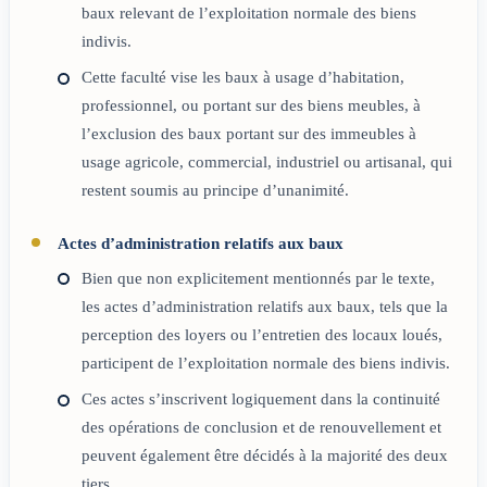
baux relevant de l’exploitation normale des biens
indivis.
Cette faculté vise les baux à usage d’habitation,
professionnel, ou portant sur des biens meubles, à
l’exclusion des baux portant sur des immeubles à
usage agricole, commercial, industriel ou artisanal, qui
restent soumis au principe d’unanimité.
Actes d’administration relatifs aux baux
Bien que non explicitement mentionnés par le texte,
les actes d’administration relatifs aux baux, tels que la
perception des loyers ou l’entretien des locaux loués,
participent de l’exploitation normale des biens indivis.
Ces actes s’inscrivent logiquement dans la continuité
des opérations de conclusion et de renouvellement et
peuvent également être décidés à la majorité des deux
tiers.