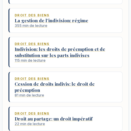
DROIT DES BIENS
La gestion de l’indivision: régime
355 min de lecture
DROIT DES BIENS
Indivision: les droits de préemption et de
substitution sur les parts indivises
115 min de lecture
DROIT DES BIENS
Cession de droits indivis: le droit de
préemption
81 min de lecture
DROIT DES BIENS
Droit au partage: un droit impératif
22 min de lecture