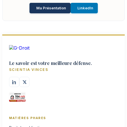
Ma Présentation
LinkedIn
Le savoir est votre meilleure défense.
SCIENTIA VINCES
MATIÈRES PHARES