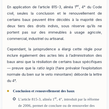
er
En application de l’article 815-3, alinéa 1
, 4° du Code
civil, seules la conclusion et le renouvellement de
certains baux peuvent être décidés à la majorité des
deux tiers des droits indivis, sous réserve qu’ils ne
portent pas sur des immeubles à usage agricole,
commercial, industriel ou artisanal.
Cependant, la jurisprudence a élargi cette règle pour
inclure également des actes liés à l’administration des
baux ainsi que la résiliation de certains baux spécifiques
— preuve que la
ratio legis
(faire prévaloir l’exploitation
normale du bien sur le veto minoritaire) déborde la lettre
du 4°.
Conclusion et renouvellement des baux
er
L’article 815-3, alinéa 1
, 4°, introduit par la réforme
de 2006, permet de conclure ou de renouveler des