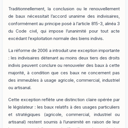
Traditionnellement, la conclusion ou le renouvellement
de baux nécessitait l’accord unanime des indivisaires,
conformément au principe posé à l’article 815-3, alinéa 3
du Code civil, qui impose l’unanimité pour tout acte
excédant l’exploitation normale des biens indivis.
La réforme de 2006 a introduit une exception importante
: les indivisaires détenant au moins deux tiers des droits
indivis peuvent conclure ou renouveler des baux à cette
majorité, à condition que ces baux ne concernent pas
des immeubles à usage agricole, commercial, industriel
ou artisanal.
Cette exception reflète une distinction claire opérée par
le législateur : les baux relatifs à des usages particuliers
et stratégiques (agricole, commercial, industriel ou
artisanal) restent soumis à l’unanimité en raison de leur