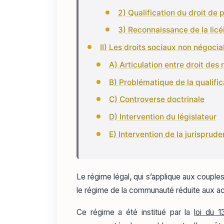
2) Qualification du droit de 
3) Reconnaissance de la licéi
II) Les droits sociaux non négocia
A) Articulation entre droit des
B) Problématique de la qualifi
C) Controverse doctrinale
D) Intervention du législateur
E) Intervention de la jurisprud
Le régime légal, qui s’applique aux couple
le régime de la communauté réduite aux a
Ce régime a été institué par la
loi du 13