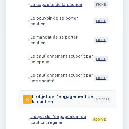
La capacité de la caution
FICHE
Le pouvoir de se porter
FICHE
caution
Le mandat de se porter
FICHE
caution
Le cautionnement souscrit par
FICHE
un époux
Le cautionnement souscrit par
FICHE
une société
L'objet de l'engagement de
🎯
6 fiches
la caution
L'objet de l'engagement de
RÉGIME
caution: régime