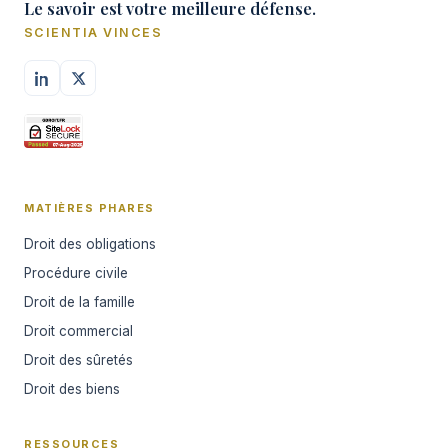
Le savoir est votre meilleure défense.
SCIENTIA VINCES
MATIÈRES PHARES
Droit des obligations
Procédure civile
Droit de la famille
Droit commercial
Droit des sûretés
Droit des biens
RESSOURCES