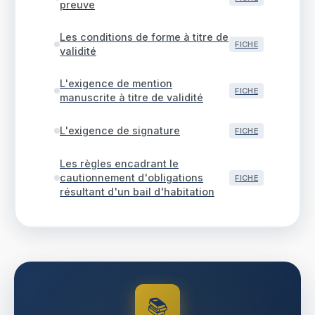
preuve
Les conditions de forme à titre de
FICHE
validité
L'exigence de mention
FICHE
manuscrite à titre de validité
L'exigence de signature
FICHE
Les règles encadrant le
cautionnement d'obligations
FICHE
résultant d'un bail d'habitation
📚