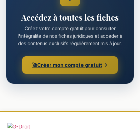
Accédez à toutes les fiches
Créez votre compte gratuit pour consulter
l'intégralité de nos fiches juridiques et accéder à
des contenus exclusifs régulièrement mis à jour.
🚀
Créer mon compte gratuit