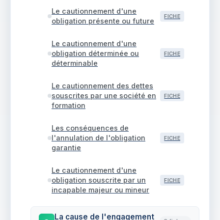
Le cautionnement d'une
FICHE
obligation présente ou future
Le cautionnement d'une
obligation déterminée ou
FICHE
déterminable
Le cautionnement des dettes
souscrites par une société en
FICHE
formation
Les conséquences de
l'annulation de l'obligation
FICHE
garantie
Le cautionnement d'une
obligation souscrite par un
FICHE
incapable majeur ou mineur
La cause de l'engagement