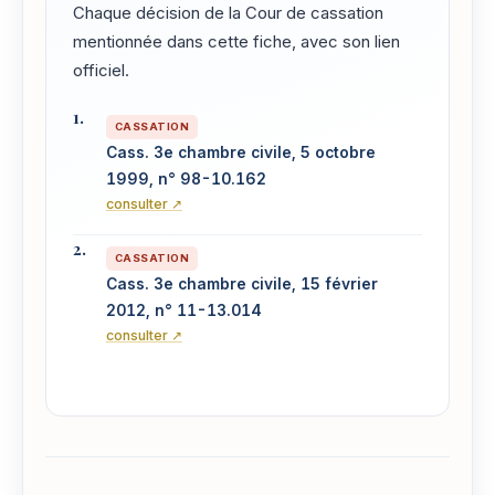
Chaque décision de la Cour de cassation
mentionnée dans cette fiche, avec son lien
officiel.
CASSATION
Cass. 3e chambre civile, 5 octobre
1999, n° 98-10.162
consulter ↗
CASSATION
Cass. 3e chambre civile, 15 février
2012, n° 11-13.014
consulter ↗