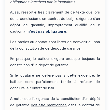
obligations locatives par le locataire
».
Aussi, ressort-il très clairement de ce texte que lors
de la conclusion d’un contrat de bail, l’exigence d’un
dépôt de garantie, improprement qualifié de «
caution »,
n’est pas obligatoire
.
Les parties au contrat sont libres de convenir ou non
de la constitution de ce dépôt de garantie.
En pratique, le bailleur exigera presque toujours la
constitution d’un dépôt de garantie.
Si le locataire ne défère pas à cette exigence, le
bailleur sera parfaitement fondé à refuser de
conclure le contrat de bail.
À noter que l’exigence de la constitution d’un dépôt
de garantie
doit être mentionnée
dans le contrat de