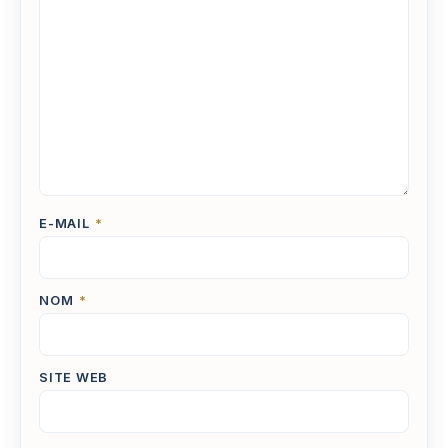
E-MAIL
*
NOM
*
SITE WEB