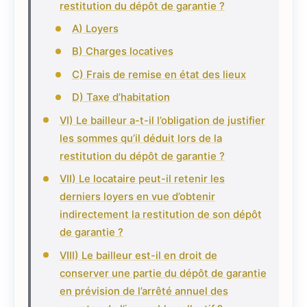
restitution du dépôt de garantie ?
A) Loyers
B) Charges locatives
C) Frais de remise en état des lieux
D) Taxe d’habitation
VI) Le bailleur a-t-il l’obligation de justifier
les sommes qu’il déduit lors de la
restitution du dépôt de garantie ?
VII) Le locataire peut-il retenir les
derniers loyers en vue d’obtenir
indirectement la restitution de son dépôt
de garantie ?
VIII) Le bailleur est-il en droit de
conserver une partie du dépôt de garantie
en prévision de l’arrêté annuel des