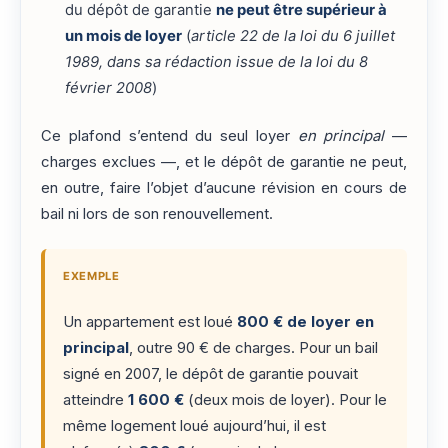
du dépôt de garantie
ne peut être supérieur à
un mois de loyer
(
article 22 de la loi du 6 juillet
1989, dans sa rédaction issue de la loi du 8
février 2008
)
Ce plafond s’entend du seul loyer
en principal
—
charges exclues —, et le dépôt de garantie ne peut,
en outre, faire l’objet d’aucune révision en cours de
bail ni lors de son renouvellement.
EXEMPLE
Un appartement est loué
800 € de loyer en
principal
, outre 90 € de charges. Pour un bail
signé en 2007, le dépôt de garantie pouvait
atteindre
1 600 €
(deux mois de loyer). Pour le
même logement loué aujourd’hui, il est