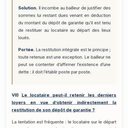
Solution.
Il incombe au bailleur de justifier des
sommes lui restant dues venant en déduction
du montant du dépôt de garantie qu’il est tenu
de restituer au locataire au départ des lieux
loués.
Portée.
La restitution intégrale est le principe ;
toute retenue est une exception. Le bailleur ne
peut se contenter d’affirmer l’existence d’une
dette : il doit l’établir poste par poste.
VII)
Le locataire peut-il retenir les derniers
loyers en vue d’obtenir indirectement la
restitution de son dépôt de garantie ?
La tentation est fréquente : le locataire sur le départ