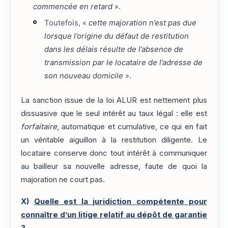
commencée en retard
».
Toutefois, «
cette majoration n’est pas due
lorsque l’origine du défaut de restitution
dans les délais résulte de l’absence de
transmission par le locataire de l’adresse de
son nouveau domicile
».
La sanction issue de la loi ALUR est nettement plus
dissuasive que le seul intérêt au taux légal : elle est
forfaitaire
, automatique et cumulative, ce qui en fait
un véritable aiguillon à la restitution diligente. Le
locataire conserve donc tout intérêt à communiquer
au bailleur sa nouvelle adresse, faute de quoi la
majoration ne court pas.
X)
Quelle est la juridiction compétente pour
connaître d’un litige relatif au dépôt de garantie
?