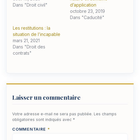
Dans "Droit civil"
d’application
octobre 23, 2019
Dans "Caducité"
Les restitutions : la
situation de l’incapable
mars 21, 2021
Dans "Droit des
contrats"
Laisser un commentaire
Votre adresse e-mail ne sera pas publiée.
Les champs
obligatoires sont indiqués avec
*
COMMENTAIRE
*