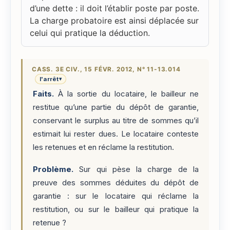
d’une dette : il doit l’établir poste par poste.
La charge probatoire est ainsi déplacée sur
celui qui pratique la déduction.
CASS. 3E CIV., 15 FÉVR. 2012, N° 11-13.014
l'arrêt
▾
Faits.
À la sortie du locataire, le bailleur ne
restitue qu’une partie du dépôt de garantie,
conservant le surplus au titre de sommes qu’il
estimait lui rester dues. Le locataire conteste
les retenues et en réclame la restitution.
Problème.
Sur qui pèse la charge de la
preuve des sommes déduites du dépôt de
garantie : sur le locataire qui réclame la
restitution, ou sur le bailleur qui pratique la
retenue ?