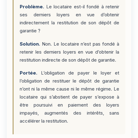
Problème.
Le locataire est-il fondé à retenir
ses derniers loyers en vue d’obtenir
indirectement la restitution de son dépôt de
garantie ?
Solution.
Non. Le locataire n’est pas fondé à
retenir les derniers loyers en vue d’obtenir la
restitution indirecte de son dépôt de garantie.
Portée.
L’obligation de payer le loyer et
l’obligation de restituer le dépôt de garantie
n’ont ni la même cause ni le même régime. Le
locataire qui s’abstient de payer s’expose à
être poursuivi en paiement des loyers
impayés, augmentés des intérêts, sans
accélérer la restitution.