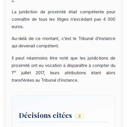
La juridiction de proximité était compétente pour
connaître de tous les litiges n’excédant pas 4 000
euros.
Au-delà de ce montant, c’est le Tribunal d’instance
qui devenait compétent.
Il peut néanmoins être noté que les juridictions de
proximité ont eu vocation à disparaître à compter du
er
1
juillet 2017, leurs attributions étant alors
transférées au Tribunal d’instance.
Décisions citées
2