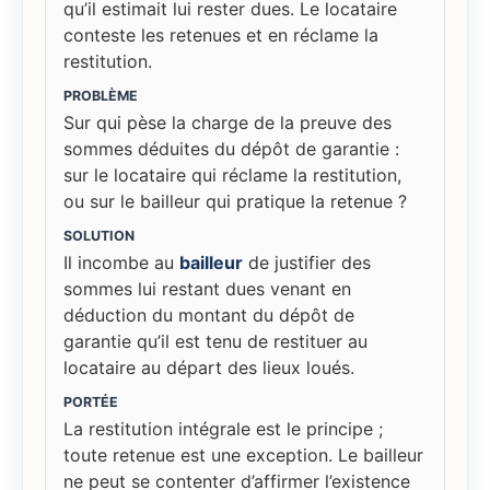
qu’il estimait lui rester dues. Le locataire
conteste les retenues et en réclame la
restitution.
PROBLÈME
Sur qui pèse la charge de la preuve des
sommes déduites du dépôt de garantie :
sur le locataire qui réclame la restitution,
ou sur le bailleur qui pratique la retenue ?
SOLUTION
Il incombe au
bailleur
de justifier des
sommes lui restant dues venant en
déduction du montant du dépôt de
garantie qu’il est tenu de restituer au
locataire au départ des lieux loués.
PORTÉE
La restitution intégrale est le principe ;
toute retenue est une exception. Le bailleur
ne peut se contenter d’affirmer l’existence