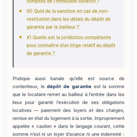
comptes de l’immeuble collectif ?
IX) Quid de la sanction en cas de non-
restitution dans les délais du dépôt de
garantie par le bailleur ?
X) Quelle est la juridiction compétente
pour connaître d’un litige relatif au dépôt
de garantie ?
Pratique aussi banale qu’elle est source de
contentieux, le
dépôt de garantie
est la somme
que le locataire remet au bailleur à l’entrée dans les
lieux pour garantir l’exécution de ses obligations
locatives — paiement des loyers et des charges,
remise en état du logement à la sortie. Improprement
appelée « caution » dans le langage courant, cette
somme n’est ni un loyer d’avance ni une indemnité :