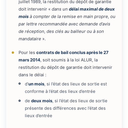
juillet 1989, la restitution du dépôt de garantie
doit intervenir «
dans un
délai maximal de deux
mois
à compter de la remise en main propre, ou
par lettre recommandée avec demande d’avis
de réception, des clés au bailleur ou à son
mandataire
».
Pour les
contrats de bail conclus après le 27
mars 2014
, soit soumis à la loi ALUR, la
restitution du dépôt de garantie doit intervenir
dans le délai :
d’
un mois
, si l’état des lieux de sortie est
conforme à l’état des lieux d’entrée
de
deux mois
, si l’état des lieux de sortie
présente des différences avec l’état des
lieux d’entrée