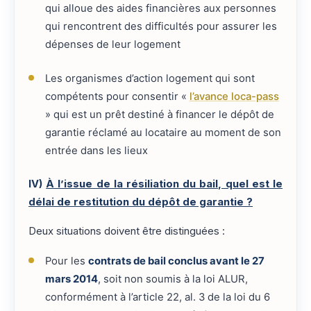
qui alloue des aides financières aux personnes
qui rencontrent des difficultés pour assurer les
dépenses de leur logement
Les organismes d’action logement qui sont
compétents pour consentir «
l’avance loca-pass
» qui est un prêt destiné à financer le dépôt de
garantie réclamé au locataire au moment de son
entrée dans les lieux
IV)
À l’issue de la résiliation du bail, quel est le
délai de restitution du dépôt de garantie ?
Deux situations doivent être distinguées :
Pour les
contrats de bail conclus avant le 27
mars 2014
, soit non soumis à la loi ALUR,
conformément à l’article 22, al. 3 de la loi du 6