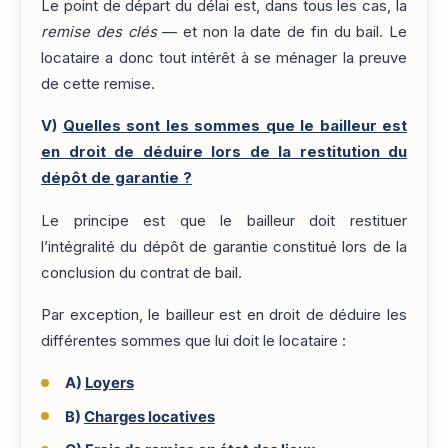
Le point de départ du délai est, dans tous les cas, la
remise des clés
— et non la date de fin du bail. Le
locataire a donc tout intérêt à se ménager la preuve
de cette remise.
V)
Quelles sont les sommes que le bailleur est
en droit de déduire lors de la restitution du
dépôt de garantie ?
Le principe est que le bailleur doit restituer
l’intégralité du dépôt de garantie constitué lors de la
conclusion du contrat de bail.
Par exception, le bailleur est en droit de déduire les
différentes sommes que lui doit le locataire :
A)
Loyers
B)
Charges locatives