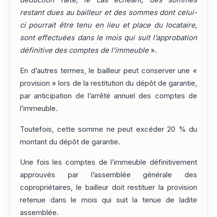
déduction faite, le cas échéant, des sommes
restant dues au bailleur et des sommes dont celui-
ci pourrait être tenu en lieu et place du locataire,
sont effectuées dans le mois qui suit l’approbation
définitive des comptes de l’immeuble
».
En d’autres termes, le bailleur peut conserver une «
provision » lors de la restitution du dépôt de garantie,
par anticipation de l’arrêté annuel des comptes de
l’immeuble.
Toutefois, cette somme ne peut excéder 20 % du
montant du dépôt de garantie.
Une fois les comptes de l’immeuble définitivement
approuvés par l’assemblée générale des
copropriétaires, le bailleur doit restituer la provision
retenue dans le mois qui suit la tenue de ladite
assemblée.