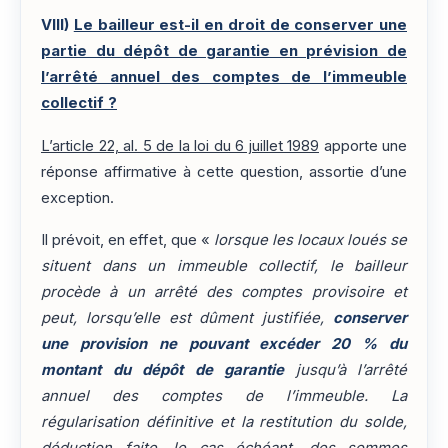
VIII)
Le bailleur est-il en droit de conserver une
partie du dépôt de garantie en prévision de
l’arrêté annuel des comptes de l’immeuble
collectif ?
L’article 22, al. 5 de la loi du 6 juillet 1989
apporte une
réponse affirmative à cette question, assortie d’une
exception.
Il prévoit, en effet, que «
lorsque les locaux loués se
situent dans un immeuble collectif, le bailleur
procède à un arrêté des comptes provisoire et
peut, lorsqu’elle est dûment justifiée,
conserver
une provision ne pouvant excéder 20 % du
montant du dépôt de garantie
jusqu’à l’arrêté
annuel des comptes de l’immeuble. La
régularisation définitive et la restitution du solde,