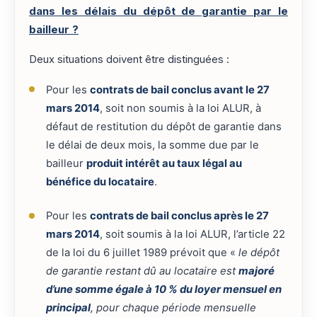
dans les délais du dépôt de garantie par le
bailleur ?
Deux situations doivent être distinguées :
Pour les
contrats de bail conclus avant le 27
mars 2014
, soit non soumis à la loi ALUR, à
défaut de restitution du dépôt de garantie dans
le délai de deux mois, la somme due par le
bailleur
produit intérêt au taux légal au
bénéfice du locataire
.
Pour les
contrats de bail conclus après le 27
mars 2014
, soit soumis à la loi ALUR, l’article 22
de la loi du 6 juillet 1989 prévoit que «
le dépôt
de garantie restant dû au locataire est
majoré
d’une somme égale à 10 % du loyer mensuel en
principal
, pour chaque période mensuelle