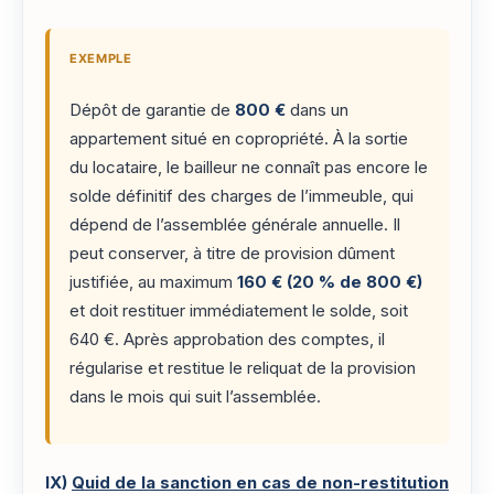
EXEMPLE
Dépôt de garantie de
800 €
dans un
appartement situé en copropriété. À la sortie
du locataire, le bailleur ne connaît pas encore le
solde définitif des charges de l’immeuble, qui
dépend de l’assemblée générale annuelle. Il
peut conserver, à titre de provision dûment
justifiée, au maximum
160 € (20 % de 800 €)
et doit restituer immédiatement le solde, soit
640 €. Après approbation des comptes, il
régularise et restitue le reliquat de la provision
dans le mois qui suit l’assemblée.
IX)
Quid de la sanction en cas de non-restitution