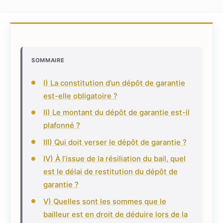
SOMMAIRE
I) La constitution d’un dépôt de garantie
est-elle obligatoire ?
II) Le montant du dépôt de garantie est-il
plafonné ?
III) Qui doit verser le dépôt de garantie ?
IV) À l’issue de la résiliation du bail, quel
est le délai de restitution du dépôt de
garantie ?
V) Quelles sont les sommes que le
bailleur est en droit de déduire lors de la