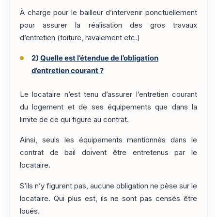
À charge pour le bailleur d’intervenir ponctuellement
pour assurer la réalisation des gros travaux
d’entretien (toiture, ravalement etc.)
2)
Quelle est l’étendue de l’obligation
d’entretien courant ?
Le locataire n’est tenu d’assurer l’entretien courant
du logement et de ses équipements que dans la
limite de ce qui figure au contrat.
Ainsi, seuls les équipements mentionnés dans le
contrat de bail doivent être entretenus par le
locataire.
S’ils n’y figurent pas, aucune obligation ne pèse sur le
locataire. Qui plus est, ils ne sont pas censés être
loués.