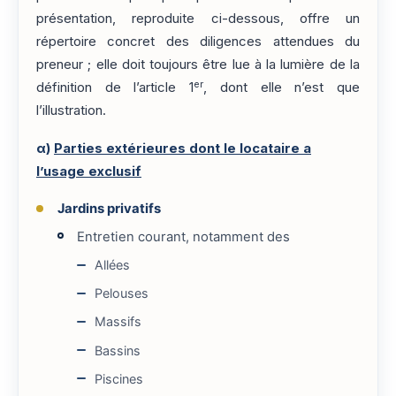
présentation, reproduite ci-dessous, offre un
répertoire concret des diligences attendues du
preneur ; elle doit toujours être lue à la lumière de la
er
définition de l’article 1
, dont elle n’est que
l’illustration.
α)
Parties extérieures dont le locataire a
l’usage exclusif
Jardins privatifs
Entretien courant, notamment des
Allées
Pelouses
Massifs
Bassins
Piscines