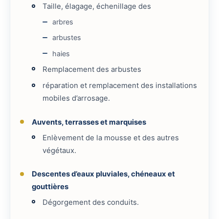
Taille, élagage, échenillage des
arbres
arbustes
haies
Remplacement des arbustes
réparation et remplacement des installations
mobiles d’arrosage.
Auvents, terrasses et marquises
Enlèvement de la mousse et des autres
végétaux.
Descentes d’eaux pluviales, chéneaux et
gouttières
Dégorgement des conduits.