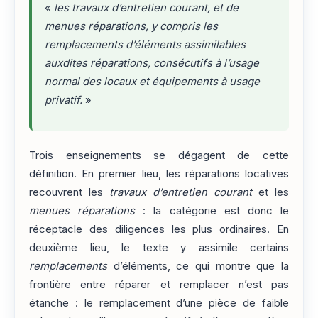
«
les travaux d’entretien courant, et de
menues réparations, y compris les
remplacements d’éléments assimilables
auxdites réparations, consécutifs à l’usage
normal des locaux et équipements à usage
privatif.
»
Trois enseignements se dégagent de cette
définition. En premier lieu, les réparations locatives
recouvrent les
travaux d’entretien courant
et les
menues réparations
: la catégorie est donc le
réceptacle des diligences les plus ordinaires. En
deuxième lieu, le texte y assimile certains
remplacements
d’éléments, ce qui montre que la
frontière entre réparer et remplacer n’est pas
étanche : le remplacement d’une pièce de faible