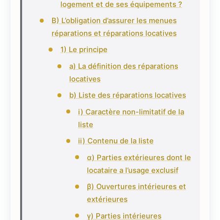
logement et de ses équipements ?
B) L’obligation d’assurer les menues
réparations et réparations locatives
1) Le principe
a) La définition des réparations
locatives
b) Liste des réparations locatives
i) Caractère non-limitatif de la
liste
ii) Contenu de la liste
α) Parties extérieures dont le
locataire a l’usage exclusif
β) Ouvertures intérieures et
extérieures
γ) Parties intérieures