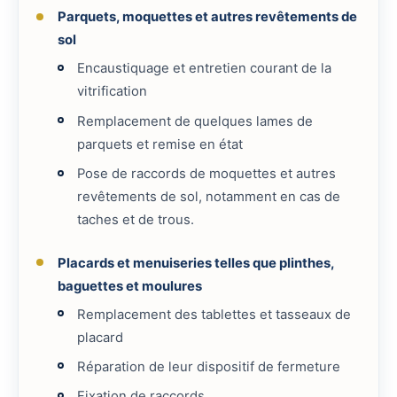
Parquets, moquettes et autres revêtements de
sol
Encaustiquage et entretien courant de la
vitrification
Remplacement de quelques lames de
parquets et remise en état
Pose de raccords de moquettes et autres
revêtements de sol, notamment en cas de
taches et de trous.
Placards et menuiseries telles que plinthes,
baguettes et moulures
Remplacement des tablettes et tasseaux de
placard
Réparation de leur dispositif de fermeture
Fixation de raccords