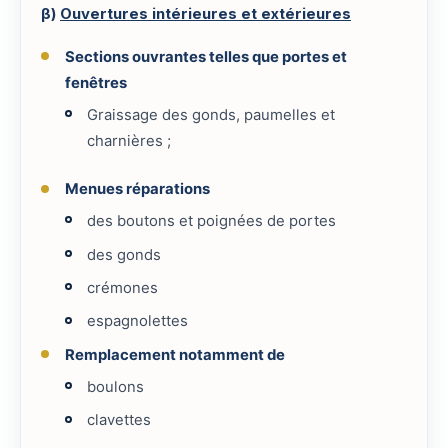
β)
Ouvertures intérieures et extérieures
Sections ouvrantes telles que portes et
fenêtres
Graissage des gonds, paumelles et
charnières ;
Menues réparations
des boutons et poignées de portes
des gonds
crémones
espagnolettes
Remplacement notamment de
boulons
clavettes