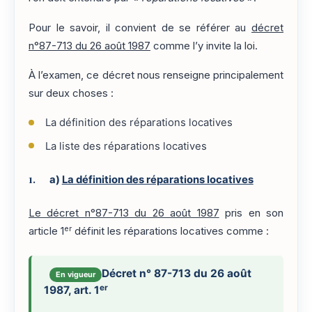
Pour le savoir, il convient de se référer au
décret
n°87-713 du 26 août 1987
comme l’y invite la loi.
À l’examen, ce décret nous renseigne principalement
sur deux choses :
La définition des réparations locatives
La liste des réparations locatives
a)
La définition des réparations locatives
Le décret n°87-713 du 26 août 1987
pris en son
er
article 1
définit les réparations locatives comme :
Décret n° 87-713 du 26 août
En vigueur
er
1987, art. 1