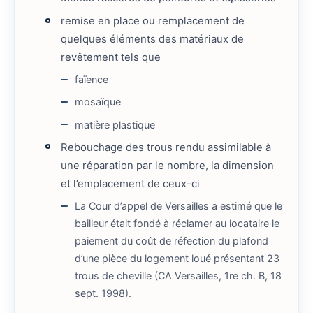
remise en place ou remplacement de
quelques éléments des matériaux de
revêtement tels que
faïence
mosaïque
matière plastique
Rebouchage des trous rendu assimilable à
une réparation par le nombre, la dimension
et l’emplacement de ceux-ci
La Cour d’appel de Versailles a estimé que le
bailleur était fondé à réclamer au locataire le
paiement du coût de réfection du plafond
d’une pièce du logement loué présentant 23
trous de cheville (CA Versailles, 1re ch. B, 18
sept. 1998).