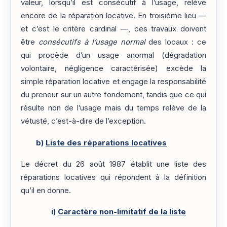
valeur, lorsqu’il est consécutif à l’usage, relève
encore de la réparation locative. En troisième lieu —
et c’est le critère cardinal —, ces travaux doivent
être
consécutifs à l’usage normal
des locaux : ce
qui procède d’un usage anormal (dégradation
volontaire, négligence caractérisée) excède la
simple réparation locative et engage la responsabilité
du preneur sur un autre fondement, tandis que ce qui
résulte non de l’usage mais du temps relève de la
vétusté, c’est-à-dire de l’exception.
b)
Liste des réparations locatives
Le décret du 26 août 1987 établit une liste des
réparations locatives qui répondent à la définition
qu’il en donne.
i)
Caractère non-limitatif de la liste