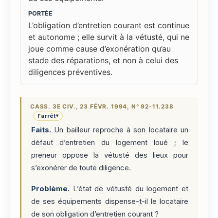
PORTÉE
L’obligation d’entretien courant est continue
et autonome ; elle survit à la vétusté, qui ne
joue comme cause d’exonération qu’au
stade des réparations, et non à celui des
diligences préventives.
CASS. 3E CIV., 23 FÉVR. 1994, N° 92-11.238
l'arrêt
▾
Faits.
Un bailleur reproche à son locataire un
défaut d’entretien du logement loué ; le
preneur oppose la vétusté des lieux pour
s’exonérer de toute diligence.
Problème.
L’état de vétusté du logement et
de ses équipements dispense-t-il le locataire
de son obligation d’entretien courant ?