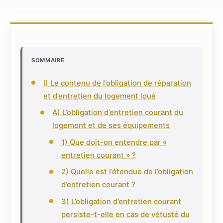
SOMMAIRE
I) Le contenu de l’obligation de réparation
et d’entretien du logement loué
A) L’obligation d’entretien courant du
logement et de ses équipements
1) Que doit-on entendre par «
entretien courant » ?
2) Quelle est l’étendue de l’obligation
d’entretien courant ?
3) L’obligation d’entretien courant
persiste-t-elle en cas de vétusté du