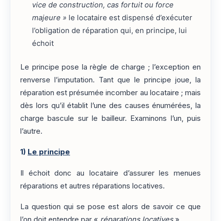
vice de construction, cas fortuit ou force
majeure »
le locataire est dispensé d’exécuter
l’obligation de réparation qui, en principe, lui
échoit
Le principe pose la règle de charge ; l’exception en
renverse l’imputation. Tant que le principe joue, la
réparation est présumée incomber au locataire ; mais
dès lors qu’il établit l’une des causes énumérées, la
charge bascule sur le bailleur. Examinons l’un, puis
l’autre.
1)
Le principe
Il échoit donc au locataire d’assurer les menues
réparations et autres réparations locatives.
La question qui se pose est alors de savoir ce que
l’on doit entendre par «
réparations locatives
».