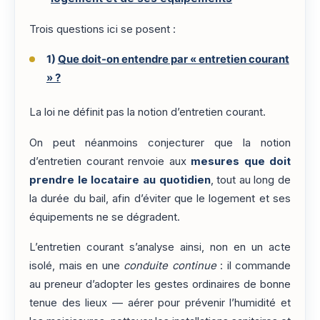
Trois questions ici se posent :
1)
Que doit-on entendre par « entretien courant
» ?
La loi ne définit pas la notion d’entretien courant.
On peut néanmoins conjecturer que la notion
d’entretien courant renvoie aux
mesures que doit
prendre le locataire au quotidien
, tout au long de
la durée du bail, afin d’éviter que le logement et ses
équipements ne se dégradent.
L’entretien courant s’analyse ainsi, non en un acte
isolé, mais en une
conduite continue
: il commande
au preneur d’adopter les gestes ordinaires de bonne
tenue des lieux — aérer pour prévenir l’humidité et