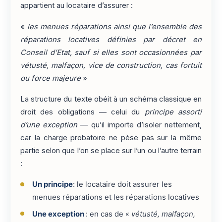
appartient au locataire d’assurer :
«
les menues réparations ainsi que l’ensemble des
réparations locatives définies par décret en
Conseil d’Etat, sauf si elles sont occasionnées par
vétusté, malfaçon, vice de construction, cas fortuit
ou force majeure
»
La structure du texte obéit à un schéma classique en
droit des obligations — celui du
principe assorti
d’une exception
— qu’il importe d’isoler nettement,
car la charge probatoire ne pèse pas sur la même
partie selon que l’on se place sur l’un ou l’autre terrain
:
Un principe
: le locataire doit assurer les
menues réparations et les réparations locatives
Une exception
: en cas de «
vétusté, malfaçon,