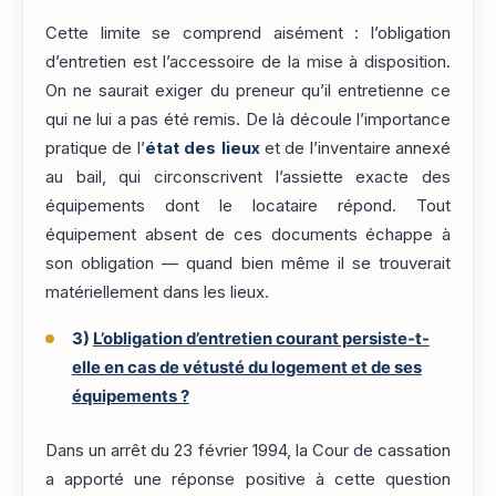
Cette limite se comprend aisément : l’obligation
d’entretien est l’accessoire de la mise à disposition.
On ne saurait exiger du preneur qu’il entretienne ce
qui ne lui a pas été remis. De là découle l’importance
pratique de l’
état des lieux
et de l’inventaire annexé
au bail, qui circonscrivent l’assiette exacte des
équipements dont le locataire répond. Tout
équipement absent de ces documents échappe à
son obligation — quand bien même il se trouverait
matériellement dans les lieux.
3)
L’obligation d’entretien courant persiste-t-
elle en cas de vétusté du logement et de ses
équipements ?
Dans un arrêt du 23 février 1994, la Cour de cassation
a apporté une réponse positive à cette question