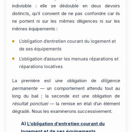
indivisible : elle se dédouble en deux devoirs
distincts, qu’il convient de ne pas confondre car ils
ne portent ni sur les mêmes diligences ni sur les
mêmes équipements :
L’obligation d’entretien courant du logement et
de ses équipements
L’obligation d’assurer les menues réparations et
réparations locatives
La première est une obligation de
diligence
permanente
— un comportement attendu tout au
long du bail ; la seconde est une obligation de
résultat ponctuel
— la remise en état d’un élément
dégradé. Nous les examinerons successivement.
A)
L’obligation d’entretien courant du
logement et de ses équipements