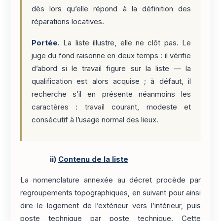
dès lors qu’elle répond à la définition des
réparations locatives.
Portée.
La liste illustre, elle ne clôt pas. Le
juge du fond raisonne en deux temps : il vérifie
d’abord si le travail figure sur la liste — la
qualification est alors acquise ; à défaut, il
recherche s’il en présente néanmoins les
caractères : travail courant, modeste et
consécutif à l’usage normal des lieux.
ii)
Contenu de la liste
La nomenclature annexée au décret procède par
regroupements topographiques, en suivant pour ainsi
dire le logement de l’extérieur vers l’intérieur, puis
poste technique par poste technique. Cette