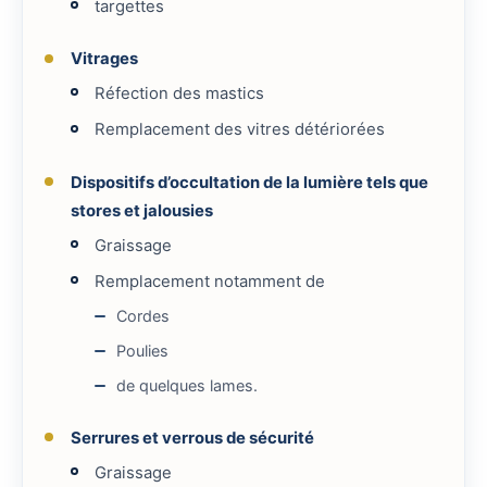
targettes
Vitrages
Réfection des mastics
Remplacement des vitres détériorées
Dispositifs d’occultation de la lumière tels que
stores et jalousies
Graissage
Remplacement notamment de
Cordes
Poulies
de quelques lames.
Serrures et verrous de sécurité
Graissage