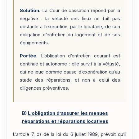
Solution.
La Cour de cassation répond par la
négative : la vétusté des lieux ne fait pas
obstacle à l’exécution, par le locataire, de son
obligation d’entretien du logement et de ses
équipements.
Portée.
L’obligation d’entretien courant est
continue et autonome ; elle survit à la vétusté,
qui ne joue comme cause d’exonération qu’au
stade des réparations, et non à celui des
diligences préventives.
B)
L’obligation d’assurer les menues
réparations et réparations locatives
L’article 7, d) de la loi du 6 juillet 1989, prévoit qu’il