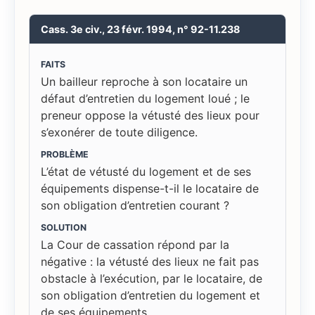
Cass. 3e civ., 23 févr. 1994, n° 92-11.238
FAITS
Un bailleur reproche à son locataire un
défaut d’entretien du logement loué ; le
preneur oppose la vétusté des lieux pour
s’exonérer de toute diligence.
PROBLÈME
L’état de vétusté du logement et de ses
équipements dispense-t-il le locataire de
son obligation d’entretien courant ?
SOLUTION
La Cour de cassation répond par la
négative : la vétusté des lieux ne fait pas
obstacle à l’exécution, par le locataire, de
son obligation d’entretien du logement et
de ses équipements.