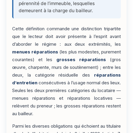
pérennité de l’immeuble, lesquelles
demeurent à la charge du bailleur.
Cette définition commande une distinction tripartite
que le lecteur doit avoir présente à l’esprit avant
d’aborder le régime : aux deux extrémités, les
menues réparations
(les plus modestes, purement
courantes) et les
grosses réparations
(gros
œuvre, charpente, murs de soutènement) ; entre les
deux, la catégorie résiduelle des
réparations
d’entretien
consécutives à l’usage normal des lieux.
Seules les deux premières catégories du locataire —
menues réparations et réparations locatives —
relèvent du preneur ; les grosses réparations restent
au bailleur.
Parmi les diverses obligations qui échoient au titulaire