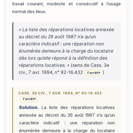
travail courant, modeste et consécutif à l’usage
normal des lieux.
« La liste des réparations locatives annexée
au décret du 26 août 1987 n’a qu’un
caractère indicatif : une réparation non
énumérée demeure à la charge du locataire
dès lors qu’elle répond à la définition des
réparations locatives. »
(sens de Cass. 3e
civ., 7 avr. 1994, n° 92-16.432
)
l'arrêt
▾
CASS. 3E CIV., 7 AVR. 1994, N° 92-16.432
l'arrêt
▾
Solution.
La liste des réparations locatives
annexée au décret du 26 août 1987 n’a qu’un
caractère indicatif : une réparation non
énumérée demeure à la charge du locataire