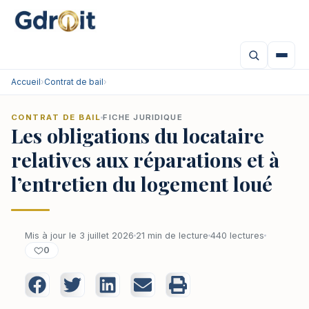
Accueil
›
Contrat de bail
›
CONTRAT DE BAIL
FICHE JURIDIQUE
Les obligations du locataire
relatives aux réparations et à
l’entretien du logement loué
Mis à jour le 3 juillet 2026
21 min de lecture
440 lectures
0