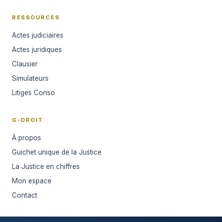
RESSOURCES
Actes judiciaires
Actes juridiques
Clausier
Simulateurs
Litiges Conso
G-DROIT
À propos
Guichet unique de la Justice
La Justice en chiffres
Mon espace
Contact