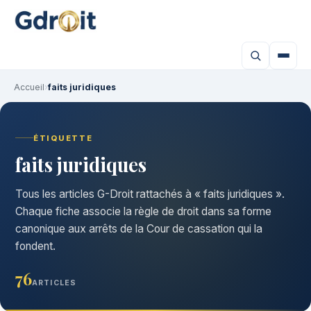
Accueil
›
faits juridiques
ÉTIQUETTE
faits juridiques
Tous les articles G-Droit rattachés à « faits juridiques ».
Chaque fiche associe la règle de droit dans sa forme
canonique aux arrêts de la Cour de cassation qui la
fondent.
76
ARTICLES