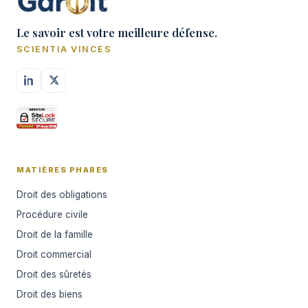
Le savoir est votre meilleure défense.
SCIENTIA VINCES
MATIÈRES PHARES
Droit des obligations
Procédure civile
Droit de la famille
Droit commercial
Droit des sûretés
Droit des biens