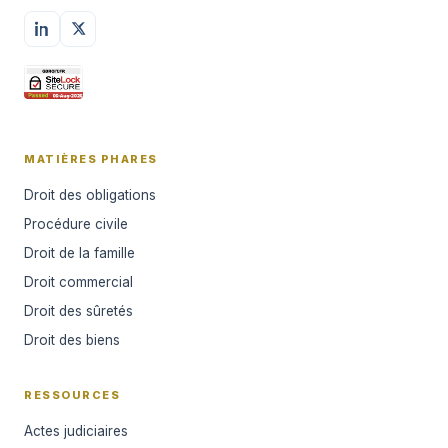
MATIÈRES PHARES
Droit des obligations
Procédure civile
Droit de la famille
Droit commercial
Droit des sûretés
Droit des biens
RESSOURCES
Actes judiciaires