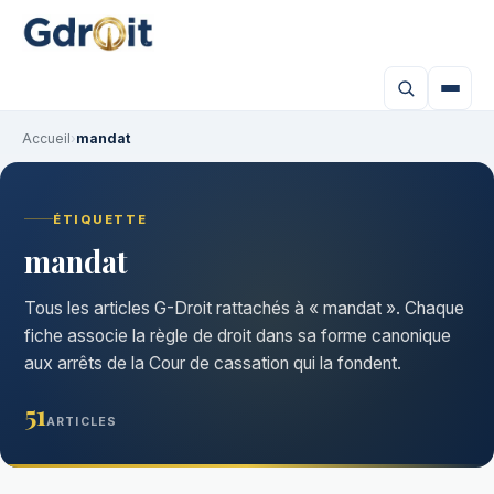
Accueil
›
mandat
ÉTIQUETTE
mandat
Tous les articles G-Droit rattachés à « mandat ». Chaque
fiche associe la règle de droit dans sa forme canonique
aux arrêts de la Cour de cassation qui la fondent.
51
ARTICLES