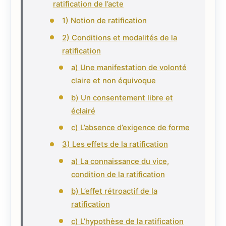
ratification de l’acte
1) Notion de ratification
2) Conditions et modalités de la
ratification
a) Une manifestation de volonté
claire et non équivoque
b) Un consentement libre et
éclairé
c) L’absence d’exigence de forme
3) Les effets de la ratification
a) La connaissance du vice,
condition de la ratification
b) L’effet rétroactif de la
ratification
c) L’hypothèse de la ratification