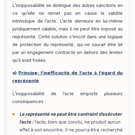
L’inopposabilité se distingue des autres sanctions en
ce qu’elle ne remet pas en cause la validité
intrinsèque de l’acte. L’acte demeure en lui-même
juridiquement valable, mais il ne peut être imposé au
représenté. Cette solution s’inscrit dans une logique
de protection du représenté, qui ne saurait être lié
par un engagement contracté en dehors des limites
qu’il avait fixées.
a)
Principe: l’inefficacité de l’acte à l’égard du
représenté
L’inopposabilité de l’acte emporte plusieurs
conséquences :
Le représenté ne peut être contraint d’exécuter
l’acte :
l’acte, bien que conclu, ne produit aucun
effet à son encontre. Il ne pourra être recherché