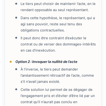
Le tiers peut choisir de maintenir l’acte, en le
rendant opposable au seul représentant.
Dans cette hypothèse, le représentant, qui a
agi sans pouvoir, reste seul tenu des
obligations contractuelles.
Il peut donc être contraint d’exécuter le
contrat ou de verser des dommages-intérêts
en cas d’inexécution.
Option 2 : Invoquer la nullité de l’acte
À l’inverse, le tiers peut demander
l’anéantissement rétroactif de l’acte, comme
s’il n’avait jamais existé.
Cette solution lui permet de se dégager de
l’engagement pris et d’éviter d’être lié par un
contrat qu’il n’aurait pas conclu en