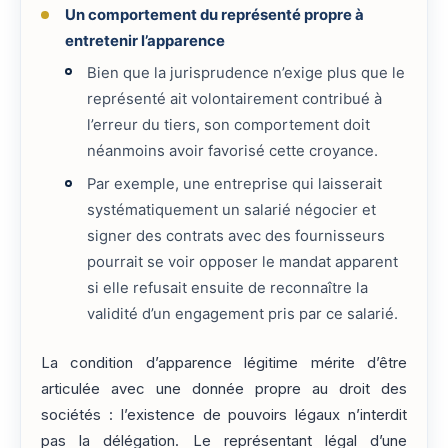
Un comportement du représenté propre à
entretenir l’apparence
Bien que la jurisprudence n’exige plus que le
représenté ait volontairement contribué à
l’erreur du tiers, son comportement doit
néanmoins avoir favorisé cette croyance.
Par exemple, une entreprise qui laisserait
systématiquement un salarié négocier et
signer des contrats avec des fournisseurs
pourrait se voir opposer le mandat apparent
si elle refusait ensuite de reconnaître la
validité d’un engagement pris par ce salarié.
La condition d’apparence légitime mérite d’être
articulée avec une donnée propre au droit des
sociétés : l’existence de pouvoirs légaux n’interdit
pas la délégation. Le représentant légal d’une