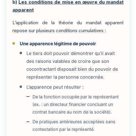
b)
Les conditions de mise en œuvre du mandat
apparent
L’application de la théorie du mandat apparent
repose sur plusieurs conditions cumulatives :
Une apparence légitime de pouvoir
Le tiers doit pouvoir démontrer qu’il avait
des raisons valables de croire que son
cocontractant disposait bien du pouvoir de
représenter la personne concernée.
L’apparence peut résulter :
De la fonction occupée par le représentant
(ex. : un directeur financier concluant un
contrat bancaire au nom de la société).
De pratiques antérieures acceptées sans
contestation par le représenté.