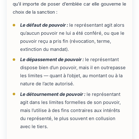
qu’il importe de poser d’emblée car elle gouverne le
choix de la sanction :
Le défaut de pouvoir :
le représentant agit alors
qu’aucun pouvoir ne lui a été conféré, ou que le
pouvoir reçu a pris fin (révocation, terme,
extinction du mandat).
Le dépassement de pouvoir :
le représentant
dispose bien d’un pouvoir, mais il en outrepasse
les limites — quant à l’objet, au montant ou à la
nature de l’acte autorisé.
Le détournement de pouvoir :
le représentant
agit dans les limites formelles de son pouvoir,
mais l’utilise à des fins contraires aux intérêts
du représenté, le plus souvent en collusion
avec le tiers.