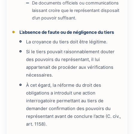
De documents officiels ou communications
laissant croire que le représentant disposait
d’un pouvoir suffisant.
L’absence de faute ou de négligence du tiers
La croyance du tiers doit être légitime.
Si le tiers pouvait raisonnablement douter
des pouvoirs du représentant, il lui
appartenait de procéder aux vérifications
nécessaires.
À cet égard, la réforme du droit des
obligations a introduit une action
interrogatoire permettant au tiers de
demander confirmation des pouvoirs du
représentant avant de conclure l’acte (C. civ.,
art. 1158).