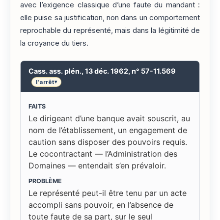
avec l’exigence classique d’une faute du mandant :
elle puise sa justification, non dans un comportement
reprochable du représenté, mais dans la légitimité de
la croyance du tiers.
Cass. ass. plén., 13 déc. 1962, n° 57-11.569
l'arrêt
▾
FAITS
Le dirigeant d’une banque avait souscrit, au
nom de l’établissement, un engagement de
caution sans disposer des pouvoirs requis.
Le cocontractant — l’Administration des
Domaines — entendait s’en prévaloir.
PROBLÈME
Le représenté peut-il être tenu par un acte
accompli sans pouvoir, en l’absence de
toute faute de sa part, sur le seul