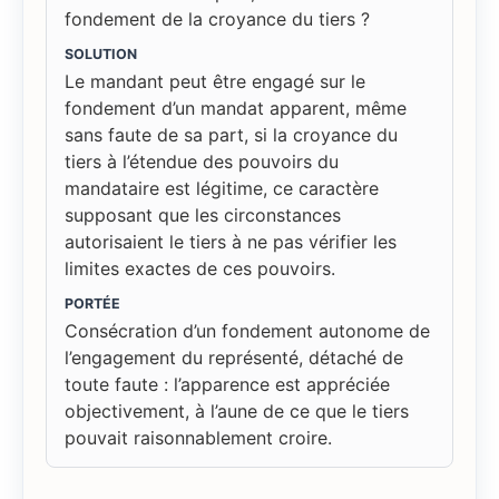
fondement de la croyance du tiers ?
SOLUTION
Le mandant peut être engagé sur le
fondement d’un mandat apparent, même
sans faute de sa part, si la croyance du
tiers à l’étendue des pouvoirs du
mandataire est légitime, ce caractère
supposant que les circonstances
autorisaient le tiers à ne pas vérifier les
limites exactes de ces pouvoirs.
PORTÉE
Consécration d’un fondement autonome de
l’engagement du représenté, détaché de
toute faute : l’apparence est appréciée
objectivement, à l’aune de ce que le tiers
pouvait raisonnablement croire.