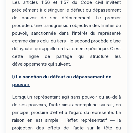
Les articles 1156 et 1157 du Code civil invitent
précisément à distinguer le défaut ou dépassement
de pouvoir de son détournement. Le premier
procède d’une transgression objective des limites du
pouvoir, sanctionnée dans l’intérêt du représenté
comme dans celui du tiers ; le second procède d’une
déloyauté, qui appelle un traitement spécifique. C’est
cette ligne de partage qui structure les
développements qui suivent.
I)
La sanction du défaut ou dépassement de
pouvoir
Lorsqu’un représentant agit sans pouvoir ou au-delà
de ses pouvoirs, l’acte ainsi accompli ne saurait, en
principe, produire d’effet à l’égard du représenté. La
raison en est simple : l’effet représentatif — la
projection des effets de l’acte sur la tête du