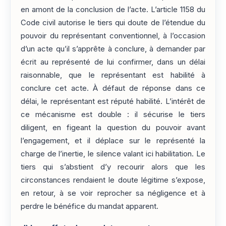
en amont de la conclusion de l’acte. L’article 1158 du
Code civil autorise le tiers qui doute de l’étendue du
pouvoir du représentant conventionnel, à l’occasion
d’un acte qu’il s’apprête à conclure, à demander par
écrit au représenté de lui confirmer, dans un délai
raisonnable, que le représentant est habilité à
conclure cet acte. À défaut de réponse dans ce
délai, le représentant est réputé habilité. L’intérêt de
ce mécanisme est double : il sécurise le tiers
diligent, en figeant la question du pouvoir avant
l’engagement, et il déplace sur le représenté la
charge de l’inertie, le silence valant ici habilitation. Le
tiers qui s’abstient d’y recourir alors que les
circonstances rendaient le doute légitime s’expose,
en retour, à se voir reprocher sa négligence et à
perdre le bénéfice du mandat apparent.