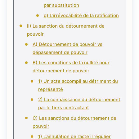
par substitution
d) L’irrévocabilité de la ratification
II) La sanction du détournement de
pouvoir
A) Détournement de pouvoir vs
dépassement de pouvoir
B) Les conditions de la nullité pour
détournement de pouvoir
1) Un acte accompli au détriment du
représenté
2) La connaissance du détournement
par le tiers contractant
C) Les sanctions du détournement de
pouvoir
1) L’annulation de l’acte irrégulier