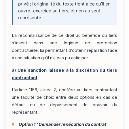
privé ; l’originalité du texte tient à ce qu’il en
ouvre l’exercice au tiers, et non au seul
représenté.
La reconnaissance de ce droit au bénéfice du tiers
s’inscrit dans une logique de protection
contractuelle, lui permettant d’obtenir réparation face
à une situation qu’il n’a pas pu anticiper.
a)
Une sanction laissée à la discrétion du tiers
contractant
L’article 1156, alinéa 2, confère au tiers contractant
une faculté de choix entre deux options en cas de
défaut ou de dépassement de pouvoir du
représentant :
Option 1 : Demander l’exécution du contrat