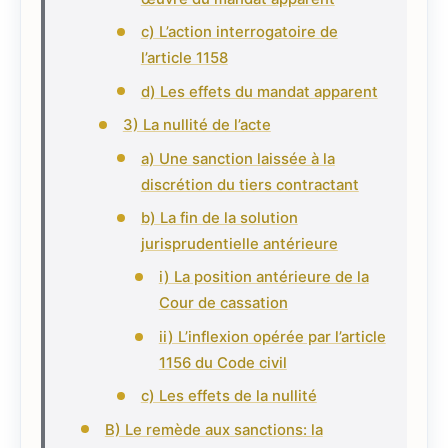
c) L’action interrogatoire de
l’article 1158
d) Les effets du mandat apparent
3) La nullité de l’acte
a) Une sanction laissée à la
discrétion du tiers contractant
b) La fin de la solution
jurisprudentielle antérieure
i) La position antérieure de la
Cour de cassation
ii) L’inflexion opérée par l’article
1156 du Code civil
c) Les effets de la nullité
B) Le remède aux sanctions: la