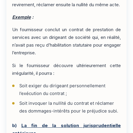
revirement, réclamer ensuite la nullité du même acte.
Exemple
:
Un fournisseur conclut un contrat de prestation de
services avec un dirigeant de société qui, en réalité,
n’avait pas reçu d’habilitation statutaire pour engager
l’entreprise.
Si le fournisseur découvre ultérieurement cette
irrégularité, il pourra :
Soit exiger du dirigeant personnellement
l’exécution du contrat ;
Soit invoquer la nullité du contrat et réclamer
des dommages-intérêts pour le préjudice subi.
b)
La fin de la solution jurisprudentielle