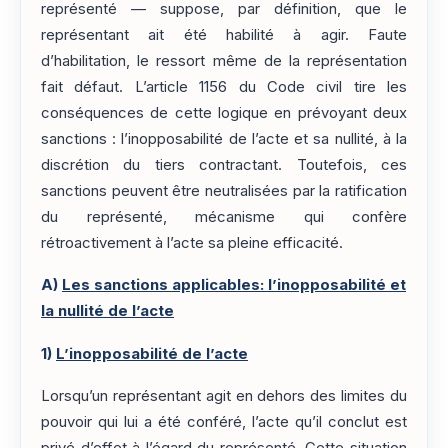
représenté — suppose, par définition, que le
représentant ait été habilité à agir. Faute
d’habilitation, le ressort même de la représentation
fait défaut. L’article 1156 du Code civil tire les
conséquences de cette logique en prévoyant deux
sanctions : l’inopposabilité de l’acte et sa nullité, à la
discrétion du tiers contractant. Toutefois, ces
sanctions peuvent être neutralisées par la ratification
du représenté, mécanisme qui confère
rétroactivement à l’acte sa pleine efficacité.
A)
Les sanctions applicables: l’inopposabilité et
la nullité de l’acte
1)
L’inopposabilité de l’acte
Lorsqu’un représentant agit en dehors des limites du
pouvoir qui lui a été conféré, l’acte qu’il conclut est