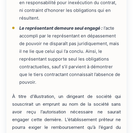
en responsabilité pour inexécution du contrat,
ni contraint d’honorer les obligations qui en
résultent.
Le représentant demeure seul engagé :
l’acte
accompli par le représentant en dépassement
de pouvoir ne disparaît pas juridiquement, mais
il ne lie que celui qui l’a conclu. Ainsi, le
représentant supporte seul les obligations
contractuelles, sauf s’il parvient à démontrer
que le tiers contractant connaissait l’absence de
pouvoir.
À titre d’illustration, un dirigeant de société qui
souscrirait un emprunt au nom de la société sans
avoir reçu l’autorisation nécessaire ne saurait
engager cette dernière. L’établissement prêteur ne
pourra exiger le remboursement qu’à l’égard du