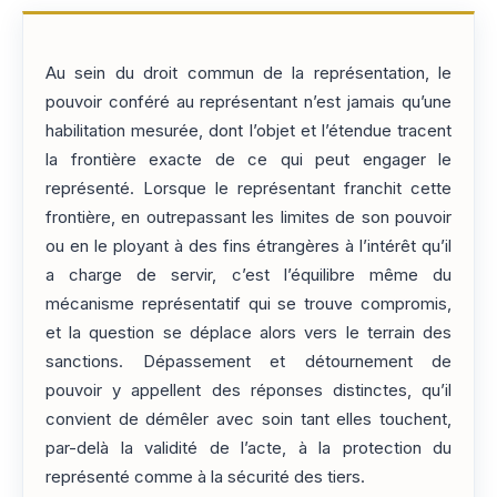
Au sein du droit commun de la représentation, le
pouvoir conféré au représentant n’est jamais qu’une
habilitation mesurée, dont l’objet et l’étendue tracent
la frontière exacte de ce qui peut engager le
représenté. Lorsque le représentant franchit cette
frontière, en outrepassant les limites de son pouvoir
ou en le ployant à des fins étrangères à l’intérêt qu’il
a charge de servir, c’est l’équilibre même du
mécanisme représentatif qui se trouve compromis,
et la question se déplace alors vers le terrain des
sanctions. Dépassement et détournement de
pouvoir y appellent des réponses distinctes, qu’il
convient de démêler avec soin tant elles touchent,
par-delà la validité de l’acte, à la protection du
représenté comme à la sécurité des tiers.