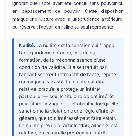
ignorait que l’acte avait été conclu sans pouvoir ou
en dépassement de pouvoir. Cette disposition
marque une rupture avec la jurisprudence antérieure,
qui réservait l’action en nullité au seul représenté.
Nullité.
La nullité est la sanction qui frappe
l’acte juridique entaché, lors de sa
formation, de la méconnaissance d’une
condition de validité. Elle se traduit par
l’anéantissement rétroactif de l’acte, réputé
n’avoir jamais existé. La nullité est dite
relative lorsqu’elle protège un intérêt
particulier — seul le titulaire de cet intérêt
peut alors l’invoquer — et absolue lorsqu’elle
sanctionne la violation d’une règle d’intérêt
général, que tout intéressé peut faire valoir.
La nullité prévue à l’article 1156, alinéa 2, est
relative, en ce qu’elle protège un intérêt