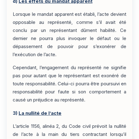
d)
Les effets du mandat apparent
Lorsque le mandat apparent est établi, l’acte devient
opposable au représenté, comme s’il avait été
conclu par un représentant dûment habilité. Ce
dernier ne pourra plus invoquer le défaut ou le
dépassement de pouvoir pour s’exonérer de
l’exécution de l’acte.
Cependant, l’engagement du représenté ne signifie
pas pour autant que le représentant est exonéré de
toute responsabilité. Celui-ci pourra être poursuivi en
responsabilité pour faute si son comportement a
causé un préjudice au représenté.
3)
La nullité de l’acte
L’article 1156, alinéa 2, du Code civil prévoit la nullité
de l’acte à la main du tiers contractant lorsqu’il