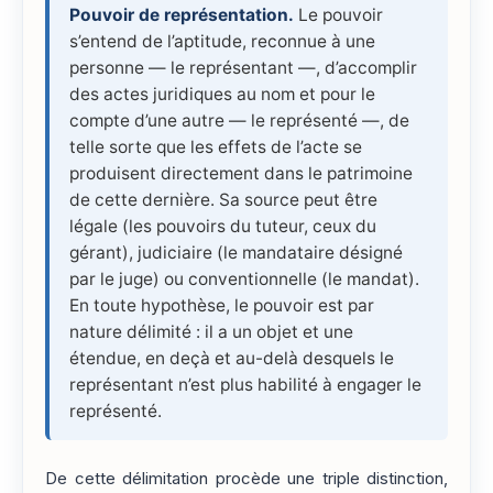
Pouvoir de représentation.
Le pouvoir
s’entend de l’aptitude, reconnue à une
personne — le représentant —, d’accomplir
des actes juridiques au nom et pour le
compte d’une autre — le représenté —, de
telle sorte que les effets de l’acte se
produisent directement dans le patrimoine
de cette dernière. Sa source peut être
légale (les pouvoirs du tuteur, ceux du
gérant), judiciaire (le mandataire désigné
par le juge) ou conventionnelle (le mandat).
En toute hypothèse, le pouvoir est par
nature délimité : il a un objet et une
étendue, en deçà et au-delà desquels le
représentant n’est plus habilité à engager le
représenté.
De cette délimitation procède une triple distinction,