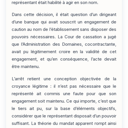
représentant était habilité à agir en son nom.
Dans cette décision, il était question d’un dirigeant
d’une banque qui avait souscrit un engagement de
caution au nom de l’établissement sans disposer des
pouvoirs nécessaires. La Cour de cassation a jugé
que l’Administration des Domaines, cocontractante,
avait pu légitimement croire en la validité de cet
engagement, et qu’en conséquence, l’acte devait
être maintenu.
L’arrêt retient une conception objectivée de la
croyance légitime : il n’est pas nécessaire que le
représenté ait commis une faute pour que son
engagement soit maintenu. Ce qui importe, c’est que
le tiers ait pu, sur la base d’éléments objectifs,
considérer que le représentant disposait d’un pouvoir
suffisant. La théorie du mandat apparent rompt ainsi