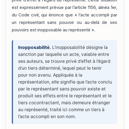
privé d’effet à l’égard du représenté. Cette situation
est expressément prévue par l’article 1156, alinéa 1er,
du Code civil, qui énonce que « l’acte accompli par
un représentant sans pouvoir ou au-delà de ses
pouvoirs est inopposable au représenté ».
Inopposabilité.
L’inopposabilité désigne la
sanction par laquelle un acte, valable entre
ses auteurs, se trouve privé d’effet à l’égard
d’un tiers déterminé, lequel peut le tenir
pour non avenu. Appliquée à la
représentation, elle signifie que l’acte conclu
par le représentant sans pouvoir existe et
produit ses effets entre le représentant et le
tiers cocontractant, mais demeure étranger
au représenté, traité ici comme un tiers à
l’acte accompli en son nom.