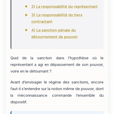
2) La responsabilité du représentant
3) La responsabilité du tiers
contractant
4) La sanction pénale du
détournement de pouvoir
Quid de la sanction dans l’hypothèse où le
représentant a agi en dépassement de son pouvoir,
voire en le détournant ?
Avant d’envisager le régime des sanctions, encore
faut-il s’entendre sur la notion même de pouvoir, dont
la méconnaissance commande l’ensemble du
dispositif.