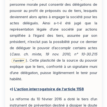
personne morale peut consentir des délégations de
pouvoir au profit de préposés ou de tiers, lesquels
deviennent alors aptes à engager la société pour les
actes délégués. Ainsi a-t-il été jugé que la
représentation légale d’une société par actions
simplifiée à l’égard des tiers, assurée par son
président, n’exclut pas la possibilité pour ce dernier
de déléguer le pouvoir d’accomplir certains actes
(
Cass. ch. mixte, 19 nov. 2010, n° 10-30.215
). Cette plasticité de la source du pouvoir
l'arrêt
▾
explique que le tiers, confronté à un signataire muni
d’une délégation, puisse légitimement le tenir pour
habilité.
c)
L’action interrogatoire de l’article 1158
La réforme du 10 février 2016 a doté le tiers d’un
instrument de prévention destiné à dissiper le doute