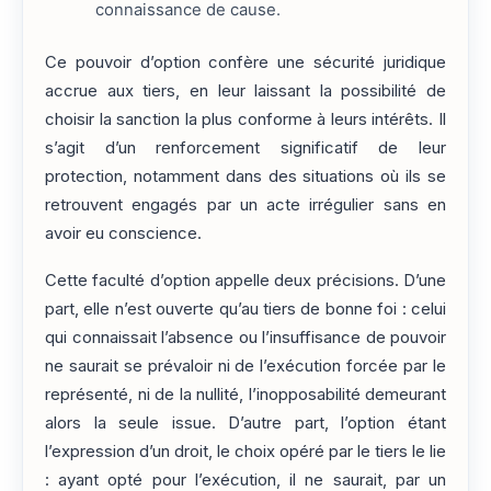
connaissance de cause.
Ce pouvoir d’option confère une sécurité juridique
accrue aux tiers, en leur laissant la possibilité de
choisir la sanction la plus conforme à leurs intérêts. Il
s’agit d’un renforcement significatif de leur
protection, notamment dans des situations où ils se
retrouvent engagés par un acte irrégulier sans en
avoir eu conscience.
Cette faculté d’option appelle deux précisions. D’une
part, elle n’est ouverte qu’au tiers de bonne foi : celui
qui connaissait l’absence ou l’insuffisance de pouvoir
ne saurait se prévaloir ni de l’exécution forcée par le
représenté, ni de la nullité, l’inopposabilité demeurant
alors la seule issue. D’autre part, l’option étant
l’expression d’un droit, le choix opéré par le tiers le lie
: ayant opté pour l’exécution, il ne saurait, par un