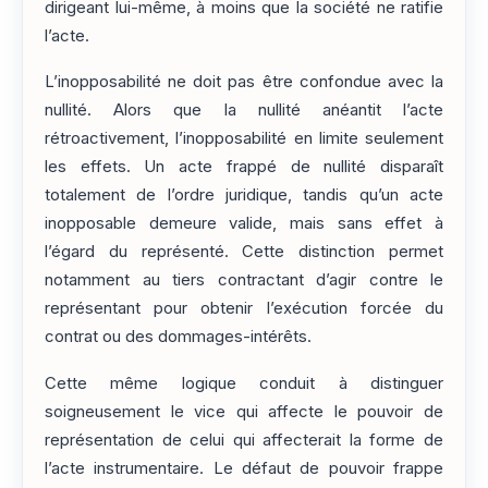
dirigeant lui-même, à moins que la société ne ratifie
l’acte.
L’inopposabilité ne doit pas être confondue avec la
nullité. Alors que la nullité anéantit l’acte
rétroactivement, l’inopposabilité en limite seulement
les effets. Un acte frappé de nullité disparaît
totalement de l’ordre juridique, tandis qu’un acte
inopposable demeure valide, mais sans effet à
l’égard du représenté. Cette distinction permet
notamment au tiers contractant d’agir contre le
représentant pour obtenir l’exécution forcée du
contrat ou des dommages-intérêts.
Cette même logique conduit à distinguer
soigneusement le vice qui affecte le pouvoir de
représentation de celui qui affecterait la forme de
l’acte instrumentaire. Le défaut de pouvoir frappe