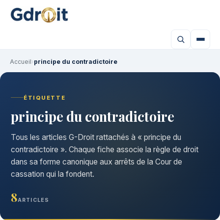
Accueil
›
principe du contradictoire
ÉTIQUETTE
principe du contradictoire
Tous les articles G-Droit rattachés à « principe du
contradictoire ». Chaque fiche associe la règle de droit
dans sa forme canonique aux arrêts de la Cour de
cassation qui la fondent.
8
ARTICLES