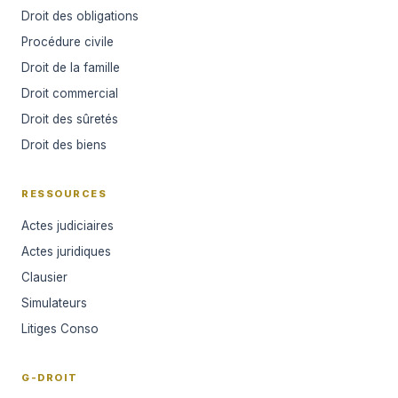
Droit des obligations
Procédure civile
Droit de la famille
Droit commercial
Droit des sûretés
Droit des biens
RESSOURCES
Actes judiciaires
Actes juridiques
Clausier
Simulateurs
Litiges Conso
G-DROIT