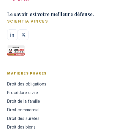
Le savoir est votre meilleure défense.
SCIENTIA VINCES
MATIÈRES PHARES
Droit des obligations
Procédure civile
Droit de la famille
Droit commercial
Droit des sûretés
Droit des biens