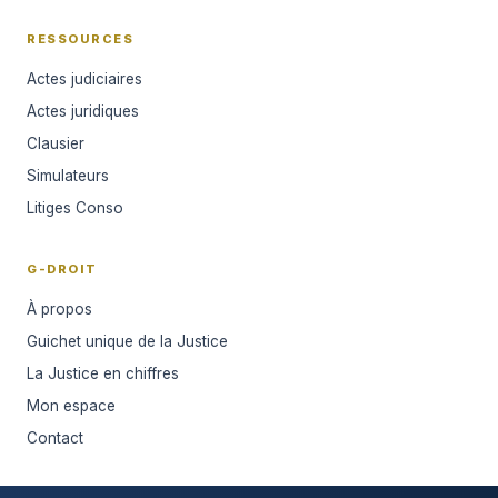
RESSOURCES
Actes judiciaires
Actes juridiques
Clausier
Simulateurs
Litiges Conso
G-DROIT
À propos
Guichet unique de la Justice
La Justice en chiffres
Mon espace
Contact