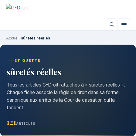
Accueil
›
sûretés réelles
ÉTIQUETTE
sûretés réelles
Tous les articles G-Droit rattachés à « sûretés réelles ».
Chaque fiche associe la règle de droit dans sa forme
canonique aux arrêts de la Cour de cassation qui la
fondent.
121
ARTICLES