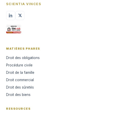
SCIENTIA VINCES
MATIÈRES PHARES
Droit des obligations
Procédure civile
Droit de la famille
Droit commercial
Droit des sûretés
Droit des biens
RESSOURCES