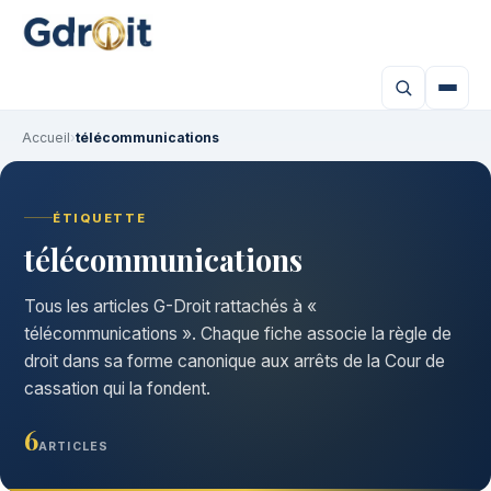
Accueil
›
télécommunications
ÉTIQUETTE
télécommunications
Tous les articles G-Droit rattachés à «
télécommunications ». Chaque fiche associe la règle de
droit dans sa forme canonique aux arrêts de la Cour de
cassation qui la fondent.
6
ARTICLES