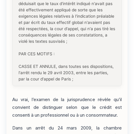
déduisait que le taux d'intérêt indiqué n'avait pas
été effectivement appliqué de sorte que les
exigences légales relatives à l'indication préalable
et par écrit du taux effectif global n'avaient pas
été respectées, la cour d'appel, qui n'a pas tiré les
conséquences légales de ses constatations, a
violé les textes susvisés ;
PAR CES MOTIFS :
CASSE ET ANNULE, dans toutes ses dispositions,
l'arrêt rendu le 29 avril 2003, entre les parties,
par la cour d'appel de Paris ;
Au vrai, l’examen de la jurisprudence révèle qu’il
convient de distinguer selon que le crédit est
consenti à un professionnel ou à un consommateur.
Dans un arrêt du 24 mars 2009, la chambre