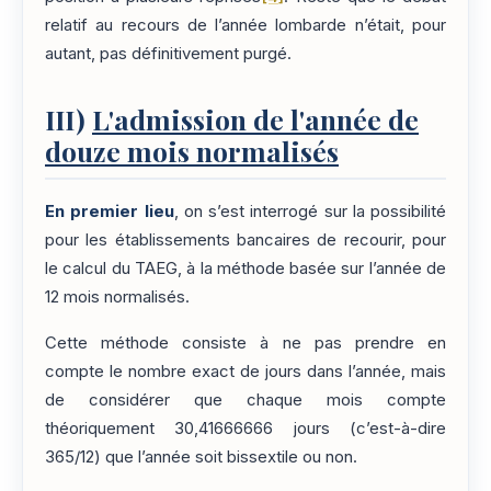
relatif au recours de l’année lombarde n’était, pour
autant, pas définitivement purgé.
III)
L'admission de l'année de
douze mois normalisés
En premier lieu
, on s’est interrogé sur la possibilité
pour les établissements bancaires de recourir, pour
le calcul du TAEG, à la méthode basée sur l’année de
12 mois normalisés.
Cette méthode consiste à ne pas prendre en
compte le nombre exact de jours dans l’année, mais
de considérer que chaque mois compte
théoriquement 30,41666666 jours (c’est-à-dire
365/12) que l’année soit bissextile ou non.