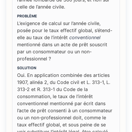
celle de l’année civile.
PROBLÈME
L’exigence de calcul sur l’année civile,
posée pour le taux effectif global, s’étend-
elle au taux de l’intérêt
conventionnel
mentionné dans un acte de prêt souscrit
par un consommateur ou un non-
professionnel ?
SOLUTION
Oui. En application combinée des articles
1907, alinéa 2, du Code civil et L. 313-1, L.
313-2 et R. 313-1 du Code de la
consommation, le taux de l’intérêt
conventionnel mentionné par écrit dans
l’acte de prêt consenti à un consommateur
ou un non-professionnel doit, comme le
taux effectif global, et sous peine de se
voir substituer l’intérêt légal, être calculé