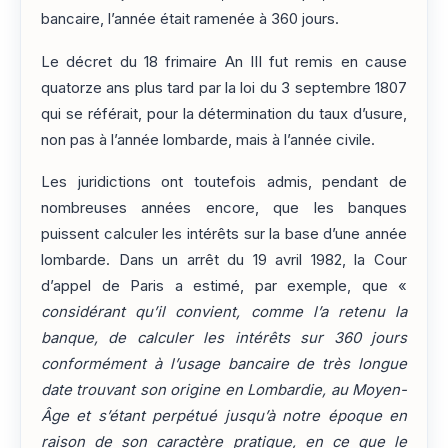
bancaire, l’année était ramenée à 360 jours.
Le décret du 18 frimaire An III fut remis en cause
quatorze ans plus tard par la loi du 3 septembre 1807
qui se référait, pour la détermination du taux d’usure,
non pas à l’année lombarde, mais à l’année civile.
Les juridictions ont toutefois admis, pendant de
nombreuses années encore, que les banques
puissent calculer les intérêts sur la base d’une année
lombarde. Dans un arrêt du 19 avril 1982, la Cour
d’appel de Paris a estimé, par exemple, que «
considérant qu’il convient, comme l’a retenu la
banque, de calculer les intérêts sur 360 jours
conformément à l’usage bancaire de très longue
date trouvant son origine en Lombardie, au Moyen-
Âge et s’étant perpétué jusqu’à notre époque en
raison de son caractère pratique, en ce que le