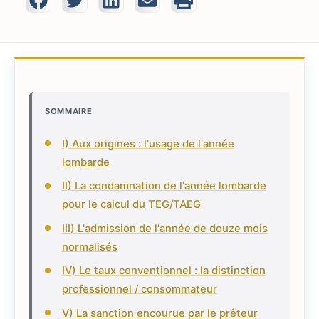
SOMMAIRE
I) Aux origines : l'usage de l'année
lombarde
II) La condamnation de l'année lombarde
pour le calcul du TEG/TAEG
III) L'admission de l'année de douze mois
normalisés
IV) Le taux conventionnel : la distinction
professionnel / consommateur
V) La sanction encourue par le prêteur