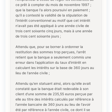
ce prêt à compter du mois de novembre 1997 ;
que la banque l'a alors poursuivi en paiement ;
qu'il a contesté la validité de la stipulation de
l'intérêt conventionnel au motif que cet intérêt
n'avait pas été appliqué à une année civile de
trois cent soixante cinq jours, mais à une année
de trois cent soixante jours ;
Attendu que, pour se borner à ordonner la
restitution des sommes trop perçues, l'arrêt
retient que la banque a seulement commis une
erreur dans l'application du taux d'intérêt en
calculant les intérêts sur la base de 360 jours au
lieu de l'année civile ;
Attendu qu'en statuant ainsi, alors qu'elle avait
constaté que la banque était redevable à son
client d'une somme de 235,55 euros perçue par
elle au titre des intérêts calculés par référence à
l'année bancaire de 360 jours au lieu de l'avoir
été par référence à l'année civile, ce dont il se