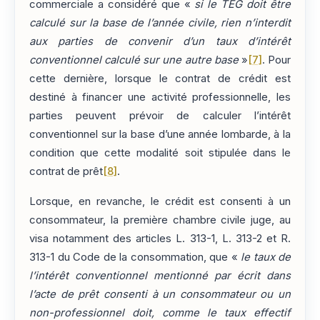
commerciale a considéré que «
si le TEG doit être
calculé sur la base de l’année civile, rien n’interdit
aux parties de convenir d’un taux d’intérêt
conventionnel calculé sur une autre base
»
[7]
. Pour
cette dernière, lorsque le contrat de crédit est
destiné à financer une activité professionnelle, les
parties peuvent prévoir de calculer l’intérêt
conventionnel sur la base d’une année lombarde, à la
condition que cette modalité soit stipulée dans le
contrat de prêt
[8]
.
Lorsque, en revanche, le crédit est consenti à un
consommateur, la première chambre civile juge, au
visa notamment des articles L. 313-1, L. 313-2 et R.
313-1 du Code de la consommation, que «
le taux de
l’intérêt conventionnel mentionné par écrit dans
l’acte de prêt consenti à un consommateur ou un
non-professionnel doit, comme le taux effectif