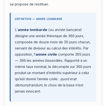
se propose de restituer.
DÉFINITION — ANNÉE LOMBARDE
L’
année lombarde
(ou
année bancaire
)
désigne une année théorique de 360 jours,
composée de douze mois de 30 jours chacun,
servant de diviseur au calcul des intérêts. Par
opposition, l’
année civile
comporte 365 jours
— 366 les années bissextiles. Rapporté à un
même taux nominal, le décompte sur 360 jours
produit un montant d’intérêts supérieur à celui
qu’eût donné l’année civile :
quod erat
demonstrandum
, le choix de la base n’est
jamais innocent.