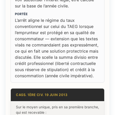
sur la base de l’année civile.
PORTÉE
L’arrêt aligne le régime du taux
conventionnel sur celui du TAEG lorsque
l’emprunteur est protégé en sa qualité de
consommateur — extension que les textes
visés ne commandaient pas expressément,
ce qui en fait une solution protectrice mais
discutée. Elle scelle la summa divisio entre
crédit professionnel (liberté contractuelle
sous réserve de stipulation) et crédit à la
consommation (année civile impérative).
CASS. 1ÈRE CIV. 19 JUIN 2013
Sur le moyen unique, pris en sa première branche,
qui est recevable :