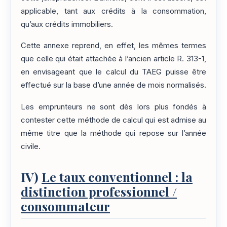
applicable, tant aux crédits à la consommation,
qu’aux crédits immobiliers.
Cette annexe reprend, en effet, les mêmes termes
que celle qui était attachée à l’ancien article R. 313-1,
en envisageant que le calcul du TAEG puisse être
effectué sur la base d’une année de mois normalisés.
Les emprunteurs ne sont dès lors plus fondés à
contester cette méthode de calcul qui est admise au
même titre que la méthode qui repose sur l’année
civile.
IV)
Le taux conventionnel : la
distinction professionnel /
consommateur