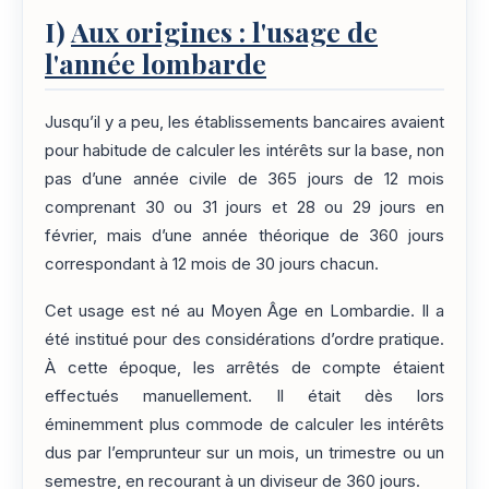
I)
Aux origines : l'usage de
l'année lombarde
Jusqu’il y a peu, les établissements bancaires avaient
pour habitude de calculer les intérêts sur la base, non
pas d’une année civile de 365 jours de 12 mois
comprenant 30 ou 31 jours et 28 ou 29 jours en
février, mais d’une année théorique de 360 jours
correspondant à 12 mois de 30 jours chacun.
Cet usage est né au Moyen Âge en Lombardie. Il a
été institué pour des considérations d’ordre pratique.
À cette époque, les arrêtés de compte étaient
effectués manuellement. Il était dès lors
éminemment plus commode de calculer les intérêts
dus par l’emprunteur sur un mois, un trimestre ou un
semestre, en recourant à un diviseur de 360 jours.