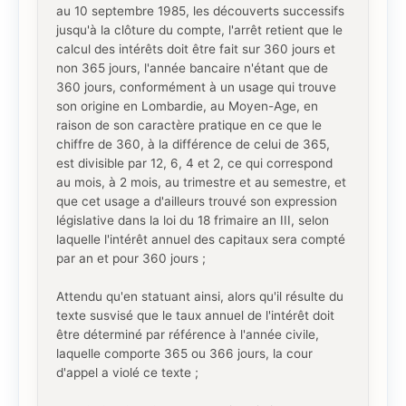
au 10 septembre 1985, les découverts successifs
jusqu'à la clôture du compte, l'arrêt retient que le
calcul des intérêts doit être fait sur 360 jours et
non 365 jours, l'année bancaire n'étant que de
360 jours, conformément à un usage qui trouve
son origine en Lombardie, au Moyen-Age, en
raison de son caractère pratique en ce que le
chiffre de 360, à la différence de celui de 365,
est divisible par 12, 6, 4 et 2, ce qui correspond
au mois, à 2 mois, au trimestre et au semestre, et
que cet usage a d'ailleurs trouvé son expression
législative dans la loi du 18 frimaire an III, selon
laquelle l'intérêt annuel des capitaux sera compté
par an et pour 360 jours ;
Attendu qu'en statuant ainsi, alors qu'il résulte du
texte susvisé que le taux annuel de l'intérêt doit
être déterminé par référence à l'année civile,
laquelle comporte 365 ou 366 jours, la cour
d'appel a violé ce texte ;