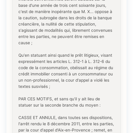
base d'une année de trois cent soixante jours,
c'est de manière inopérante que M. X... oppose à
la caution, subrogée dans les droits de la banque
créancière, la nullité de cette stipulation,
s'agissant de modalités qui, librement convenues
entre les parties, ne peuvent être remises en
cause ;
Qu'en statuant ainsi quand le prêt litigieux, visant
expressément les articles L. 312-1 à L. 312-6 du
code de la consommation, obéissait au régime du
crédit immobilier consenti à un consommateur ou
un non-professionnel, la cour d'appel a violé les
textes susvisés ;
PAR CES MOTIFS, et sans qu'il y ait lieu de
statuer sur la seconde branche du moyen :
CASSE ET ANNULE, dans toutes ses dispositions,
l'arrêt rendu le 8 décembre 2011, entre les parties,
par la cour d'appel d'Aix-en-Provence ; remet, en