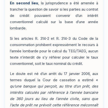
En second lieu
, la jurisprudence a été amenée à
trancher la question de savoir si les parties au contrat
de crédit pouvaient convenir d’un intérêt
conventionnel calculé sur la base d’une année
lombarde.
Si les articles R. 314-2 et R. 314-3 du Code de la
consommation prohibent expressément le recours à
l’année lombarde pour le calcul du TEG/TAEG, aucun
texte n’interdit de s’y référer pour calculer le taux
conventionnel, soit le taux nominal du crédit.
Le doute est né d’un arrêt du 17 janvier 2006, aux
termes duquel la Cour de cassation a estimé «
qu’une banque qui perçoit, au titre d’un prêt, des
intérêts calculés par référence à l’année bancaire
de 360 jours au lieu de l’année civile, sans que
l’acte de prêt ne prévoit cette référence méconnaît