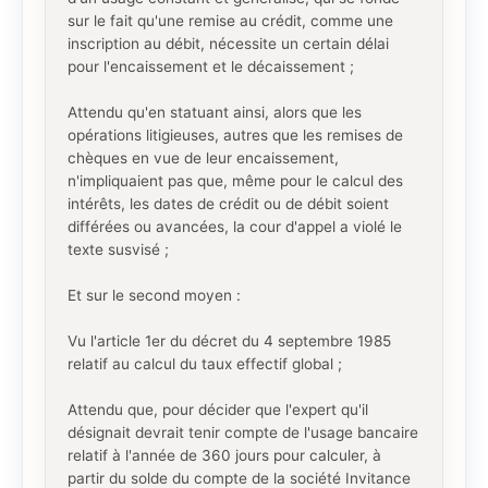
sur le fait qu'une remise au crédit, comme une
inscription au débit, nécessite un certain délai
pour l'encaissement et le décaissement ;
Attendu qu'en statuant ainsi, alors que les
opérations litigieuses, autres que les remises de
chèques en vue de leur encaissement,
n'impliquaient pas que, même pour le calcul des
intérêts, les dates de crédit ou de débit soient
différées ou avancées, la cour d'appel a violé le
texte susvisé ;
Et sur le second moyen :
Vu l'article 1er du décret du 4 septembre 1985
relatif au calcul du taux effectif global ;
Attendu que, pour décider que l'expert qu'il
désignait devrait tenir compte de l'usage bancaire
relatif à l'année de 360 jours pour calculer, à
partir du solde du compte de la société Invitance