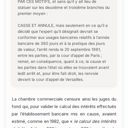
PAR CES MOTIFS, et sans qu'il y ait lieu de
statuer sur les deuxième et troisième branches du
premier moyen :
CASSE ET ANNULE, mais seulement en ce qu'il a
décidé que l'expert qu'il désignait devrait se
conformer aux usages bancaires relatifs à l'année
bancaire de 360 jours et à la pratique des jours
de valeur, l'arrêt rendu le 20 septembre 1991,
entre les parties, par la cour d'appel de Paris ;
remet, en conséquence, quant à ce, la cause et
les parties dans l'état où elles se trouvaient avant
ledit arrêt et, pour être fait droit, les renvoie
devant la cour d'appel de Versailles.
La chambre commerciale censure ainsi les juges du
fond qui, pour valider le calcul des intérêts effectués
par l’établissement bancaire mis en cause, avaient
estimé, comme en 1982, que «
le calcul des intérêts