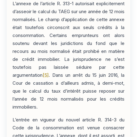
L’annexe de l’article R. 313-1 autorisait explicitement
d’asseoir le calcul du TAEG sur une année de 12 mois
normalisés. Le champ d’application de cette annexe
était toutefois circonscrit aux seuls crédits à la
consommation. Certains emprunteurs ont alors
soutenu devant les juridictions du fond que le
recours au mois normalisé était prohibé en matière
de crédit immobilier. La jurisprudence ne s’est
toutefois pas laissée séduire par cette
argumentation
[5]
. Dans un arrêt du 15 juin 2016, la
Cour de cassation a d’ailleurs admis, à demi-mot,
que le calcul du taux d’intérêt puisse reposer sur
l’année de 12 mois normalisés pour les crédits
immobiliers.
L’entrée en vigueur du nouvel article R. 314-3 du
Code de la consommation est venue consacrer
cette jurisprudence. L’annexe, dont il est assorti, est