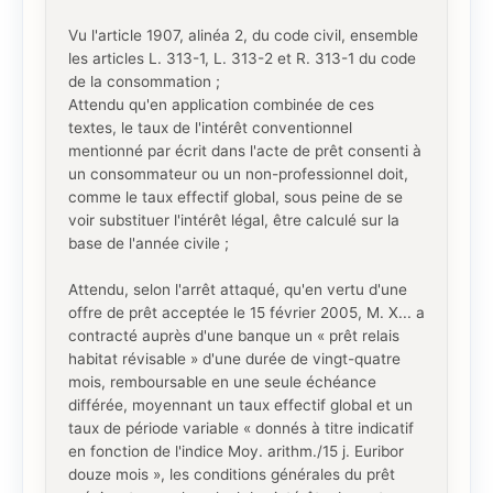
Vu l'article 1907, alinéa 2, du code civil, ensemble
les articles L. 313-1, L. 313-2 et R. 313-1 du code
de la consommation ;
Attendu qu'en application combinée de ces
textes, le taux de l'intérêt conventionnel
mentionné par écrit dans l'acte de prêt consenti à
un consommateur ou un non-professionnel doit,
comme le taux effectif global, sous peine de se
voir substituer l'intérêt légal, être calculé sur la
base de l'année civile ;
Attendu, selon l'arrêt attaqué, qu'en vertu d'une
offre de prêt acceptée le 15 février 2005, M. X... a
contracté auprès d'une banque un « prêt relais
habitat révisable » d'une durée de vingt-quatre
mois, remboursable en une seule échéance
différée, moyennant un taux effectif global et un
taux de période variable « donnés à titre indicatif
en fonction de l'indice Moy. arithm./15 j. Euribor
douze mois », les conditions générales du prêt