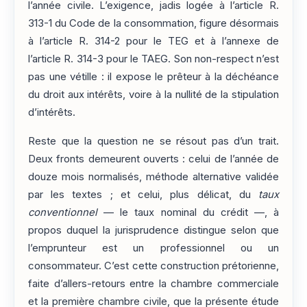
l’année civile. L’exigence, jadis logée à l’article R.
313-1 du Code de la consommation, figure désormais
à l’article R. 314-2 pour le TEG et à l’annexe de
l’article R. 314-3 pour le TAEG. Son non-respect n’est
pas une vétille : il expose le prêteur à la déchéance
du droit aux intérêts, voire à la nullité de la stipulation
d’intérêts.
Reste que la question ne se résout pas d’un trait.
Deux fronts demeurent ouverts : celui de l’année de
douze mois normalisés, méthode alternative validée
par les textes ; et celui, plus délicat, du
taux
conventionnel
— le taux nominal du crédit —, à
propos duquel la jurisprudence distingue selon que
l’emprunteur est un professionnel ou un
consommateur. C’est cette construction prétorienne,
faite d’allers-retours entre la chambre commerciale
et la première chambre civile, que la présente étude