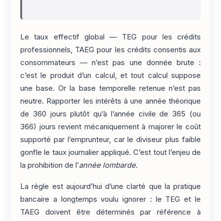
Le taux effectif global — TEG pour les crédits
professionnels, TAEG pour les crédits consentis aux
consommateurs — n’est pas une donnée brute :
c’est le produit d’un calcul, et tout calcul suppose
une base. Or la base temporelle retenue n’est pas
neutre. Rapporter les intérêts à une année théorique
de 360 jours plutôt qu’à l’année civile de 365 (ou
366) jours revient mécaniquement à majorer le coût
supporté par l’emprunteur, car le diviseur plus faible
gonfle le taux journalier appliqué. C’est tout l’enjeu de
la prohibition de l’
année lombarde
.
La règle est aujourd’hui d’une clarté que la pratique
bancaire a longtemps voulu ignorer : le TEG et le
TAEG doivent être déterminés par référence à