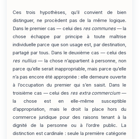
Ces trois hypothèses, qu’il convient de bien
distinguer, ne procèdent pas de la même logique.
Dans le premier cas — celui des
res communes
— la
chose échappe par principe à toute maîtrise
individuelle parce que son usage est, par destination,
partagé par tous. Dans le deuxième cas — celui des
res nullius
— la chose n’appartient à personne, non
parce qu’elle serait inappropriable, mais parce qu’elle
n’a pas encore été appropriée : elle demeure ouverte
à l’occupation du premier qui s’en saisit. Dans le
troisième cas — celui des
res extra commercium
—
la chose est en elle-même susceptible
d’appropriation, mais le droit la place hors du
commerce juridique pour des raisons tenant à la
dignité de la personne ou à l’ordre public. La
distinction est cardinale : seule la première catégorie