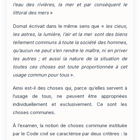
l’eau des rivières, la mer et par conséquent le
littoral des mers
»
Domat écrivait dans le même sens que «
les cieux,
les astres, la lumière, l’air et la mer sont des biens
tellement communs à toute la société des hommes,
qu’aucun ne peut s’en rendre le maître, ni en priver
les autres ; et aussi la nature de la situation de
toutes ces choses est toute proportionnée à cet
usage commun pour tous
».
Ainsi est-il des choses qui, parce qu’elles servent à
l’usage de tous, ne peuvent être appropriées
individuellement et exclusivement. Ce sont les
choses communes.
À l’examen, la notion de choses commune instituée
par le Code civil se caractérise par deux critères : la