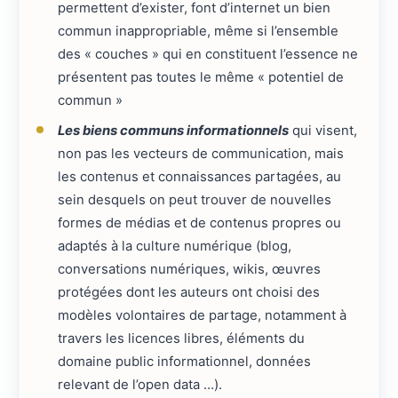
permettent d’exister, font d’internet un bien
commun inappropriable, même si l’ensemble
des « couches » qui en constituent l’essence ne
présentent pas toutes le même « potentiel de
commun »
Les biens communs informationnels
qui visent,
non pas les vecteurs de communication, mais
les contenus et connaissances partagées, au
sein desquels on peut trouver de nouvelles
formes de médias et de contenus propres ou
adaptés à la culture numérique (blog,
conversations numériques, wikis, œuvres
protégées dont les auteurs ont choisi des
modèles volontaires de partage, notamment à
travers les licences libres, éléments du
domaine public informationnel, données
relevant de l’open data …).