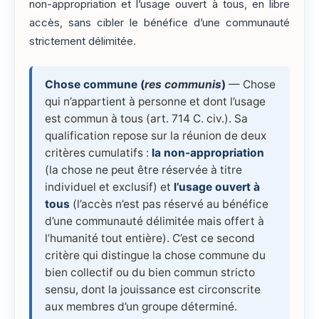
non-appropriation et l’usage ouvert à tous, en libre
accès, sans cibler le bénéfice d’une communauté
strictement délimitée.
Chose commune (
res communis
)
— Chose
qui n’appartient à personne et dont l’usage
est commun à tous (art. 714 C. civ.). Sa
qualification repose sur la réunion de deux
critères cumulatifs :
la non-appropriation
(la chose ne peut être réservée à titre
individuel et exclusif) et
l’usage ouvert à
tous
(l’accès n’est pas réservé au bénéfice
d’une communauté délimitée mais offert à
l’humanité tout entière). C’est ce second
critère qui distingue la chose commune du
bien collectif ou du bien commun stricto
sensu, dont la jouissance est circonscrite
aux membres d’un groupe déterminé.