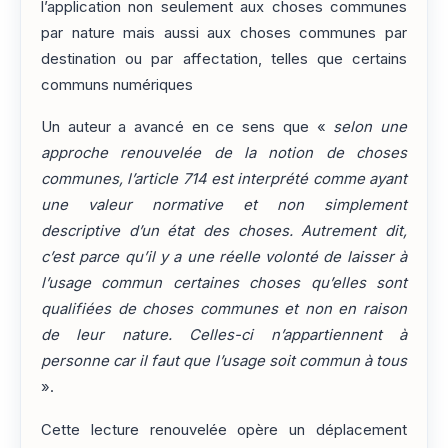
l’application non seulement aux choses communes
par nature mais aussi aux choses communes par
destination ou par affectation, telles que certains
communs numériques
Un auteur a avancé en ce sens que «
selon une
approche renouvelée de la notion de choses
communes, l’article 714 est interprété comme ayant
une valeur normative et non simplement
descriptive d’un état des choses. Autrement dit,
c’est parce qu’il y a une réelle volonté de laisser à
l’usage commun certaines choses qu’elles sont
qualifiées de choses communes et non en raison
de leur nature. Celles-ci n’appartiennent à
personne car il faut que l’usage soit commun à tous
».
Cette lecture renouvelée opère un déplacement