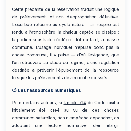
Cette précarité de la réservation traduit une logique
de prélèvement, et non d’appropriation définitive.
L’eau bue retourne au cycle naturel, l’air respiré est
rendu à l’atmosphère, la chaleur captée se dissipe :
la portion soustraite réintègre, tôt ou tard, la masse
commune. L’usage individuel n’épuise donc pas la
chose commune, il y puise — d’où l’exigence, que
l’on retrouvera au stade du régime, d’une régulation
destinée à prévenir l’épuisement de la ressource
lorsque les prélèvements deviennent excessifs.
C)
Les ressources numériques
Pour certains auteurs, si
l’article 714
du Code civil a
initialement été créé au vu de ces choses
communes naturelles, rien n’empêche cependant, en
adoptant une lecture normative, d’en élargir