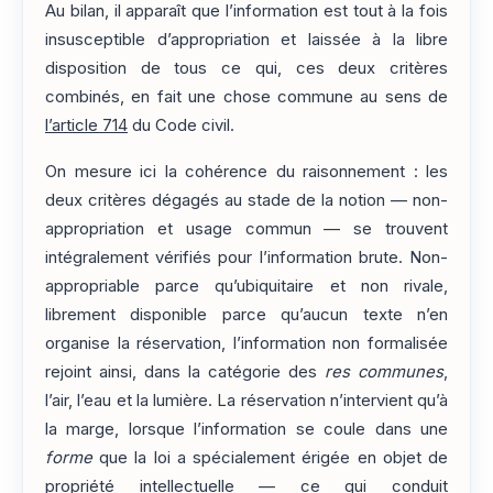
Au bilan, il apparaît que l’information est tout à la fois
insusceptible d’appropriation et laissée à la libre
disposition de tous ce qui, ces deux critères
combinés, en fait une chose commune au sens de
l’article 714
du Code civil.
On mesure ici la cohérence du raisonnement : les
deux critères dégagés au stade de la notion — non-
appropriation et usage commun — se trouvent
intégralement vérifiés pour l’information brute. Non-
appropriable parce qu’ubiquitaire et non rivale,
librement disponible parce qu’aucun texte n’en
organise la réservation, l’information non formalisée
rejoint ainsi, dans la catégorie des
res communes
,
l’air, l’eau et la lumière. La réservation n’intervient qu’à
la marge, lorsque l’information se coule dans une
forme
que la loi a spécialement érigée en objet de
propriété intellectuelle — ce qui conduit