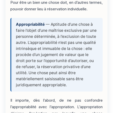
Pour être un bien une chose doit, en d’autres termes,
pouvoir donner lieu à réservation individuelle.
Appropriabilité
— Aptitude d’une chose à
faire l’objet d’une maîtrise exclusive par une
personne déterminée, à l’exclusion de toute
autre. L’appropriabilité n’est pas une qualité
intrinsèque et immuable de la chose : elle
procède d’un jugement de valeur que le
droit porte sur l’opportunité d’autoriser, ou
de refuser, la réservation privative d’une
utilité. Une chose peut ainsi être
matériellement saisissable sans être
juridiquement appropriable.
Il importe, dès l’abord, de ne pas confondre
l’appropriabilité avec l’appropriation. L’appropriation