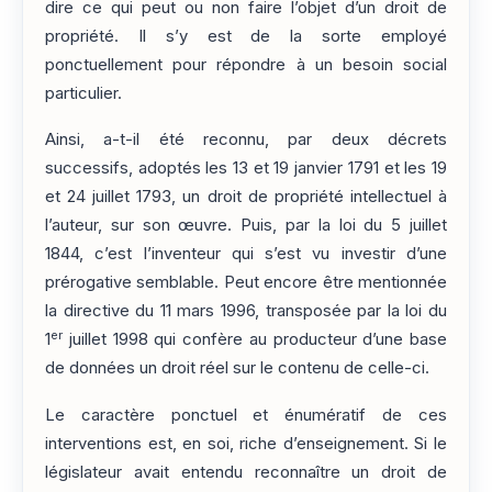
dire ce qui peut ou non faire l’objet d’un droit de
propriété. Il s’y est de la sorte employé
ponctuellement pour répondre à un besoin social
particulier.
Ainsi, a-t-il été reconnu, par deux décrets
successifs, adoptés les 13 et 19 janvier 1791 et les 19
et 24 juillet 1793, un droit de propriété intellectuel à
l’auteur, sur son œuvre. Puis, par la loi du 5 juillet
1844, c’est l’inventeur qui s’est vu investir d’une
prérogative semblable. Peut encore être mentionnée
la directive du 11 mars 1996, transposée par la loi du
er
1
juillet 1998 qui confère au producteur d’une base
de données un droit réel sur le contenu de celle-ci.
Le caractère ponctuel et énumératif de ces
interventions est, en soi, riche d’enseignement. Si le
législateur avait entendu reconnaître un droit de