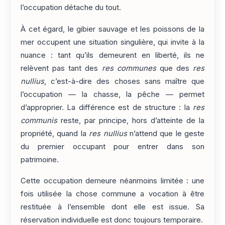
l’occupation détache du tout.
À cet égard, le gibier sauvage et les poissons de la
mer occupent une situation singulière, qui invite à la
nuance : tant qu’ils demeurent en liberté, ils ne
relèvent pas tant des
res communes
que des
res
nullius
, c’est-à-dire des choses sans maître que
l’occupation — la chasse, la pêche — permet
d’approprier. La différence est de structure : la
res
communis
reste, par principe, hors d’atteinte de la
propriété, quand la
res nullius
n’attend que le geste
du premier occupant pour entrer dans son
patrimoine.
Cette occupation demeure néanmoins limitée : une
fois utilisée la chose commune a vocation à être
restituée à l’ensemble dont elle est issue. Sa
réservation individuelle est donc toujours temporaire.