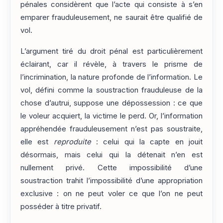
pénales considèrent que l’acte qui consiste à s’en
emparer frauduleusement, ne saurait être qualifié de
vol.
L’argument tiré du droit pénal est particulièrement
éclairant, car il révèle, à travers le prisme de
l’incrimination, la nature profonde de l’information. Le
vol, défini comme la soustraction frauduleuse de la
chose d’autrui, suppose une dépossession : ce que
le voleur acquiert, la victime le perd. Or, l’information
appréhendée frauduleusement n’est pas soustraite,
elle est
reproduite
: celui qui la capte en jouit
désormais, mais celui qui la détenait n’en est
nullement privé. Cette impossibilité d’une
soustraction trahit l’impossibilité d’une appropriation
exclusive : on ne peut voler ce que l’on ne peut
posséder à titre privatif.