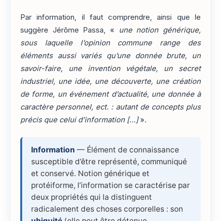
Par information, il faut comprendre, ainsi que le
suggère Jérôme Passa, «
une notion générique,
sous laquelle l’opinion commune range des
éléments aussi variés qu’une donnée brute, un
savoir-faire, une invention végétale, un secret
industriel, une idée, une découverte, une création
de forme, un événement d’actualité, une donnée à
caractère personnel, ect. : autant de concepts plus
précis que celui d’information […]
».
Information
— Élément de connaissance
susceptible d’être représenté, communiqué
et conservé. Notion générique et
protéiforme, l’information se caractérise par
deux propriétés qui la distinguent
radicalement des choses corporelles : son
ubiquité
(elle peut être détenue