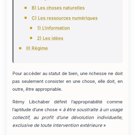
B) Les choses naturelles
C) Les ressources numériques
1) L'information
2) Les idées
II) Régime
Pour accéder au statut de bien, une richesse ne doit
pas seulement consister en une chose, elle doit, en
outre, être appropriable.
Rémy Libchaber définit l’appropriabilité comme
l’aptitude d’une chose «
à être soustraite à un usage
collectif, au profit d’une dévolution individuelle,
exclusive de toute intervention extérieure
»