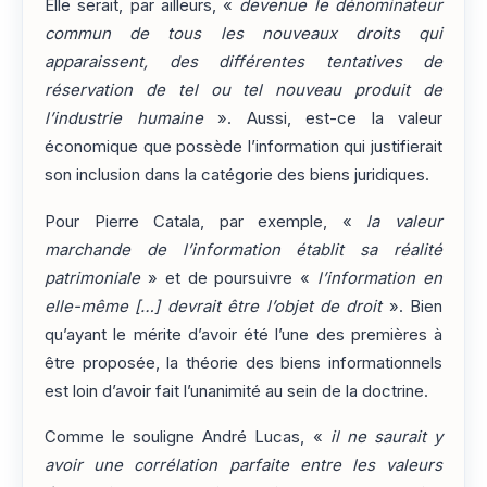
Elle serait, par ailleurs, «
devenue le dénominateur
commun de tous les nouveaux droits qui
apparaissent, des différentes tentatives de
réservation de tel ou tel nouveau produit de
l’industrie humaine
». Aussi, est-ce la valeur
économique que possède l’information qui justifierait
son inclusion dans la catégorie des biens juridiques.
Pour Pierre Catala, par exemple, «
la valeur
marchande de l’information établit sa réalité
patrimoniale
» et de poursuivre «
l’information en
elle-même […] devrait être l’objet de droit
». Bien
qu’ayant le mérite d’avoir été l’une des premières à
être proposée, la théorie des biens informationnels
est loin d’avoir fait l’unanimité au sein de la doctrine.
Comme le souligne André Lucas, «
il ne saurait y
avoir une corrélation parfaite entre les valeurs