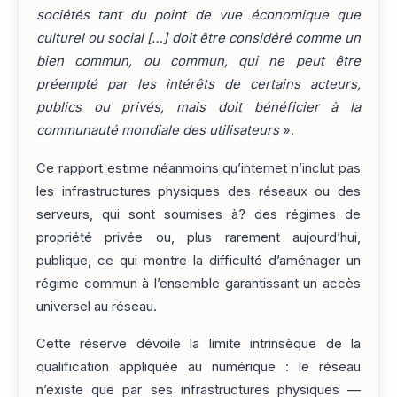
sociétés tant du point de vue économique que
culturel ou social […] doit être considéré comme un
bien commun, ou commun, qui ne peut être
préempté par les intérêts de certains acteurs,
publics ou privés, mais doit bénéficier à la
communauté mondiale des utilisateurs
».
Ce rapport estime néanmoins qu’internet n’inclut pas
les infrastructures physiques des réseaux ou des
serveurs, qui sont soumises à? des régimes de
propriété privée ou, plus rarement aujourd’hui,
publique, ce qui montre la difficulté d’aménager un
régime commun à l’ensemble garantissant un accès
universel au réseau.
Cette réserve dévoile la limite intrinsèque de la
qualification appliquée au numérique : le réseau
n’existe que par ses infrastructures physiques —