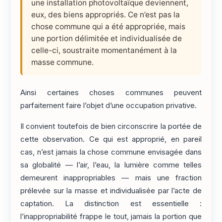
une installation photovoltaïque deviennent,
eux, des biens appropriés. Ce n’est pas la
chose commune qui a été appropriée, mais
une portion délimitée et individualisée de
celle-ci, soustraite momentanément à la
masse commune.
Ainsi certaines choses communes peuvent
parfaitement faire l’objet d’une occupation privative.
Il convient toutefois de bien circonscrire la portée de
cette observation. Ce qui est approprié, en pareil
cas, n’est jamais la chose commune envisagée dans
sa globalité — l’air, l’eau, la lumière comme telles
demeurent inappropriables — mais une fraction
prélevée sur la masse et individualisée par l’acte de
captation. La distinction est essentielle :
l’inappropriabilité frappe le tout, jamais la portion que