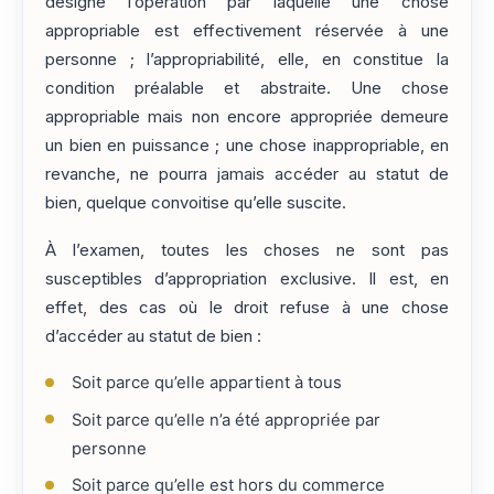
désigne l’opération par laquelle une chose
appropriable est effectivement réservée à une
personne ; l’appropriabilité, elle, en constitue la
condition préalable et abstraite. Une chose
appropriable mais non encore appropriée demeure
un bien en puissance ; une chose inappropriable, en
revanche, ne pourra jamais accéder au statut de
bien, quelque convoitise qu’elle suscite.
À l’examen, toutes les choses ne sont pas
susceptibles d’appropriation exclusive. Il est, en
effet, des cas où le droit refuse à une chose
d’accéder au statut de bien :
Soit parce qu’elle appartient à tous
Soit parce qu’elle n’a été appropriée par
personne
Soit parce qu’elle est hors du commerce