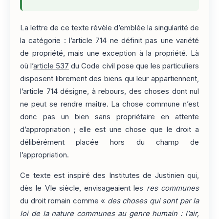
La lettre de ce texte révèle d’emblée la singularité de
la catégorie : l’article 714 ne définit pas une variété
de propriété, mais une exception à la propriété. Là
où l’
article 537
du Code civil pose que les particuliers
disposent librement des biens qui leur appartiennent,
l’article 714 désigne, à rebours, des choses dont nul
ne peut se rendre maître. La chose commune n’est
donc pas un bien sans propriétaire en attente
d’appropriation ; elle est une chose que le droit a
délibérément placée hors du champ de
l’appropriation.
Ce texte est inspiré des Institutes de Justinien qui,
dès le VIe siècle, envisageaient les
res communes
du droit romain comme «
des choses qui sont par la
loi de la nature communes au genre humain : l’air,