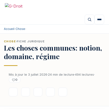
Accueil
›
Chose
›
CHOSE
FICHE JURIDIQUE
Les choses communes: notion,
domaine, régime
Mis à jour le 3 juillet 2026
24 min de lecture
494 lectures
0