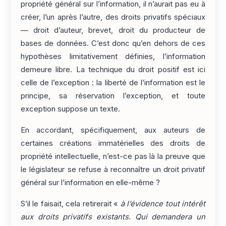
propriété général sur l’information, il n’aurait pas eu à
créer, l’un après l’autre, des droits privatifs spéciaux
— droit d’auteur, brevet, droit du producteur de
bases de données. C’est donc qu’en dehors de ces
hypothèses limitativement définies, l’information
demeure libre. La technique du droit positif est ici
celle de l’exception : la liberté de l’information est le
principe, sa réservation l’exception, et toute
exception suppose un texte.
En accordant, spécifiquement, aux auteurs de
certaines créations immatérielles des droits de
propriété intellectuelle, n’est-ce pas là la preuve que
le législateur se refuse à reconnaître un droit privatif
général sur l’information en elle-même ?
S’il le faisait, cela retirerait «
à l’évidence tout intérêt
aux droits privatifs existants. Qui demandera un