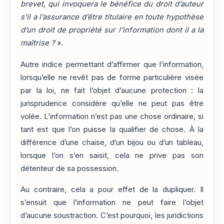
brevet, qui invoquera le bénéfice du droit d’auteur
s’il a l’assurance d’être titulaire en toute hypothèse
d’un droit de propriété sur l’information dont il a la
maîtrise ?
».
Autre indice permettant d’affirmer que l’information,
lorsqu’elle ne revêt pas de forme particulière visée
par la loi, ne fait l’objet d’aucune protection : la
jurisprudence considère qu’elle ne peut pas être
volée. L’information n’est pas une chose ordinaire, si
tant est que l’on puisse la qualifier de chose. À la
différence d’une chaise, d’un bijou ou d’un tableau,
lorsque l’on s’en saisit, cela ne prive pas son
détenteur de sa possession.
Au contraire, cela a pour effet de la dupliquer. Il
s’ensuit que l’information ne peut faire l’objet
d’aucune soustraction. C’est pourquoi, les juridictions