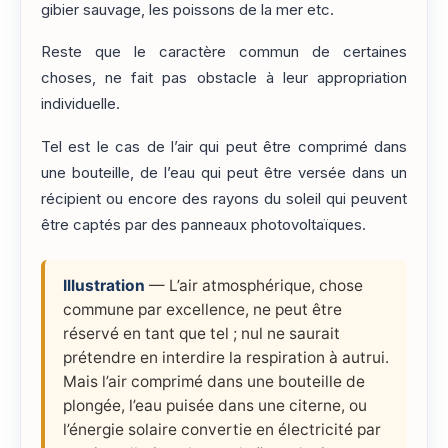
gibier sauvage, les poissons de la mer etc.
Reste que le caractère commun de certaines
choses, ne fait pas obstacle à leur appropriation
individuelle.
Tel est le cas de l’air qui peut être comprimé dans
une bouteille, de l’eau qui peut être versée dans un
récipient ou encore des rayons du soleil qui peuvent
être captés par des panneaux photovoltaïques.
Illustration
— L’air atmosphérique, chose
commune par excellence, ne peut être
réservé en tant que tel ; nul ne saurait
prétendre en interdire la respiration à autrui.
Mais l’air comprimé dans une bouteille de
plongée, l’eau puisée dans une citerne, ou
l’énergie solaire convertie en électricité par