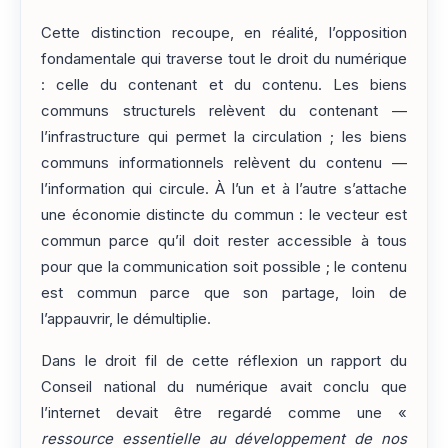
Cette distinction recoupe, en réalité, l’opposition
fondamentale qui traverse tout le droit du numérique
: celle du contenant et du contenu. Les biens
communs structurels relèvent du contenant —
l’infrastructure qui permet la circulation ; les biens
communs informationnels relèvent du contenu —
l’information qui circule. À l’un et à l’autre s’attache
une économie distincte du commun : le vecteur est
commun parce qu’il doit rester accessible à tous
pour que la communication soit possible ; le contenu
est commun parce que son partage, loin de
l’appauvrir, le démultiplie.
Dans le droit fil de cette réflexion un rapport du
Conseil national du numérique avait conclu que
l’internet devait être regardé comme une «
ressource essentielle au développement de nos