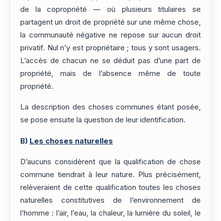
de la copropriété — où plusieurs titulaires se
partagent un droit de propriété sur une même chose,
la communauté négative ne repose sur aucun droit
privatif. Nul n’y est propriétaire ; tous y sont usagers.
L’accès de chacun ne se déduit pas d’une part de
propriété, mais de l’absence même de toute
propriété.
La description des choses communes étant posée,
se pose ensuite la question de leur identification.
B)
Les choses naturelles
D’aucuns considèrent que la qualification de chose
commune tiendrait à leur nature. Plus précisément,
relèveraient de cette qualification toutes les choses
naturelles constitutives de l’environnement de
l’homme : l’air, l’eau, la chaleur, la lumière du soleil, le