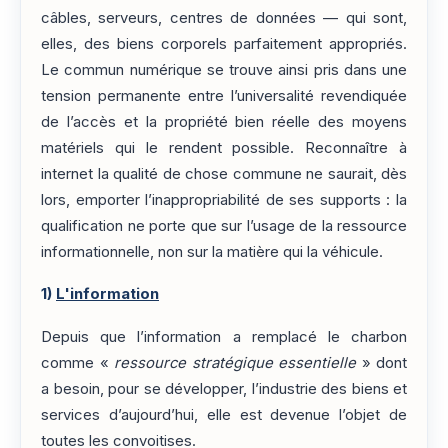
câbles, serveurs, centres de données — qui sont,
elles, des biens corporels parfaitement appropriés.
Le commun numérique se trouve ainsi pris dans une
tension permanente entre l’universalité revendiquée
de l’accès et la propriété bien réelle des moyens
matériels qui le rendent possible. Reconnaître à
internet la qualité de chose commune ne saurait, dès
lors, emporter l’inappropriabilité de ses supports : la
qualification ne porte que sur l’usage de la ressource
informationnelle, non sur la matière qui la véhicule.
1)
L'information
Depuis que l’information a remplacé le charbon
comme «
ressource stratégique essentielle
» dont
a besoin, pour se développer, l’industrie des biens et
services d’aujourd’hui, elle est devenue l’objet de
toutes les convoitises.