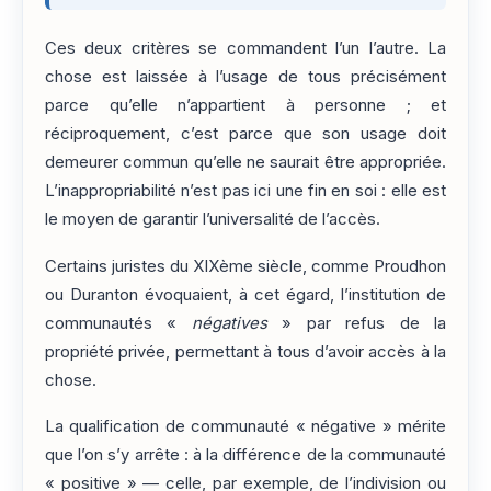
Ces deux critères se commandent l’un l’autre. La
chose est laissée à l’usage de tous précisément
parce qu’elle n’appartient à personne ; et
réciproquement, c’est parce que son usage doit
demeurer commun qu’elle ne saurait être appropriée.
L’inappropriabilité n’est pas ici une fin en soi : elle est
le moyen de garantir l’universalité de l’accès.
Certains juristes du XIXème siècle, comme Proudhon
ou Duranton évoquaient, à cet égard, l’institution de
communautés «
négatives
» par refus de la
propriété privée, permettant à tous d’avoir accès à la
chose.
La qualification de communauté « négative » mérite
que l’on s’y arrête : à la différence de la communauté
« positive » — celle, par exemple, de l’indivision ou