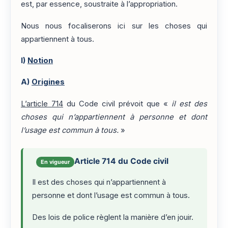
est, par essence, soustraite à l’appropriation.
Nous nous focaliserons ici sur les choses qui
appartiennent à tous.
I)
Notion
A)
Origines
L’article 714
du Code civil prévoit que «
il est des
choses qui n’appartiennent à personne et dont
l’usage est commun à tous.
»
Article 714 du Code civil
En vigueur
Il est des choses qui n’appartiennent à
personne et dont l’usage est commun à tous.
Des lois de police règlent la manière d’en jouir.