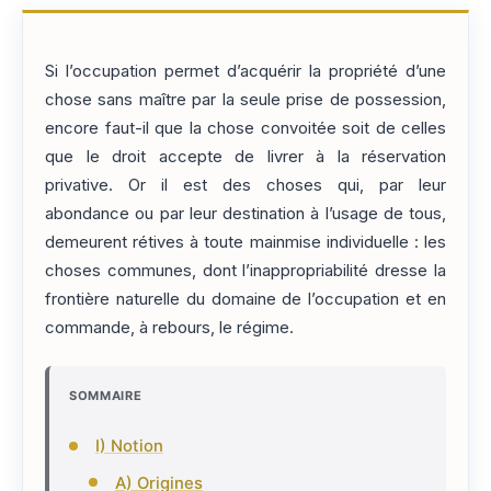
Si l’occupation permet d’acquérir la propriété d’une
chose sans maître par la seule prise de possession,
encore faut-il que la chose convoitée soit de celles
que le droit accepte de livrer à la réservation
privative. Or il est des choses qui, par leur
abondance ou par leur destination à l’usage de tous,
demeurent rétives à toute mainmise individuelle : les
choses communes, dont l’inappropriabilité dresse la
frontière naturelle du domaine de l’occupation et en
commande, à rebours, le régime.
SOMMAIRE
I) Notion
A) Origines