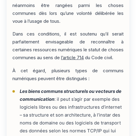
néanmoins être rangées parmi les choses
communes dès lors qu’une volonté délibérée les
voue à l’usage de tous.
Dans ces conditions, il est soutenu qu’il serait
parfaitement envisageable de reconnaître à
certaines ressources numériques le statut de choses
communes au sens de
l’article 714
du Code civil.
À cet égard, plusieurs types de communs
numériques peuvent être distingués :
Les biens communs structurels ou vecteurs de
communication
: il peut s’agir par exemple des
logiciels libres ou des infrastructures d’internet
– sa structure et son architecture, à l’instar des
noms de domaine ou des logiciels de transport
des données selon les normes TCP/IP qui lui