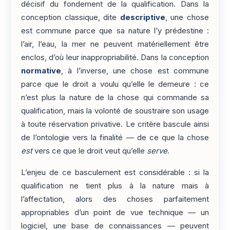
décisif du fondement de la qualification. Dans la
conception classique, dite
descriptive
, une chose
est commune parce que sa nature l’y prédestine :
l’air, l’eau, la mer ne peuvent matériellement être
enclos, d’où leur inappropriabilité. Dans la conception
normative
, à l’inverse, une chose est commune
parce que le droit a voulu qu’elle le demeure : ce
n’est plus la nature de la chose qui commande sa
qualification, mais la volonté de soustraire son usage
à toute réservation privative. Le critère bascule ainsi
de l’ontologie vers la finalité — de ce que la chose
est
vers ce que le droit veut qu’elle
serve
.
L’enjeu de ce basculement est considérable : si la
qualification ne tient plus à la nature mais à
l’affectation, alors des choses parfaitement
appropriables d’un point de vue technique — un
logiciel, une base de connaissances — peuvent