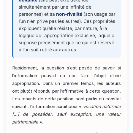
simultanément par une infinité de
personnes) et sa
non-rivalité
(son usage par
l’un n’en prive pas les autres). Ces propriétés
expliquent qu’elle résiste, par nature, à la
logique de l’appropriation exclusive, laquelle
suppose précisément que ce qui est réservé
à l’un soit retiré aux autres.
Rapidement, la question s’est posée de savoir si
l’information pouvait ou non faire l’objet d’une
appropriation. Dans un premier temps, les auteurs
ont plutôt répondu par l’affirmative à cette question.
Les tenants de cette position, sont partis du constat
suivant : l’information aurait pour «
vocation naturelle
[…] de posséder, sauf exception, une valeur
patrimoniale
».