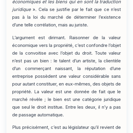
économiques et les biens qui en sont la traduction
juridique
». Cela se justifie par le fait que ce n’est
pas à la loi du marché de déterminer l’existence
d’une telle corrélation, mais au juriste.
L’argument est dirimant. Raisonner de la valeur
économique vers la propriété, c’est confondre l’objet
de la convoitise avec l’objet du droit. Toute valeur
n’est pas un bien : le talent d’un artiste, la clientèle
d’un commerçant naissant, la réputation d’une
entreprise possèdent une valeur considérable sans
pour autant constituer, en eux-mêmes, des objets de
propriété. La valeur est une donnée de fait que le
marché révèle ; le bien est une catégorie juridique
que seul le droit institue. Entre les deux, il n’y a pas
de passage automatique.
Plus précisément, c’est au législateur qu’il revient de