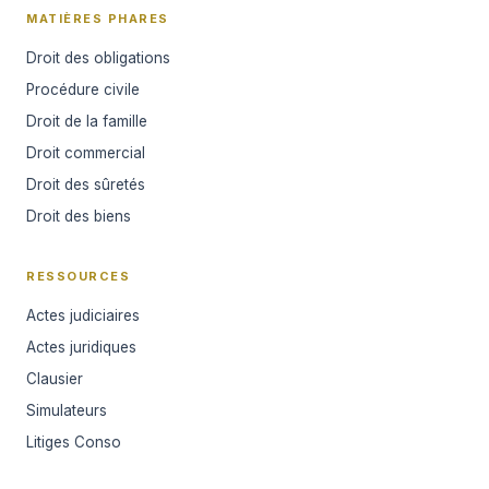
MATIÈRES PHARES
Droit des obligations
Procédure civile
Droit de la famille
Droit commercial
Droit des sûretés
Droit des biens
RESSOURCES
Actes judiciaires
Actes juridiques
Clausier
Simulateurs
Litiges Conso