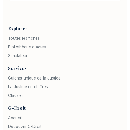
Explorer
Toutes les fiches
Bibliothèque d'actes
Simulateurs
Services
Guichet unique de la Justice
La Justice en chiffres
Clausier
G-Droit
Accueil
Découvrir G-Droit