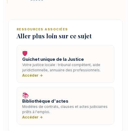
RESSOURCES ASSOCIÉES
Aller plus loin sur ce sujet
🛡️
Guichet unique de la Justice
Votre justice locale : tribunal compétent, aide
juridictionnelle, annuaire des professionnels.
Accéder →
📚
Bibliothèque d'actes
Modèles de contrats, clauses et actes judiciaires
prêts à l'emploi.
Accéder →