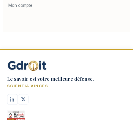
Mon compte
Le savoir est votre meilleure défense.
SCIENTIA VINCES